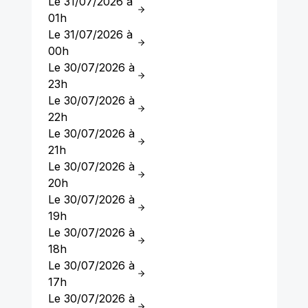
Le 31/07/2026 à
01h
Le 31/07/2026 à
00h
Le 30/07/2026 à
23h
Le 30/07/2026 à
22h
Le 30/07/2026 à
21h
Le 30/07/2026 à
20h
Le 30/07/2026 à
19h
Le 30/07/2026 à
18h
Le 30/07/2026 à
17h
Le 30/07/2026 à