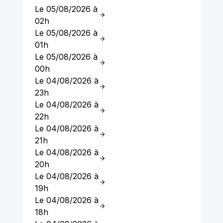
Le 05/08/2026 à
02h
Le 05/08/2026 à
01h
Le 05/08/2026 à
00h
Le 04/08/2026 à
23h
Le 04/08/2026 à
22h
Le 04/08/2026 à
21h
Le 04/08/2026 à
20h
Le 04/08/2026 à
19h
Le 04/08/2026 à
18h