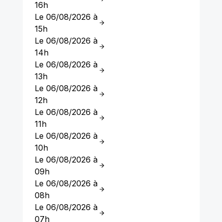
16h
Le 06/08/2026 à
15h
Le 06/08/2026 à
14h
Le 06/08/2026 à
13h
Le 06/08/2026 à
12h
Le 06/08/2026 à
11h
Le 06/08/2026 à
10h
Le 06/08/2026 à
09h
Le 06/08/2026 à
08h
Le 06/08/2026 à
07h