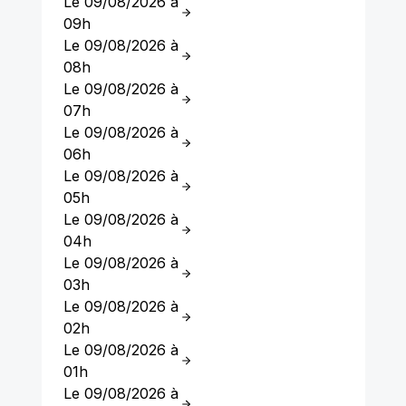
Le 09/08/2026 à
09h
Le 09/08/2026 à
08h
Le 09/08/2026 à
07h
Le 09/08/2026 à
06h
Le 09/08/2026 à
05h
Le 09/08/2026 à
04h
Le 09/08/2026 à
03h
Le 09/08/2026 à
02h
Le 09/08/2026 à
01h
Le 09/08/2026 à