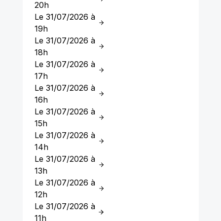
20h
Le 31/07/2026 à
19h
Le 31/07/2026 à
18h
Le 31/07/2026 à
17h
Le 31/07/2026 à
16h
Le 31/07/2026 à
15h
Le 31/07/2026 à
14h
Le 31/07/2026 à
13h
Le 31/07/2026 à
12h
Le 31/07/2026 à
11h