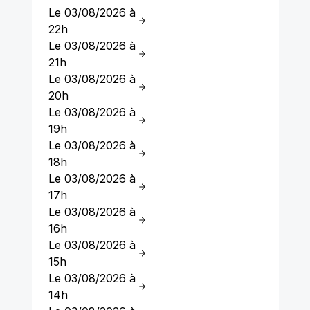
Le 03/08/2026 à
22h
Le 03/08/2026 à
21h
Le 03/08/2026 à
20h
Le 03/08/2026 à
19h
Le 03/08/2026 à
18h
Le 03/08/2026 à
17h
Le 03/08/2026 à
16h
Le 03/08/2026 à
15h
Le 03/08/2026 à
14h