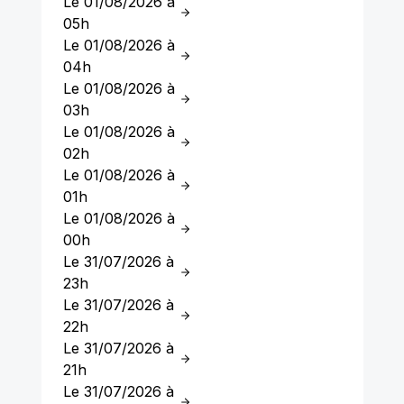
Le 01/08/2026 à
05h
Le 01/08/2026 à
04h
Le 01/08/2026 à
03h
Le 01/08/2026 à
02h
Le 01/08/2026 à
01h
Le 01/08/2026 à
00h
Le 31/07/2026 à
23h
Le 31/07/2026 à
22h
Le 31/07/2026 à
21h
Le 31/07/2026 à