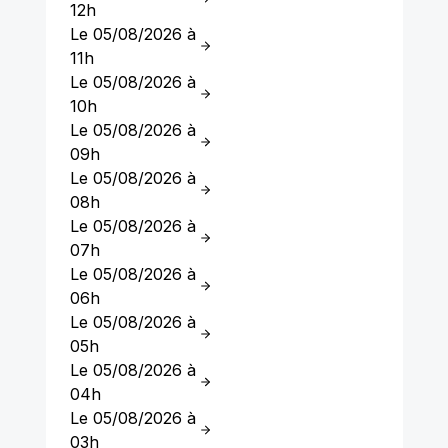
12h
Le 05/08/2026 à
11h
Le 05/08/2026 à
10h
Le 05/08/2026 à
09h
Le 05/08/2026 à
08h
Le 05/08/2026 à
07h
Le 05/08/2026 à
06h
Le 05/08/2026 à
05h
Le 05/08/2026 à
04h
Le 05/08/2026 à
03h