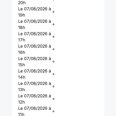
20h
Le 07/08/2026 à
19h
Le 07/08/2026 à
18h
Le 07/08/2026 à
17h
Le 07/08/2026 à
16h
Le 07/08/2026 à
15h
Le 07/08/2026 à
14h
Le 07/08/2026 à
13h
Le 07/08/2026 à
12h
Le 07/08/2026 à
11h