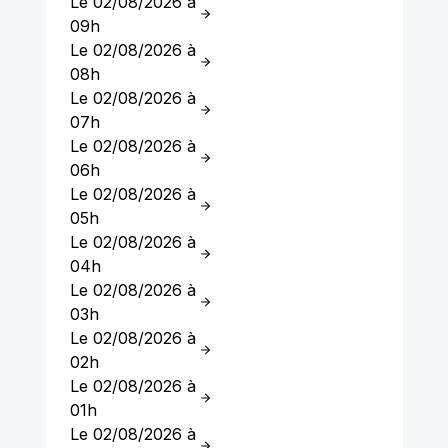
Le 02/08/2026 à
09h
Le 02/08/2026 à
08h
Le 02/08/2026 à
07h
Le 02/08/2026 à
06h
Le 02/08/2026 à
05h
Le 02/08/2026 à
04h
Le 02/08/2026 à
03h
Le 02/08/2026 à
02h
Le 02/08/2026 à
01h
Le 02/08/2026 à