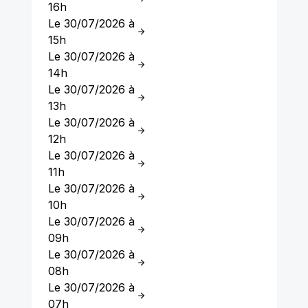
16h
Le 30/07/2026 à
15h
Le 30/07/2026 à
14h
Le 30/07/2026 à
13h
Le 30/07/2026 à
12h
Le 30/07/2026 à
11h
Le 30/07/2026 à
10h
Le 30/07/2026 à
09h
Le 30/07/2026 à
08h
Le 30/07/2026 à
07h