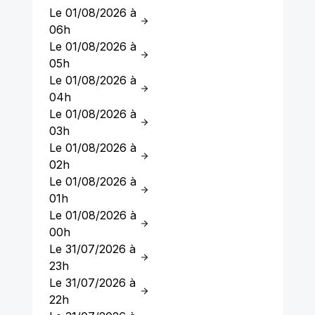
Le 01/08/2026 à
06h
Le 01/08/2026 à
05h
Le 01/08/2026 à
04h
Le 01/08/2026 à
03h
Le 01/08/2026 à
02h
Le 01/08/2026 à
01h
Le 01/08/2026 à
00h
Le 31/07/2026 à
23h
Le 31/07/2026 à
22h