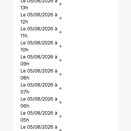
Le 05/08/2026 à
13h
Le 05/08/2026 à
12h
Le 05/08/2026 à
11h
Le 05/08/2026 à
10h
Le 05/08/2026 à
09h
Le 05/08/2026 à
08h
Le 05/08/2026 à
07h
Le 05/08/2026 à
06h
Le 05/08/2026 à
05h
Le 05/08/2026 à