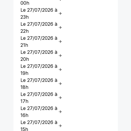
00h
Le 27/07/2026 à
23h
Le 27/07/2026 à
22h
Le 27/07/2026 à
21h
Le 27/07/2026 à
20h
Le 27/07/2026 à
19h
Le 27/07/2026 à
18h
Le 27/07/2026 à
17h
Le 27/07/2026 à
16h
Le 27/07/2026 à
15h