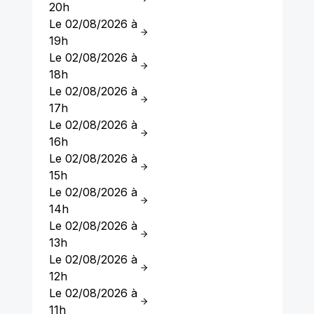
20h
Le 02/08/2026 à
19h
Le 02/08/2026 à
18h
Le 02/08/2026 à
17h
Le 02/08/2026 à
16h
Le 02/08/2026 à
15h
Le 02/08/2026 à
14h
Le 02/08/2026 à
13h
Le 02/08/2026 à
12h
Le 02/08/2026 à
11h