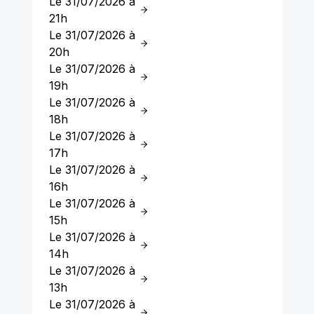
Le 31/07/2026 à
21h
Le 31/07/2026 à
20h
Le 31/07/2026 à
19h
Le 31/07/2026 à
18h
Le 31/07/2026 à
17h
Le 31/07/2026 à
16h
Le 31/07/2026 à
15h
Le 31/07/2026 à
14h
Le 31/07/2026 à
13h
Le 31/07/2026 à