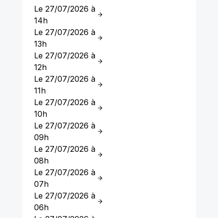
Le 27/07/2026 à
14h
Le 27/07/2026 à
13h
Le 27/07/2026 à
12h
Le 27/07/2026 à
11h
Le 27/07/2026 à
10h
Le 27/07/2026 à
09h
Le 27/07/2026 à
08h
Le 27/07/2026 à
07h
Le 27/07/2026 à
06h