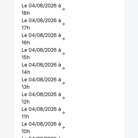
Le 04/08/2026 à
18h
Le 04/08/2026 à
17h
Le 04/08/2026 à
16h
Le 04/08/2026 à
15h
Le 04/08/2026 à
14h
Le 04/08/2026 à
13h
Le 04/08/2026 à
12h
Le 04/08/2026 à
11h
Le 04/08/2026 à
10h