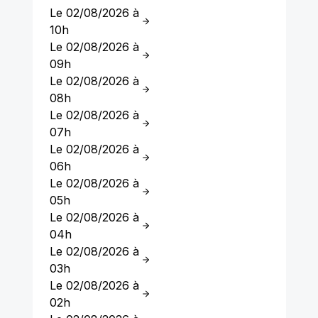
Le 02/08/2026 à
10h
Le 02/08/2026 à
09h
Le 02/08/2026 à
08h
Le 02/08/2026 à
07h
Le 02/08/2026 à
06h
Le 02/08/2026 à
05h
Le 02/08/2026 à
04h
Le 02/08/2026 à
03h
Le 02/08/2026 à
02h