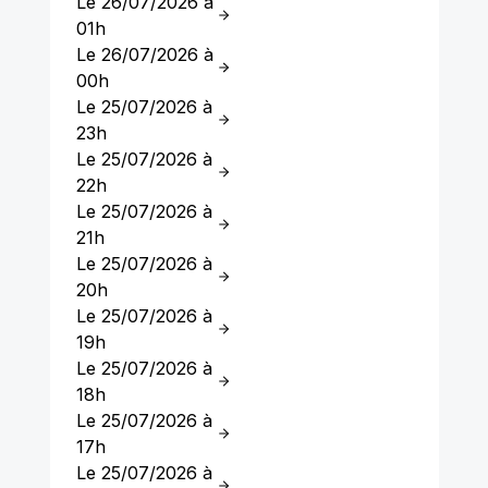
Le 26/07/2026 à
01h
Le 26/07/2026 à
00h
Le 25/07/2026 à
23h
Le 25/07/2026 à
22h
Le 25/07/2026 à
21h
Le 25/07/2026 à
20h
Le 25/07/2026 à
19h
Le 25/07/2026 à
18h
Le 25/07/2026 à
17h
Le 25/07/2026 à