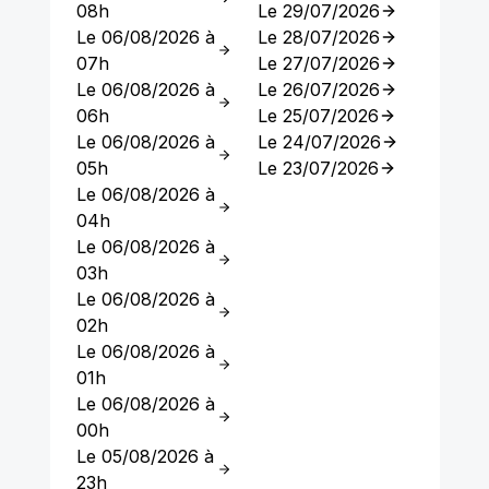
08h
Le 29/07/2026
Le 06/08/2026 à
Le 28/07/2026
07h
Le 27/07/2026
Le 06/08/2026 à
Le 26/07/2026
06h
Le 25/07/2026
Le 06/08/2026 à
Le 24/07/2026
05h
Le 23/07/2026
Le 06/08/2026 à
04h
Le 06/08/2026 à
03h
Le 06/08/2026 à
02h
Le 06/08/2026 à
01h
Le 06/08/2026 à
00h
Le 05/08/2026 à
23h