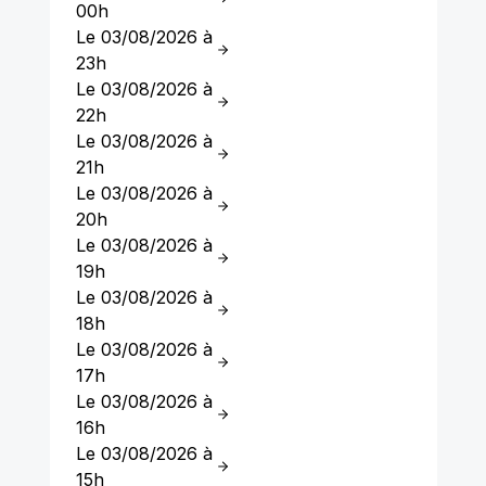
00h
Le 03/08/2026 à
23h
Le 03/08/2026 à
22h
Le 03/08/2026 à
21h
Le 03/08/2026 à
20h
Le 03/08/2026 à
19h
Le 03/08/2026 à
18h
Le 03/08/2026 à
17h
Le 03/08/2026 à
16h
Le 03/08/2026 à
15h