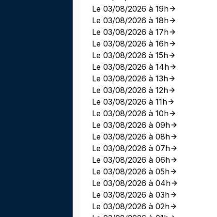
Le 03/08/2026 à 19h
Le 03/08/2026 à 18h
Le 03/08/2026 à 17h
Le 03/08/2026 à 16h
Le 03/08/2026 à 15h
Le 03/08/2026 à 14h
Le 03/08/2026 à 13h
Le 03/08/2026 à 12h
Le 03/08/2026 à 11h
Le 03/08/2026 à 10h
Le 03/08/2026 à 09h
Le 03/08/2026 à 08h
Le 03/08/2026 à 07h
Le 03/08/2026 à 06h
Le 03/08/2026 à 05h
Le 03/08/2026 à 04h
Le 03/08/2026 à 03h
Le 03/08/2026 à 02h