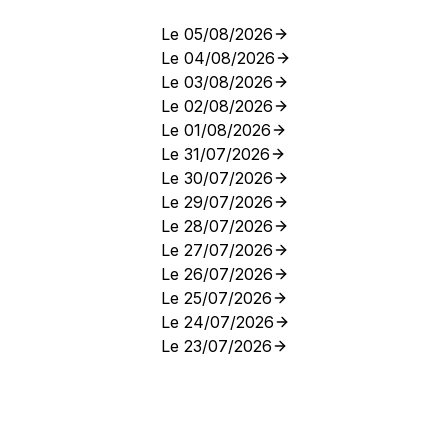
Le 05/08/2026
Le 04/08/2026
Le 03/08/2026
Le 02/08/2026
Le 01/08/2026
Le 31/07/2026
Le 30/07/2026
Le 29/07/2026
Le 28/07/2026
Le 27/07/2026
Le 26/07/2026
Le 25/07/2026
Le 24/07/2026
Le 23/07/2026