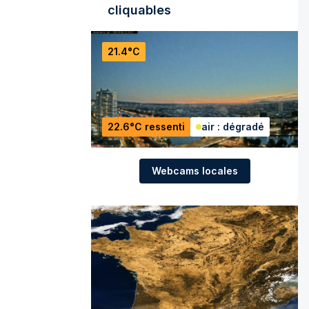
cliquables
21.4°C
22.6°C ressenti
air : dégradé
Webcams locales