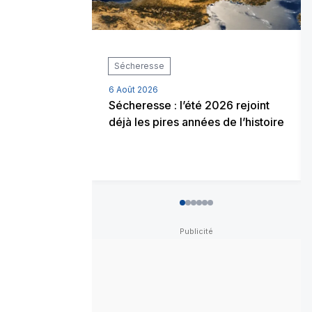
Sécheresse
6 Août 2026
Sécheresse : l’été 2026 rejoint
déjà les pires années de l’histoire
0
1
2
3
4
5