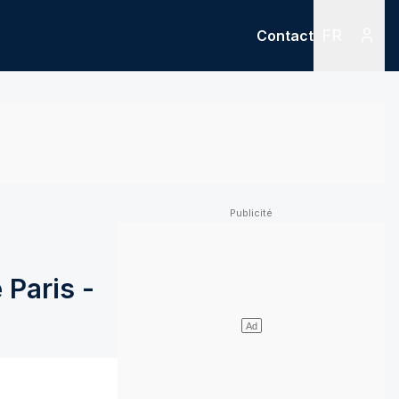
FR
Contact
Menu
Menu des
Paris -