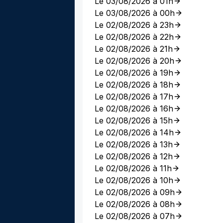
Le 03/08/2026 à 01h
Le 03/08/2026 à 00h
Le 02/08/2026 à 23h
Le 02/08/2026 à 22h
Le 02/08/2026 à 21h
Le 02/08/2026 à 20h
Le 02/08/2026 à 19h
Le 02/08/2026 à 18h
Le 02/08/2026 à 17h
Le 02/08/2026 à 16h
Le 02/08/2026 à 15h
Le 02/08/2026 à 14h
Le 02/08/2026 à 13h
Le 02/08/2026 à 12h
Le 02/08/2026 à 11h
Le 02/08/2026 à 10h
Le 02/08/2026 à 09h
Le 02/08/2026 à 08h
Le 02/08/2026 à 07h