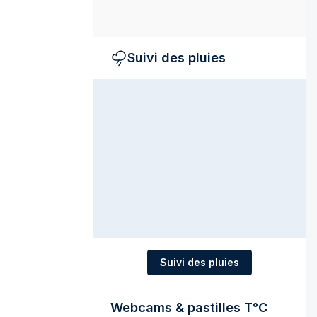
Suivi des pluies
Suivi des pluies
Webcams & pastilles T°C