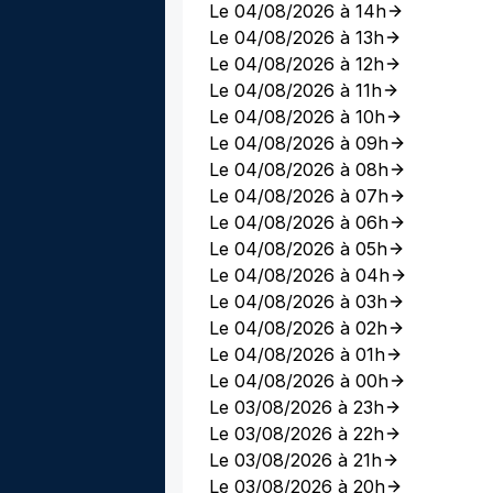
Le 04/08/2026 à 14h
Le 04/08/2026 à 13h
Le 04/08/2026 à 12h
Le 04/08/2026 à 11h
Le 04/08/2026 à 10h
Le 04/08/2026 à 09h
Le 04/08/2026 à 08h
Le 04/08/2026 à 07h
Le 04/08/2026 à 06h
Le 04/08/2026 à 05h
Le 04/08/2026 à 04h
Le 04/08/2026 à 03h
Le 04/08/2026 à 02h
Le 04/08/2026 à 01h
Le 04/08/2026 à 00h
Le 03/08/2026 à 23h
Le 03/08/2026 à 22h
Le 03/08/2026 à 21h
Le 03/08/2026 à 20h