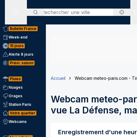
Rechercher
Menu secondaire
Bulletin France
Week-end
15 jours
Alerte 8 jours
Prévi. saison
Accueil
Webcam meteo-paris.com - Tim
Pluies
Nuages
Orages
Webcam meteo-pari
Station Paris
vue La Défense, mai
Votre quartier
Webcams
Enregistrement d'une heu