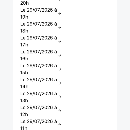
20h
Le 29/07/2026 à
19h
Le 29/07/2026 à
18h
Le 29/07/2026 à
17h
Le 29/07/2026 à
16h
Le 29/07/2026 à
15h
Le 29/07/2026 à
14h
Le 29/07/2026 à
13h
Le 29/07/2026 à
12h
Le 29/07/2026 à
11h