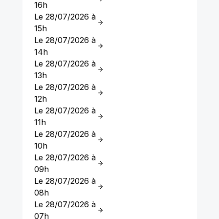
16h
Le 28/07/2026 à
15h
Le 28/07/2026 à
14h
Le 28/07/2026 à
13h
Le 28/07/2026 à
12h
Le 28/07/2026 à
11h
Le 28/07/2026 à
10h
Le 28/07/2026 à
09h
Le 28/07/2026 à
08h
Le 28/07/2026 à
07h