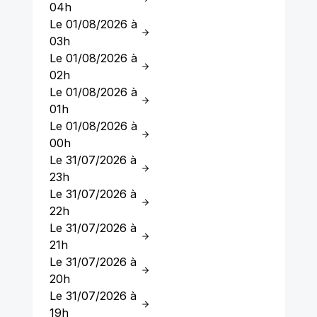
04h
Le 01/08/2026 à
03h
Le 01/08/2026 à
02h
Le 01/08/2026 à
01h
Le 01/08/2026 à
00h
Le 31/07/2026 à
23h
Le 31/07/2026 à
22h
Le 31/07/2026 à
21h
Le 31/07/2026 à
20h
Le 31/07/2026 à
19h