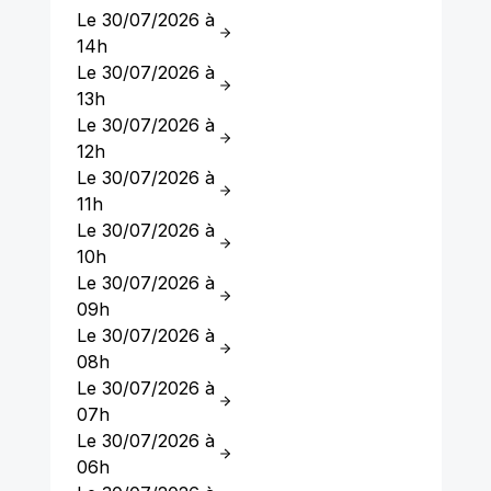
Le 30/07/2026 à
14h
Le 30/07/2026 à
13h
Le 30/07/2026 à
12h
Le 30/07/2026 à
11h
Le 30/07/2026 à
10h
Le 30/07/2026 à
09h
Le 30/07/2026 à
08h
Le 30/07/2026 à
07h
Le 30/07/2026 à
06h