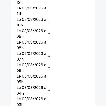
12h
Le 03/08/2026 à
11h
Le 03/08/2026 à
10h
Le 03/08/2026 à
09h
Le 03/08/2026 à
08h
Le 03/08/2026 à
07h
Le 03/08/2026 à
06h
Le 03/08/2026 à
05h
Le 03/08/2026 à
04h
Le 03/08/2026 à
03h