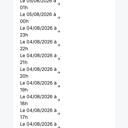
Le 05/08/2026 à
01h
Le 05/08/2026 à
00h
Le 04/08/2026 à
23h
Le 04/08/2026 à
22h
Le 04/08/2026 à
21h
Le 04/08/2026 à
20h
Le 04/08/2026 à
19h
Le 04/08/2026 à
18h
Le 04/08/2026 à
17h
Le 04/08/2026 à