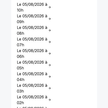
Le 05/08/2026 à
10h
Le 05/08/2026 à
09h
Le 05/08/2026 à
08h
Le 05/08/2026 à
07h
Le 05/08/2026 à
06h
Le 05/08/2026 à
05h
Le 05/08/2026 à
04h
Le 05/08/2026 à
03h
Le 05/08/2026 à
02h