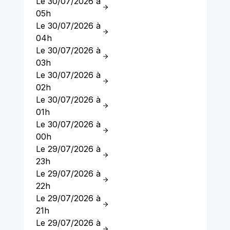
Le 30/07/2026 à
05h
Le 30/07/2026 à
04h
Le 30/07/2026 à
03h
Le 30/07/2026 à
02h
Le 30/07/2026 à
01h
Le 30/07/2026 à
00h
Le 29/07/2026 à
23h
Le 29/07/2026 à
22h
Le 29/07/2026 à
21h
Le 29/07/2026 à