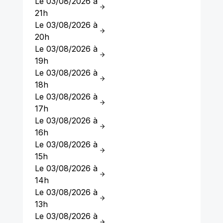
Le 03/08/2026 à
21h
Le 03/08/2026 à
20h
Le 03/08/2026 à
19h
Le 03/08/2026 à
18h
Le 03/08/2026 à
17h
Le 03/08/2026 à
16h
Le 03/08/2026 à
15h
Le 03/08/2026 à
14h
Le 03/08/2026 à
13h
Le 03/08/2026 à