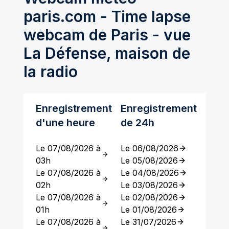
paris.com - Time lapse
webcam de Paris - vue
La Défense, maison de
la radio
Enregistrement
Enregistrement
d'une heure
de 24h
Le 07/08/2026 à
Le 06/08/2026
03h
Le 05/08/2026
Le 07/08/2026 à
Le 04/08/2026
02h
Le 03/08/2026
Le 07/08/2026 à
Le 02/08/2026
01h
Le 01/08/2026
Le 07/08/2026 à
Le 31/07/2026