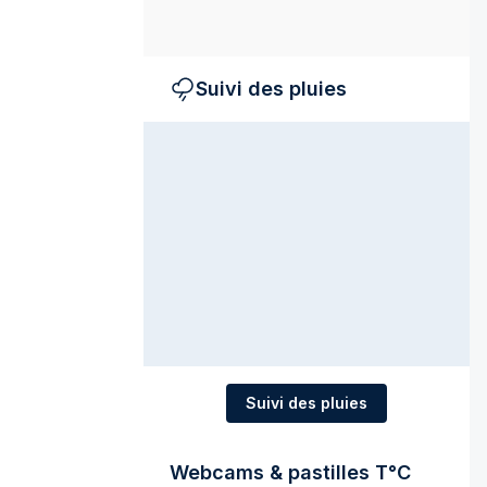
Suivi des pluies
Suivi des pluies
Webcams & pastilles T°C