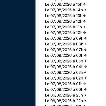
Le 07/08/2026 à 15h
Le 07/08/2026 à 14h
Le 07/08/2026 à 13h
Le 07/08/2026 à 12h
Le 07/08/2026 à 11h
Le 07/08/2026 à 10h
Le 07/08/2026 à 09h
Le 07/08/2026 à 08h
Le 07/08/2026 à 07h
Le 07/08/2026 à 06h
Le 07/08/2026 à 05h
Le 07/08/2026 à 04h
Le 07/08/2026 à 03h
Le 07/08/2026 à 02h
Le 07/08/2026 à 01h
Le 07/08/2026 à 00h
Le 06/08/2026 à 23h
Le 06/08/2026 à 22h