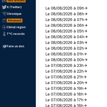
Nos articles
X (Twitter)
Le 08/08/2026 à 09h
Le 08/08/2026 à 08h
Chronique
Le 08/08/2026 à 07h
Almanach
Le 08/08/2026 à 06h
Climat région
Le 08/08/2026 à 05h
T°C records
Le 08/08/2026 à 04h
Le 08/08/2026 à 03h
Faire un don
Le 08/08/2026 à 02h
Le 08/08/2026 à 01h
Le 08/08/2026 à 00h
Le 07/08/2026 à 23h
Le 07/08/2026 à 22h
Le 07/08/2026 à 21h
Le 07/08/2026 à 20h
Le 07/08/2026 à 19h
Le 07/08/2026 à 18h
Le 07/08/2026 à 17h
Le 07/08/2026 à 16h