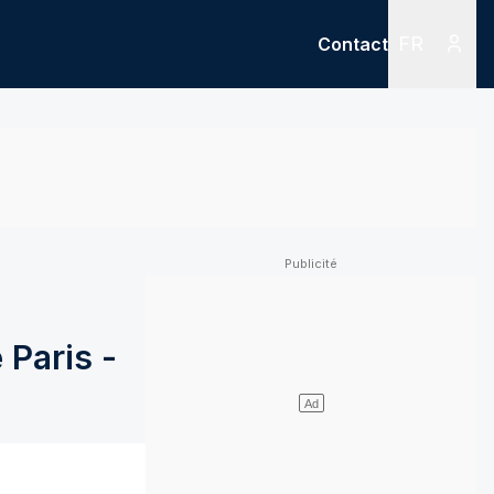
FR
Contact
Menu
Menu des
Paris -