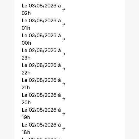
Le 03/08/2026 à
02h
Le 03/08/2026 à
01h
Le 03/08/2026 à
00h
Le 02/08/2026 à
23h
Le 02/08/2026 à
22h
Le 02/08/2026 à
21h
Le 02/08/2026 à
20h
Le 02/08/2026 à
19h
Le 02/08/2026 à
18h