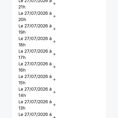
Le 27/07/2026 à
21h
Le 27/07/2026 à
20h
Le 27/07/2026 à
19h
Le 27/07/2026 à
18h
Le 27/07/2026 à
17h
Le 27/07/2026 à
16h
Le 27/07/2026 à
15h
Le 27/07/2026 à
14h
Le 27/07/2026 à
13h
Le 27/07/2026 à