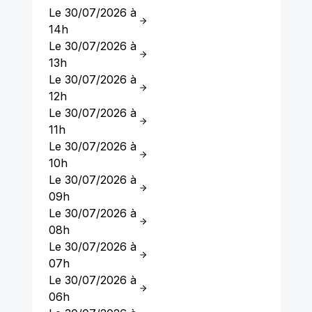
Le 30/07/2026 à
14h
Le 30/07/2026 à
13h
Le 30/07/2026 à
12h
Le 30/07/2026 à
11h
Le 30/07/2026 à
10h
Le 30/07/2026 à
09h
Le 30/07/2026 à
08h
Le 30/07/2026 à
07h
Le 30/07/2026 à
06h