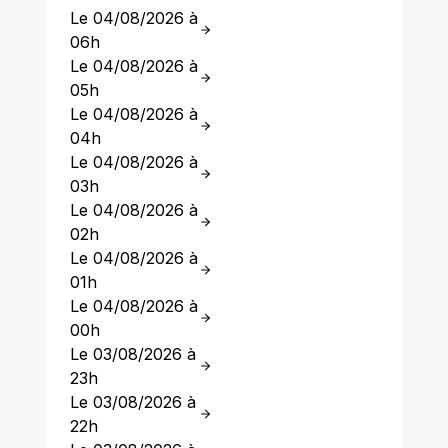
Le 04/08/2026 à
06h
Le 04/08/2026 à
05h
Le 04/08/2026 à
04h
Le 04/08/2026 à
03h
Le 04/08/2026 à
02h
Le 04/08/2026 à
01h
Le 04/08/2026 à
00h
Le 03/08/2026 à
23h
Le 03/08/2026 à
22h