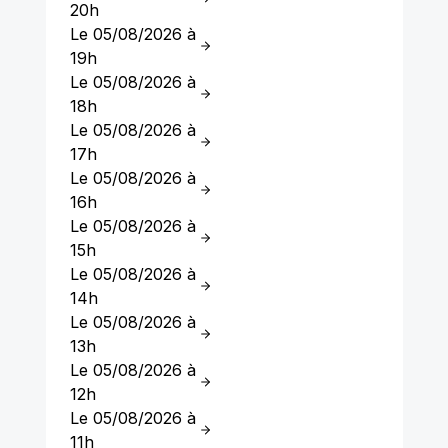
20h
Le 05/08/2026 à
19h
Le 05/08/2026 à
18h
Le 05/08/2026 à
17h
Le 05/08/2026 à
16h
Le 05/08/2026 à
15h
Le 05/08/2026 à
14h
Le 05/08/2026 à
13h
Le 05/08/2026 à
12h
Le 05/08/2026 à
11h