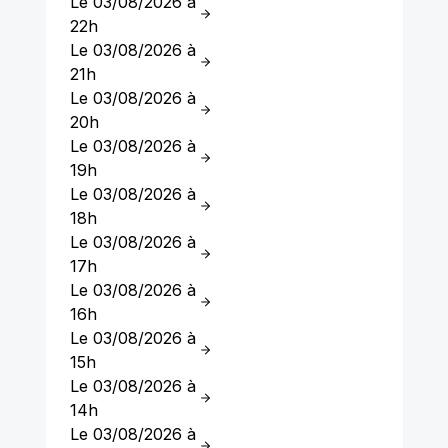
Le 03/08/2026 à
22h
Le 03/08/2026 à
21h
Le 03/08/2026 à
20h
Le 03/08/2026 à
19h
Le 03/08/2026 à
18h
Le 03/08/2026 à
17h
Le 03/08/2026 à
16h
Le 03/08/2026 à
15h
Le 03/08/2026 à
14h
Le 03/08/2026 à