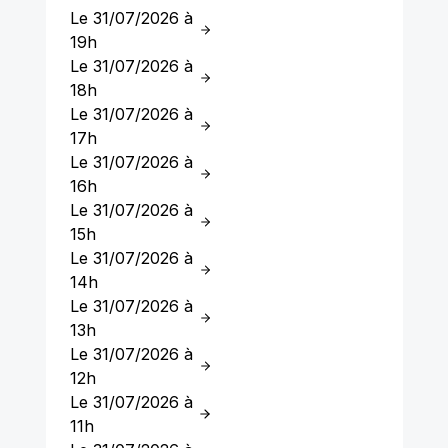
Le 31/07/2026 à
19h
Le 31/07/2026 à
18h
Le 31/07/2026 à
17h
Le 31/07/2026 à
16h
Le 31/07/2026 à
15h
Le 31/07/2026 à
14h
Le 31/07/2026 à
13h
Le 31/07/2026 à
12h
Le 31/07/2026 à
11h