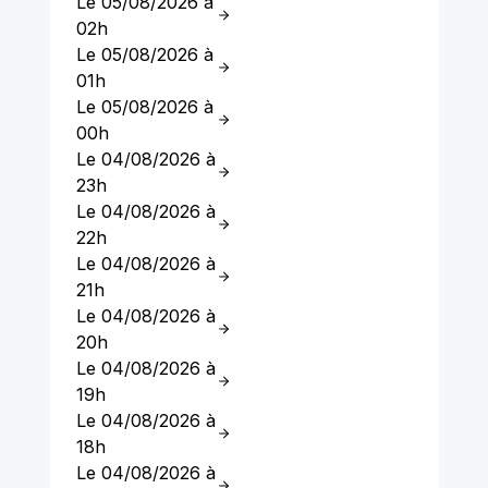
Le 05/08/2026 à
02h
Le 05/08/2026 à
01h
Le 05/08/2026 à
00h
Le 04/08/2026 à
23h
Le 04/08/2026 à
22h
Le 04/08/2026 à
21h
Le 04/08/2026 à
20h
Le 04/08/2026 à
19h
Le 04/08/2026 à
18h
Le 04/08/2026 à