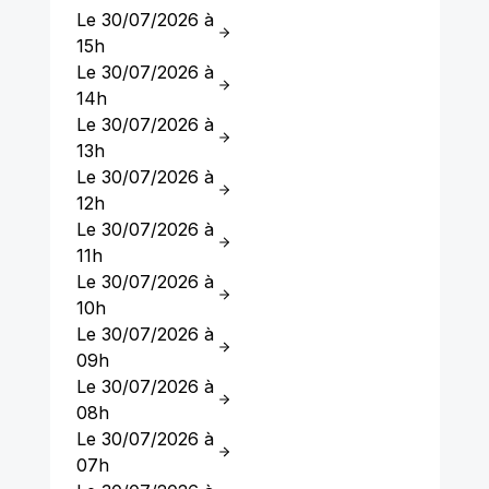
Le 30/07/2026 à
15h
Le 30/07/2026 à
14h
Le 30/07/2026 à
13h
Le 30/07/2026 à
12h
Le 30/07/2026 à
11h
Le 30/07/2026 à
10h
Le 30/07/2026 à
09h
Le 30/07/2026 à
08h
Le 30/07/2026 à
07h