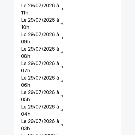
Le 29/07/2026 à
11h
Le 29/07/2026 à
10h
Le 29/07/2026 à
09h
Le 29/07/2026 à
08h
Le 29/07/2026 à
07h
Le 29/07/2026 à
06h
Le 29/07/2026 à
05h
Le 29/07/2026 à
04h
Le 29/07/2026 à
03h