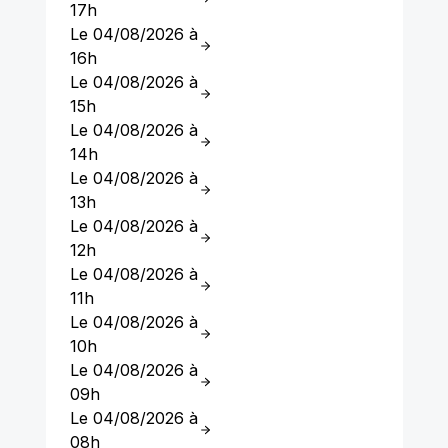
17h
Le 04/08/2026 à
16h
Le 04/08/2026 à
15h
Le 04/08/2026 à
14h
Le 04/08/2026 à
13h
Le 04/08/2026 à
12h
Le 04/08/2026 à
11h
Le 04/08/2026 à
10h
Le 04/08/2026 à
09h
Le 04/08/2026 à
08h