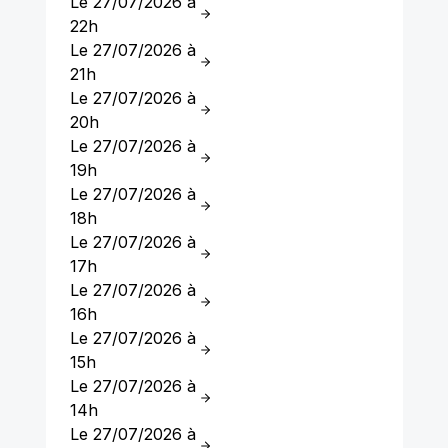
Le 27/07/2026 à
22h
Le 27/07/2026 à
21h
Le 27/07/2026 à
20h
Le 27/07/2026 à
19h
Le 27/07/2026 à
18h
Le 27/07/2026 à
17h
Le 27/07/2026 à
16h
Le 27/07/2026 à
15h
Le 27/07/2026 à
14h
Le 27/07/2026 à