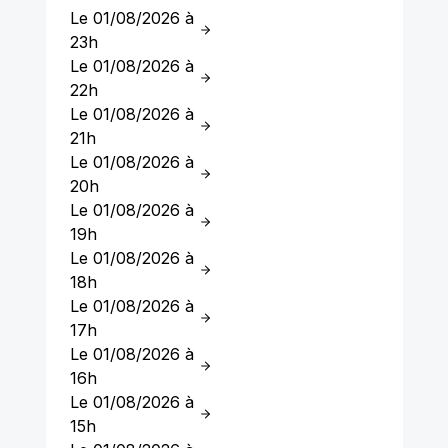
Le 01/08/2026 à
23h
Le 01/08/2026 à
22h
Le 01/08/2026 à
21h
Le 01/08/2026 à
20h
Le 01/08/2026 à
19h
Le 01/08/2026 à
18h
Le 01/08/2026 à
17h
Le 01/08/2026 à
16h
Le 01/08/2026 à
15h