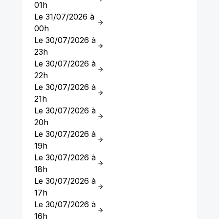
01h
Le 31/07/2026 à
00h
Le 30/07/2026 à
23h
Le 30/07/2026 à
22h
Le 30/07/2026 à
21h
Le 30/07/2026 à
20h
Le 30/07/2026 à
19h
Le 30/07/2026 à
18h
Le 30/07/2026 à
17h
Le 30/07/2026 à
16h