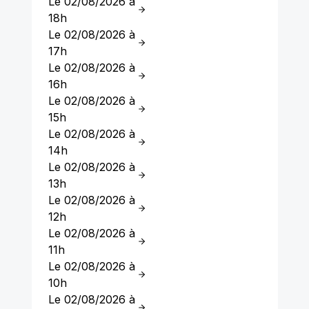
Le 02/08/2026 à
18h
Le 02/08/2026 à
17h
Le 02/08/2026 à
16h
Le 02/08/2026 à
15h
Le 02/08/2026 à
14h
Le 02/08/2026 à
13h
Le 02/08/2026 à
12h
Le 02/08/2026 à
11h
Le 02/08/2026 à
10h
Le 02/08/2026 à