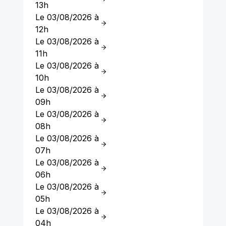
13h
Le 03/08/2026 à
12h
Le 03/08/2026 à
11h
Le 03/08/2026 à
10h
Le 03/08/2026 à
09h
Le 03/08/2026 à
08h
Le 03/08/2026 à
07h
Le 03/08/2026 à
06h
Le 03/08/2026 à
05h
Le 03/08/2026 à
04h