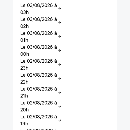
Le 03/08/2026 à
03h
Le 03/08/2026 à
02h
Le 03/08/2026 à
01h
Le 03/08/2026 à
00h
Le 02/08/2026 à
23h
Le 02/08/2026 à
22h
Le 02/08/2026 à
21h
Le 02/08/2026 à
20h
Le 02/08/2026 à
19h