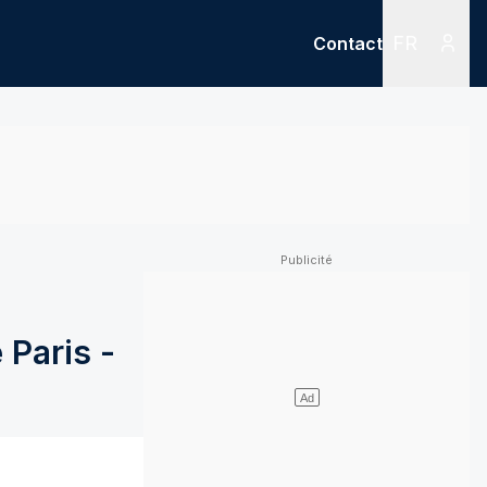
FR
Contact
Menu
Menu des
Paris -