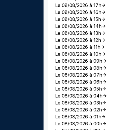
Le 08/08/2026 à 17h
Le 08/08/2026 à 16h
Le 08/08/2026 à 15h
Le 08/08/2026 à 14h
Le 08/08/2026 à 13h
Le 08/08/2026 à 12h
Le 08/08/2026 à 11h
Le 08/08/2026 à 10h
Le 08/08/2026 à 09h
Le 08/08/2026 à 08h
Le 08/08/2026 à 07h
Le 08/08/2026 à 06h
Le 08/08/2026 à 05h
Le 08/08/2026 à 04h
Le 08/08/2026 à 03h
Le 08/08/2026 à 02h
Le 08/08/2026 à 01h
Le 08/08/2026 à 00h