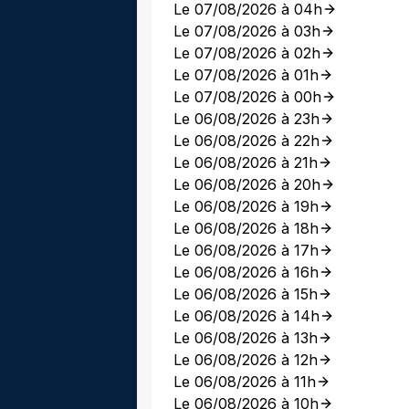
Le 07/08/2026 à 04h
Le 07/08/2026 à 03h
Le 07/08/2026 à 02h
Le 07/08/2026 à 01h
Le 07/08/2026 à 00h
Le 06/08/2026 à 23h
Le 06/08/2026 à 22h
Le 06/08/2026 à 21h
Le 06/08/2026 à 20h
Le 06/08/2026 à 19h
Le 06/08/2026 à 18h
Le 06/08/2026 à 17h
Le 06/08/2026 à 16h
Le 06/08/2026 à 15h
Le 06/08/2026 à 14h
Le 06/08/2026 à 13h
Le 06/08/2026 à 12h
Le 06/08/2026 à 11h
Le 06/08/2026 à 10h