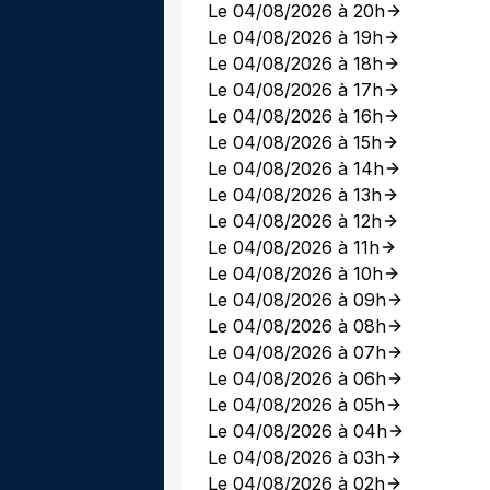
Le 04/08/2026 à 20h
Le 04/08/2026 à 19h
Le 04/08/2026 à 18h
Le 04/08/2026 à 17h
Le 04/08/2026 à 16h
Le 04/08/2026 à 15h
Le 04/08/2026 à 14h
Le 04/08/2026 à 13h
Le 04/08/2026 à 12h
Le 04/08/2026 à 11h
Le 04/08/2026 à 10h
Le 04/08/2026 à 09h
Le 04/08/2026 à 08h
Le 04/08/2026 à 07h
Le 04/08/2026 à 06h
Le 04/08/2026 à 05h
Le 04/08/2026 à 04h
Le 04/08/2026 à 03h
Le 04/08/2026 à 02h