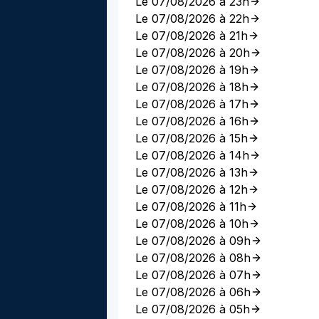
Le 07/08/2026 à 23h
Le 07/08/2026 à 22h
Le 07/08/2026 à 21h
Le 07/08/2026 à 20h
Le 07/08/2026 à 19h
Le 07/08/2026 à 18h
Le 07/08/2026 à 17h
Le 07/08/2026 à 16h
Le 07/08/2026 à 15h
Le 07/08/2026 à 14h
Le 07/08/2026 à 13h
Le 07/08/2026 à 12h
Le 07/08/2026 à 11h
Le 07/08/2026 à 10h
Le 07/08/2026 à 09h
Le 07/08/2026 à 08h
Le 07/08/2026 à 07h
Le 07/08/2026 à 06h
Le 07/08/2026 à 05h