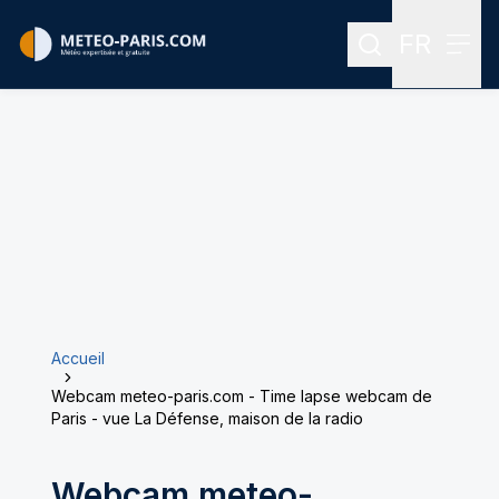
FR
Rechercher
Menu
Menu des
Accueil
Webcam meteo-paris.com - Time lapse webcam de
Paris - vue La Défense, maison de la radio
Webcam meteo-