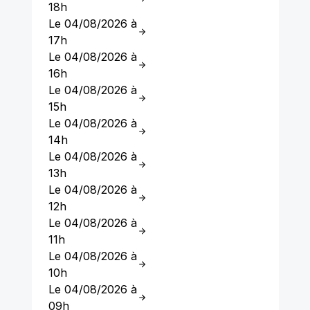
18h
Le 04/08/2026 à
17h
Le 04/08/2026 à
16h
Le 04/08/2026 à
15h
Le 04/08/2026 à
14h
Le 04/08/2026 à
13h
Le 04/08/2026 à
12h
Le 04/08/2026 à
11h
Le 04/08/2026 à
10h
Le 04/08/2026 à
09h