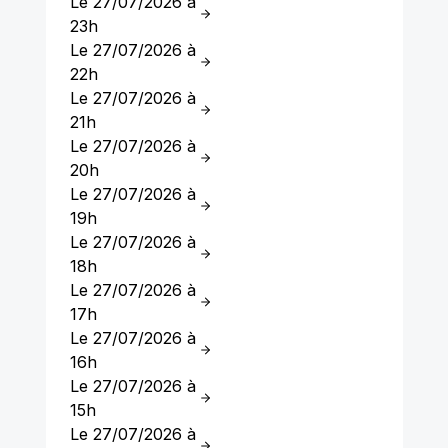
Le 27/07/2026 à
23h
Le 27/07/2026 à
22h
Le 27/07/2026 à
21h
Le 27/07/2026 à
20h
Le 27/07/2026 à
19h
Le 27/07/2026 à
18h
Le 27/07/2026 à
17h
Le 27/07/2026 à
16h
Le 27/07/2026 à
15h
Le 27/07/2026 à