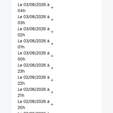
Le 03/08/2026 à
04h
Le 03/08/2026 à
03h
Le 03/08/2026 à
02h
Le 03/08/2026 à
01h
Le 03/08/2026 à
00h
Le 02/08/2026 à
23h
Le 02/08/2026 à
22h
Le 02/08/2026 à
21h
Le 02/08/2026 à
20h