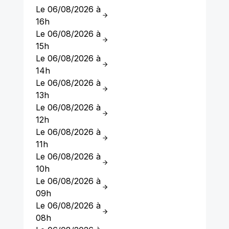
Le 06/08/2026 à
16h
Le 06/08/2026 à
15h
Le 06/08/2026 à
14h
Le 06/08/2026 à
13h
Le 06/08/2026 à
12h
Le 06/08/2026 à
11h
Le 06/08/2026 à
10h
Le 06/08/2026 à
09h
Le 06/08/2026 à
08h