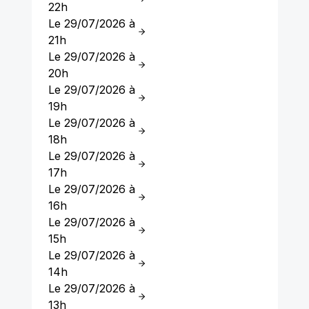
22h
Le 29/07/2026 à
21h
Le 29/07/2026 à
20h
Le 29/07/2026 à
19h
Le 29/07/2026 à
18h
Le 29/07/2026 à
17h
Le 29/07/2026 à
16h
Le 29/07/2026 à
15h
Le 29/07/2026 à
14h
Le 29/07/2026 à
13h