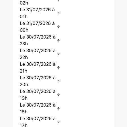
02h
Le 31/07/2026 à
01h
Le 31/07/2026 à
00h
Le 30/07/2026 à
23h
Le 30/07/2026 à
22h
Le 30/07/2026 à
21h
Le 30/07/2026 à
20h
Le 30/07/2026 à
19h
Le 30/07/2026 à
18h
Le 30/07/2026 à
17h