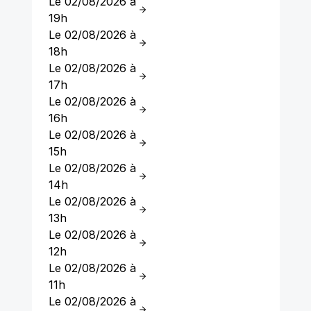
Le 02/08/2026 à
19h
Le 02/08/2026 à
18h
Le 02/08/2026 à
17h
Le 02/08/2026 à
16h
Le 02/08/2026 à
15h
Le 02/08/2026 à
14h
Le 02/08/2026 à
13h
Le 02/08/2026 à
12h
Le 02/08/2026 à
11h
Le 02/08/2026 à