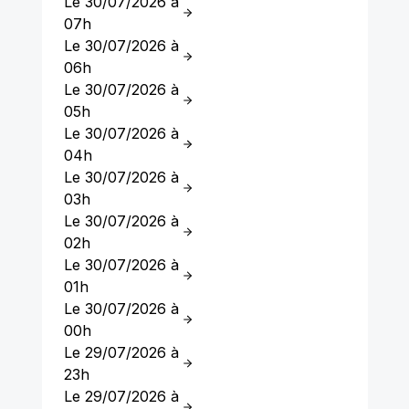
Le 30/07/2026 à
07h
Le 30/07/2026 à
06h
Le 30/07/2026 à
05h
Le 30/07/2026 à
04h
Le 30/07/2026 à
03h
Le 30/07/2026 à
02h
Le 30/07/2026 à
01h
Le 30/07/2026 à
00h
Le 29/07/2026 à
23h
Le 29/07/2026 à