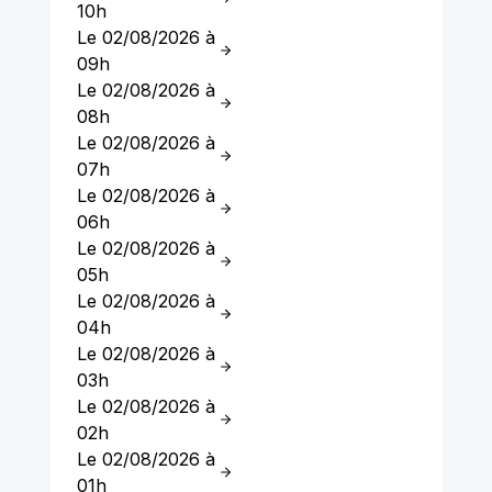
10h
Le 02/08/2026 à
09h
Le 02/08/2026 à
08h
Le 02/08/2026 à
07h
Le 02/08/2026 à
06h
Le 02/08/2026 à
05h
Le 02/08/2026 à
04h
Le 02/08/2026 à
03h
Le 02/08/2026 à
02h
Le 02/08/2026 à
01h