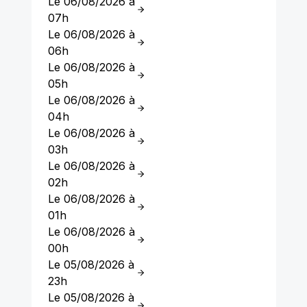
Le 06/08/2026 à
07h
Le 06/08/2026 à
06h
Le 06/08/2026 à
05h
Le 06/08/2026 à
04h
Le 06/08/2026 à
03h
Le 06/08/2026 à
02h
Le 06/08/2026 à
01h
Le 06/08/2026 à
00h
Le 05/08/2026 à
23h
Le 05/08/2026 à