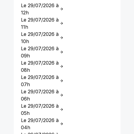
Le 29/07/2026 à
12h
Le 29/07/2026 à
11h
Le 29/07/2026 à
10h
Le 29/07/2026 à
09h
Le 29/07/2026 à
08h
Le 29/07/2026 à
07h
Le 29/07/2026 à
06h
Le 29/07/2026 à
05h
Le 29/07/2026 à
04h