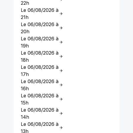
22h
Le 06/08/2026 à
21h
Le 06/08/2026 à
20h
Le 06/08/2026 à
19h
Le 06/08/2026 à
18h
Le 06/08/2026 à
17h
Le 06/08/2026 à
16h
Le 06/08/2026 à
15h
Le 06/08/2026 à
14h
Le 06/08/2026 à
13h