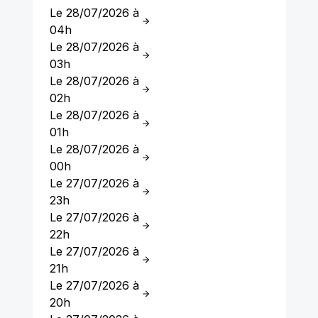
Le 28/07/2026 à
04h
Le 28/07/2026 à
03h
Le 28/07/2026 à
02h
Le 28/07/2026 à
01h
Le 28/07/2026 à
00h
Le 27/07/2026 à
23h
Le 27/07/2026 à
22h
Le 27/07/2026 à
21h
Le 27/07/2026 à
20h