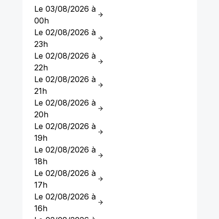
Le 03/08/2026 à
00h
Le 02/08/2026 à
23h
Le 02/08/2026 à
22h
Le 02/08/2026 à
21h
Le 02/08/2026 à
20h
Le 02/08/2026 à
19h
Le 02/08/2026 à
18h
Le 02/08/2026 à
17h
Le 02/08/2026 à
16h