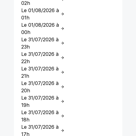
02h
Le 01/08/2026 à
01h
Le 01/08/2026 à
00h
Le 31/07/2026 à
23h
Le 31/07/2026 à
22h
Le 31/07/2026 à
21h
Le 31/07/2026 à
20h
Le 31/07/2026 à
19h
Le 31/07/2026 à
18h
Le 31/07/2026 à
17h