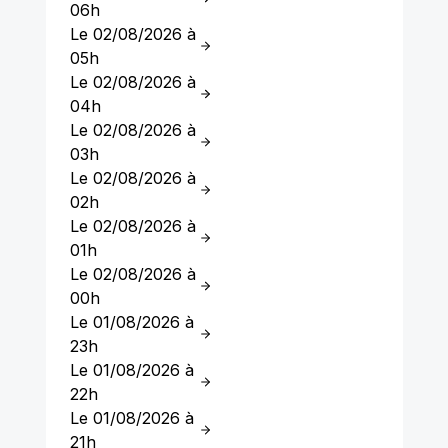
06h
Le 02/08/2026 à
05h
Le 02/08/2026 à
04h
Le 02/08/2026 à
03h
Le 02/08/2026 à
02h
Le 02/08/2026 à
01h
Le 02/08/2026 à
00h
Le 01/08/2026 à
23h
Le 01/08/2026 à
22h
Le 01/08/2026 à
21h