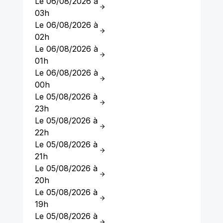
Le 06/08/2026 à
03h
Le 06/08/2026 à
02h
Le 06/08/2026 à
01h
Le 06/08/2026 à
00h
Le 05/08/2026 à
23h
Le 05/08/2026 à
22h
Le 05/08/2026 à
21h
Le 05/08/2026 à
20h
Le 05/08/2026 à
19h
Le 05/08/2026 à