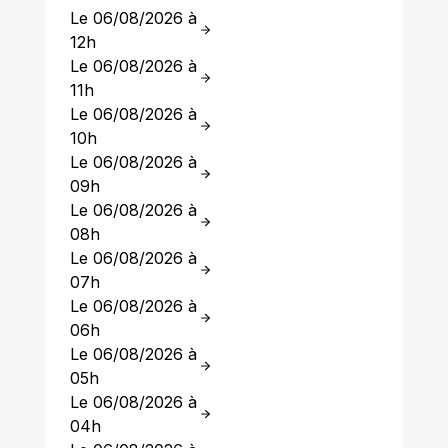
Le 06/08/2026 à
12h
Le 06/08/2026 à
11h
Le 06/08/2026 à
10h
Le 06/08/2026 à
09h
Le 06/08/2026 à
08h
Le 06/08/2026 à
07h
Le 06/08/2026 à
06h
Le 06/08/2026 à
05h
Le 06/08/2026 à
04h