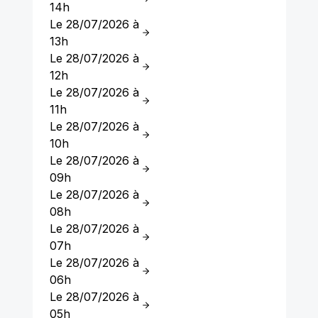
14h
Le 28/07/2026 à
13h
Le 28/07/2026 à
12h
Le 28/07/2026 à
11h
Le 28/07/2026 à
10h
Le 28/07/2026 à
09h
Le 28/07/2026 à
08h
Le 28/07/2026 à
07h
Le 28/07/2026 à
06h
Le 28/07/2026 à
05h