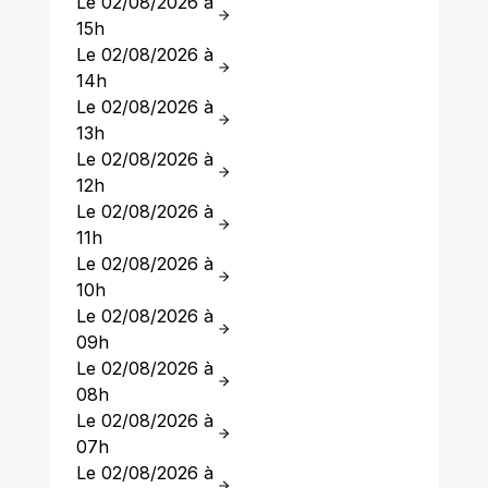
Le 02/08/2026 à
15h
Le 02/08/2026 à
14h
Le 02/08/2026 à
13h
Le 02/08/2026 à
12h
Le 02/08/2026 à
11h
Le 02/08/2026 à
10h
Le 02/08/2026 à
09h
Le 02/08/2026 à
08h
Le 02/08/2026 à
07h
Le 02/08/2026 à