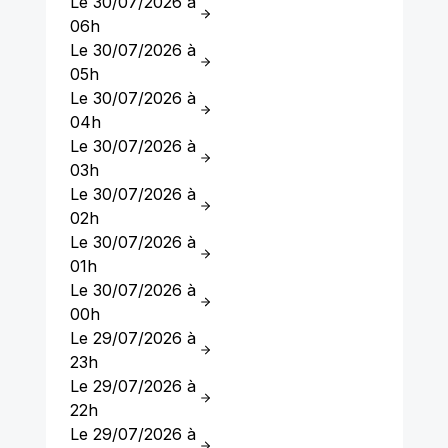
Le 30/07/2026 à
06h
Le 30/07/2026 à
05h
Le 30/07/2026 à
04h
Le 30/07/2026 à
03h
Le 30/07/2026 à
02h
Le 30/07/2026 à
01h
Le 30/07/2026 à
00h
Le 29/07/2026 à
23h
Le 29/07/2026 à
22h
Le 29/07/2026 à