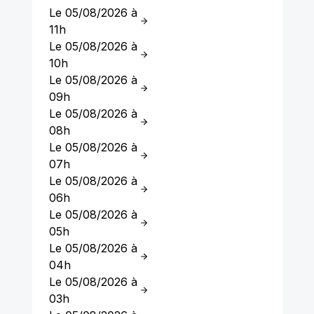
Le 05/08/2026 à
11h
Le 05/08/2026 à
10h
Le 05/08/2026 à
09h
Le 05/08/2026 à
08h
Le 05/08/2026 à
07h
Le 05/08/2026 à
06h
Le 05/08/2026 à
05h
Le 05/08/2026 à
04h
Le 05/08/2026 à
03h