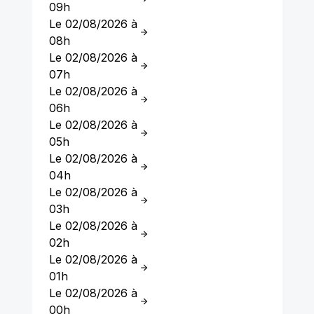
09h
Le 02/08/2026 à
08h
Le 02/08/2026 à
07h
Le 02/08/2026 à
06h
Le 02/08/2026 à
05h
Le 02/08/2026 à
04h
Le 02/08/2026 à
03h
Le 02/08/2026 à
02h
Le 02/08/2026 à
01h
Le 02/08/2026 à
00h