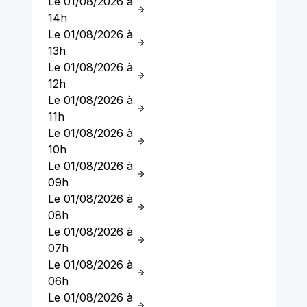
Le 01/08/2026 à
14h
Le 01/08/2026 à
13h
Le 01/08/2026 à
12h
Le 01/08/2026 à
11h
Le 01/08/2026 à
10h
Le 01/08/2026 à
09h
Le 01/08/2026 à
08h
Le 01/08/2026 à
07h
Le 01/08/2026 à
06h
Le 01/08/2026 à