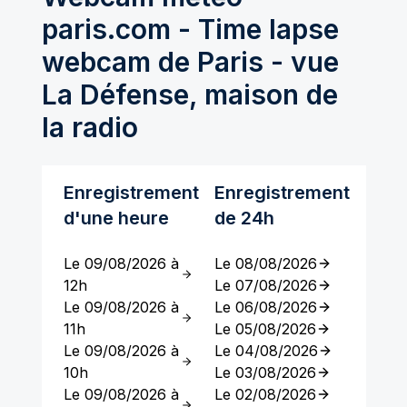
paris.com - Time lapse
webcam de Paris - vue
La Défense, maison de
la radio
Enregistrement
Enregistrement
d'une heure
de 24h
Le 09/08/2026 à
Le 08/08/2026
12h
Le 07/08/2026
Le 09/08/2026 à
Le 06/08/2026
11h
Le 05/08/2026
Le 09/08/2026 à
Le 04/08/2026
10h
Le 03/08/2026
Le 09/08/2026 à
Le 02/08/2026