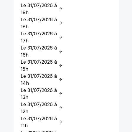
Le 31/07/2026 à
19h
Le 31/07/2026 à
18h
Le 31/07/2026 à
17h
Le 31/07/2026 à
16h
Le 31/07/2026 à
15h
Le 31/07/2026 à
14h
Le 31/07/2026 à
13h
Le 31/07/2026 à
12h
Le 31/07/2026 à
11h