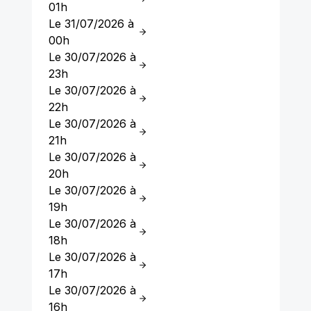
01h
Le 31/07/2026 à
00h
Le 30/07/2026 à
23h
Le 30/07/2026 à
22h
Le 30/07/2026 à
21h
Le 30/07/2026 à
20h
Le 30/07/2026 à
19h
Le 30/07/2026 à
18h
Le 30/07/2026 à
17h
Le 30/07/2026 à
16h