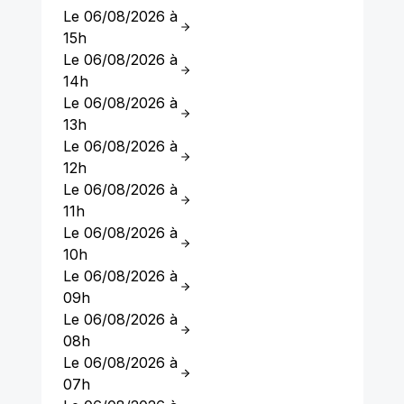
Le 06/08/2026 à
15h
Le 06/08/2026 à
14h
Le 06/08/2026 à
13h
Le 06/08/2026 à
12h
Le 06/08/2026 à
11h
Le 06/08/2026 à
10h
Le 06/08/2026 à
09h
Le 06/08/2026 à
08h
Le 06/08/2026 à
07h