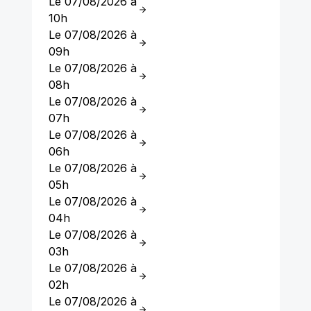
Le 07/08/2026 à
10h
Le 07/08/2026 à
09h
Le 07/08/2026 à
08h
Le 07/08/2026 à
07h
Le 07/08/2026 à
06h
Le 07/08/2026 à
05h
Le 07/08/2026 à
04h
Le 07/08/2026 à
03h
Le 07/08/2026 à
02h
Le 07/08/2026 à