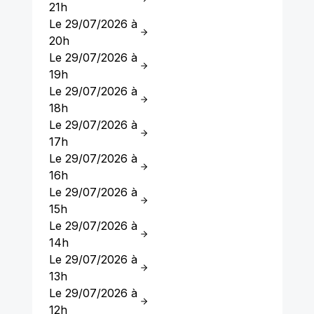
21h
Le 29/07/2026 à
20h
Le 29/07/2026 à
19h
Le 29/07/2026 à
18h
Le 29/07/2026 à
17h
Le 29/07/2026 à
16h
Le 29/07/2026 à
15h
Le 29/07/2026 à
14h
Le 29/07/2026 à
13h
Le 29/07/2026 à
12h