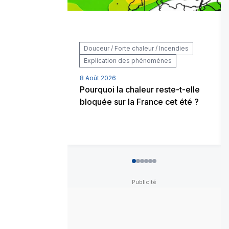
Douceur / Forte chaleur / Incendies
Explication des phénomènes
8 Août 2026
Pourquoi la chaleur reste-t-elle
bloquée sur la France cet été ?
0
1
2
3
4
5