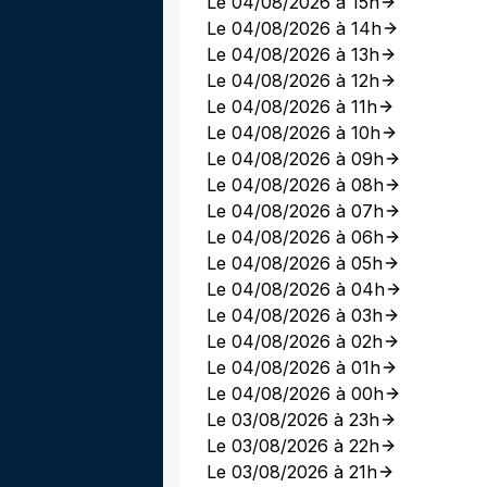
Le 04/08/2026 à 15h
Le 04/08/2026 à 14h
Le 04/08/2026 à 13h
Le 04/08/2026 à 12h
Le 04/08/2026 à 11h
Le 04/08/2026 à 10h
Le 04/08/2026 à 09h
Le 04/08/2026 à 08h
Le 04/08/2026 à 07h
Le 04/08/2026 à 06h
Le 04/08/2026 à 05h
Le 04/08/2026 à 04h
Le 04/08/2026 à 03h
Le 04/08/2026 à 02h
Le 04/08/2026 à 01h
Le 04/08/2026 à 00h
Le 03/08/2026 à 23h
Le 03/08/2026 à 22h
Le 03/08/2026 à 21h