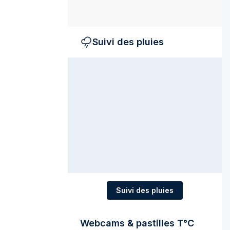
Suivi des pluies
Suivi des pluies
Webcams & pastilles T°C