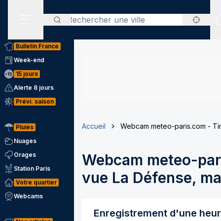
Rechercher
Menu secondaire
Bulletin France
Week-end
15 jours
Alerte 8 jours
Prévi. saison
Accueil
Webcam meteo-paris.com - Tim
Pluies
Nuages
Orages
Webcam meteo-pari
Station Paris
vue La Défense, mai
Votre quartier
Webcams
Enregistrement d'une heu