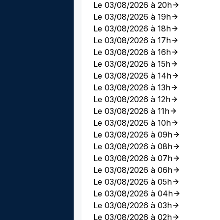
Le 03/08/2026 à 20h
Le 03/08/2026 à 19h
Le 03/08/2026 à 18h
Le 03/08/2026 à 17h
Le 03/08/2026 à 16h
Le 03/08/2026 à 15h
Le 03/08/2026 à 14h
Le 03/08/2026 à 13h
Le 03/08/2026 à 12h
Le 03/08/2026 à 11h
Le 03/08/2026 à 10h
Le 03/08/2026 à 09h
Le 03/08/2026 à 08h
Le 03/08/2026 à 07h
Le 03/08/2026 à 06h
Le 03/08/2026 à 05h
Le 03/08/2026 à 04h
Le 03/08/2026 à 03h
Le 03/08/2026 à 02h