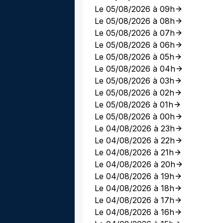
Le 05/08/2026 à 09h
Le 05/08/2026 à 08h
Le 05/08/2026 à 07h
Le 05/08/2026 à 06h
Le 05/08/2026 à 05h
Le 05/08/2026 à 04h
Le 05/08/2026 à 03h
Le 05/08/2026 à 02h
Le 05/08/2026 à 01h
Le 05/08/2026 à 00h
Le 04/08/2026 à 23h
Le 04/08/2026 à 22h
Le 04/08/2026 à 21h
Le 04/08/2026 à 20h
Le 04/08/2026 à 19h
Le 04/08/2026 à 18h
Le 04/08/2026 à 17h
Le 04/08/2026 à 16h