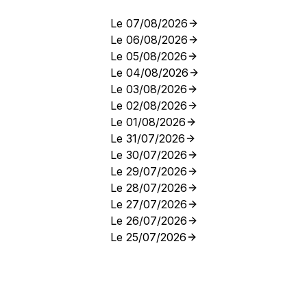
Le 07/08/2026
Le 06/08/2026
Le 05/08/2026
Le 04/08/2026
Le 03/08/2026
Le 02/08/2026
Le 01/08/2026
Le 31/07/2026
Le 30/07/2026
Le 29/07/2026
Le 28/07/2026
Le 27/07/2026
Le 26/07/2026
Le 25/07/2026