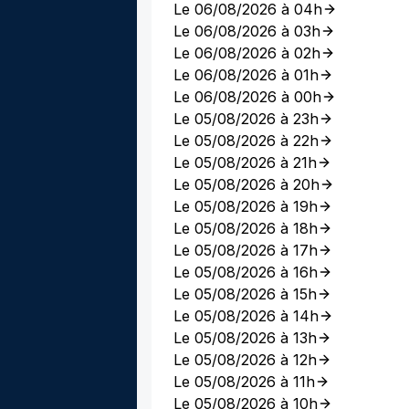
Le 06/08/2026 à 04h
Le 06/08/2026 à 03h
Le 06/08/2026 à 02h
Le 06/08/2026 à 01h
Le 06/08/2026 à 00h
Le 05/08/2026 à 23h
Le 05/08/2026 à 22h
Le 05/08/2026 à 21h
Le 05/08/2026 à 20h
Le 05/08/2026 à 19h
Le 05/08/2026 à 18h
Le 05/08/2026 à 17h
Le 05/08/2026 à 16h
Le 05/08/2026 à 15h
Le 05/08/2026 à 14h
Le 05/08/2026 à 13h
Le 05/08/2026 à 12h
Le 05/08/2026 à 11h
Le 05/08/2026 à 10h