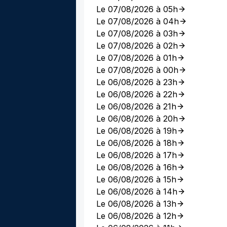
Le 07/08/2026 à 05h
Le 07/08/2026 à 04h
Le 07/08/2026 à 03h
Le 07/08/2026 à 02h
Le 07/08/2026 à 01h
Le 07/08/2026 à 00h
Le 06/08/2026 à 23h
Le 06/08/2026 à 22h
Le 06/08/2026 à 21h
Le 06/08/2026 à 20h
Le 06/08/2026 à 19h
Le 06/08/2026 à 18h
Le 06/08/2026 à 17h
Le 06/08/2026 à 16h
Le 06/08/2026 à 15h
Le 06/08/2026 à 14h
Le 06/08/2026 à 13h
Le 06/08/2026 à 12h