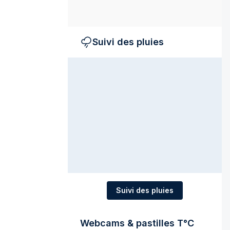
Suivi des pluies
Suivi des pluies
Webcams & pastilles T°C