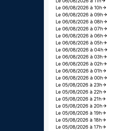
Le 06/08/2026 à 11h
Le 06/08/2026 à 10h
Le 06/08/2026 à 09h
Le 06/08/2026 à 08h
Le 06/08/2026 à 07h
Le 06/08/2026 à 06h
Le 06/08/2026 à 05h
Le 06/08/2026 à 04h
Le 06/08/2026 à 03h
Le 06/08/2026 à 02h
Le 06/08/2026 à 01h
Le 06/08/2026 à 00h
Le 05/08/2026 à 23h
Le 05/08/2026 à 22h
Le 05/08/2026 à 21h
Le 05/08/2026 à 20h
Le 05/08/2026 à 19h
Le 05/08/2026 à 18h
Le 05/08/2026 à 17h