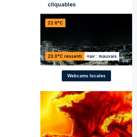
cliquables
22.6°C
23.0°C ressenti
air : mauvais
Webcams locales