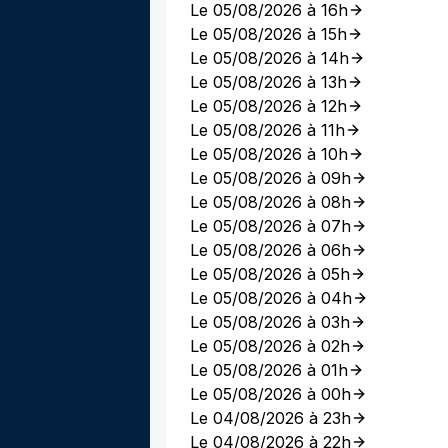
Le 05/08/2026 à 16h
Le 05/08/2026 à 15h
Le 05/08/2026 à 14h
Le 05/08/2026 à 13h
Le 05/08/2026 à 12h
Le 05/08/2026 à 11h
Le 05/08/2026 à 10h
Le 05/08/2026 à 09h
Le 05/08/2026 à 08h
Le 05/08/2026 à 07h
Le 05/08/2026 à 06h
Le 05/08/2026 à 05h
Le 05/08/2026 à 04h
Le 05/08/2026 à 03h
Le 05/08/2026 à 02h
Le 05/08/2026 à 01h
Le 05/08/2026 à 00h
Le 04/08/2026 à 23h
Le 04/08/2026 à 22h