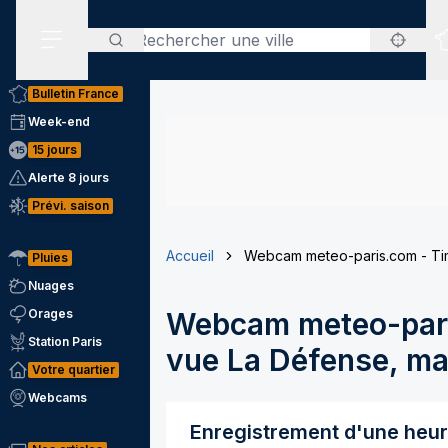
Rechercher
Menu secondaire
Bulletin France
Week-end
15 jours
Alerte 8 jours
Prévi. saison
Accueil
Webcam meteo-paris.com - Tim
Pluies
Nuages
Orages
Webcam meteo-pari
Station Paris
vue La Défense, mai
Votre quartier
Webcams
Enregistrement d'une heu