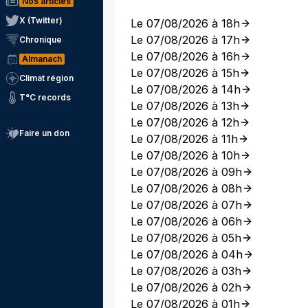
Nos articles
X (Twitter)
Le 07/08/2026 à 18h
Le 07/08/2026 à 17h
Chronique
Le 07/08/2026 à 16h
Almanach
Le 07/08/2026 à 15h
Climat région
Le 07/08/2026 à 14h
T°C records
Le 07/08/2026 à 13h
Le 07/08/2026 à 12h
Faire un don
Le 07/08/2026 à 11h
Le 07/08/2026 à 10h
Le 07/08/2026 à 09h
Le 07/08/2026 à 08h
Le 07/08/2026 à 07h
Le 07/08/2026 à 06h
Le 07/08/2026 à 05h
Le 07/08/2026 à 04h
Le 07/08/2026 à 03h
Le 07/08/2026 à 02h
Le 07/08/2026 à 01h