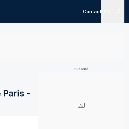
FR
Contact
Menu
Menu des
Paris -