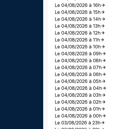
Le 04/08/2026 à 16h
Le 04/08/2026 à 15h
Le 04/08/2026 à 14h
Le 04/08/2026 à 13h
Le 04/08/2026 à 12h
Le 04/08/2026 à 11h
Le 04/08/2026 à 10h
Le 04/08/2026 à 09h
Le 04/08/2026 à 08h
Le 04/08/2026 à 07h
Le 04/08/2026 à 06h
Le 04/08/2026 à 05h
Le 04/08/2026 à 04h
Le 04/08/2026 à 03h
Le 04/08/2026 à 02h
Le 04/08/2026 à 01h
Le 04/08/2026 à 00h
Le 03/08/2026 à 23h