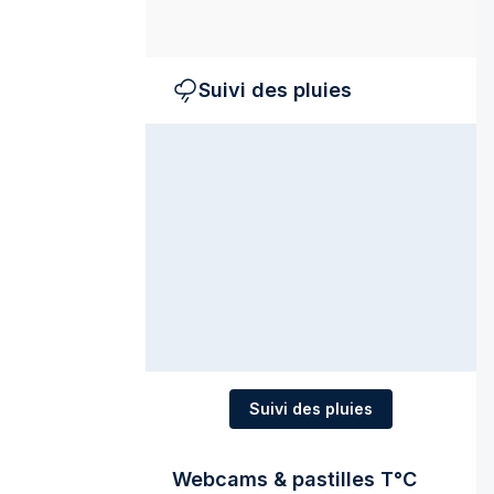
Suivi des pluies
Suivi des pluies
Webcams & pastilles T°C