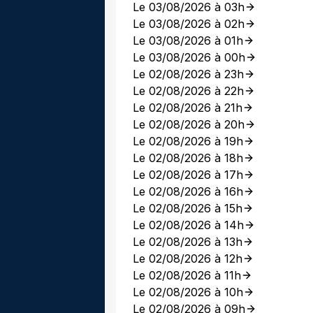
Le 03/08/2026 à 03h
Le 03/08/2026 à 02h
Le 03/08/2026 à 01h
Le 03/08/2026 à 00h
Le 02/08/2026 à 23h
Le 02/08/2026 à 22h
Le 02/08/2026 à 21h
Le 02/08/2026 à 20h
Le 02/08/2026 à 19h
Le 02/08/2026 à 18h
Le 02/08/2026 à 17h
Le 02/08/2026 à 16h
Le 02/08/2026 à 15h
Le 02/08/2026 à 14h
Le 02/08/2026 à 13h
Le 02/08/2026 à 12h
Le 02/08/2026 à 11h
Le 02/08/2026 à 10h
Le 02/08/2026 à 09h