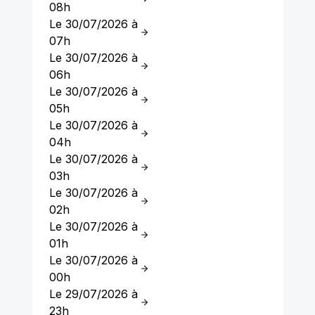
08h
Le 30/07/2026 à
07h
Le 30/07/2026 à
06h
Le 30/07/2026 à
05h
Le 30/07/2026 à
04h
Le 30/07/2026 à
03h
Le 30/07/2026 à
02h
Le 30/07/2026 à
01h
Le 30/07/2026 à
00h
Le 29/07/2026 à
23h