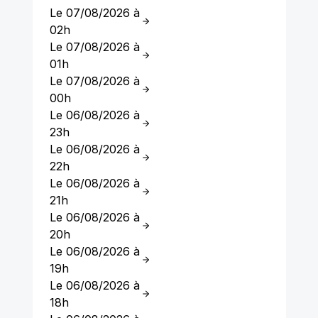
Le 07/08/2026 à
02h
Le 07/08/2026 à
01h
Le 07/08/2026 à
00h
Le 06/08/2026 à
23h
Le 06/08/2026 à
22h
Le 06/08/2026 à
21h
Le 06/08/2026 à
20h
Le 06/08/2026 à
19h
Le 06/08/2026 à
18h