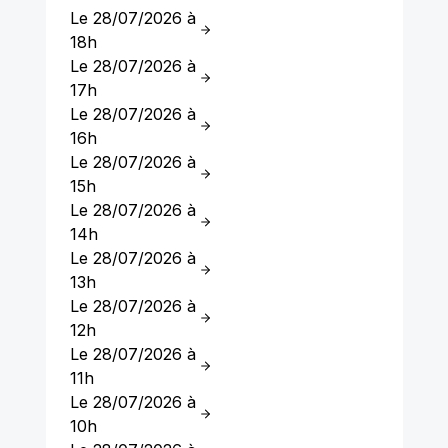
Le 28/07/2026 à
18h
Le 28/07/2026 à
17h
Le 28/07/2026 à
16h
Le 28/07/2026 à
15h
Le 28/07/2026 à
14h
Le 28/07/2026 à
13h
Le 28/07/2026 à
12h
Le 28/07/2026 à
11h
Le 28/07/2026 à
10h