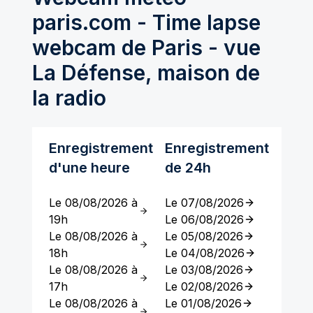
paris.com - Time lapse
webcam de Paris - vue
La Défense, maison de
la radio
Enregistrement
Enregistrement
d'une heure
de 24h
Le 08/08/2026 à
Le 07/08/2026
19h
Le 06/08/2026
Le 08/08/2026 à
Le 05/08/2026
18h
Le 04/08/2026
Le 08/08/2026 à
Le 03/08/2026
17h
Le 02/08/2026
Le 08/08/2026 à
Le 01/08/2026