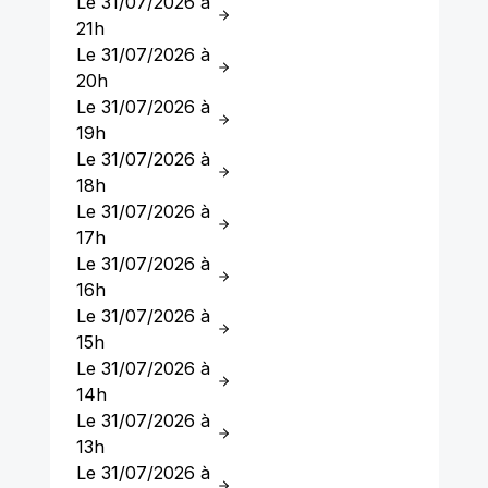
Le 31/07/2026 à
21h
Le 31/07/2026 à
20h
Le 31/07/2026 à
19h
Le 31/07/2026 à
18h
Le 31/07/2026 à
17h
Le 31/07/2026 à
16h
Le 31/07/2026 à
15h
Le 31/07/2026 à
14h
Le 31/07/2026 à
13h
Le 31/07/2026 à