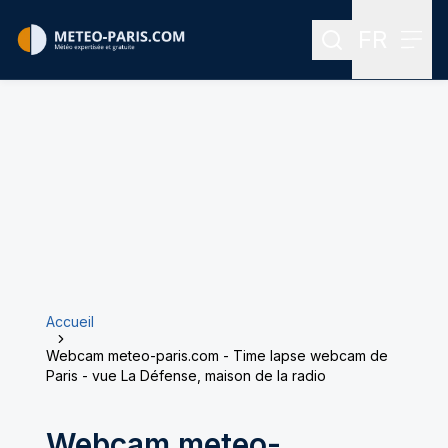
FR
Rechercher
Menu
Menu des
Accueil
Webcam meteo-paris.com - Time lapse webcam de
Paris - vue La Défense, maison de la radio
Webcam meteo-