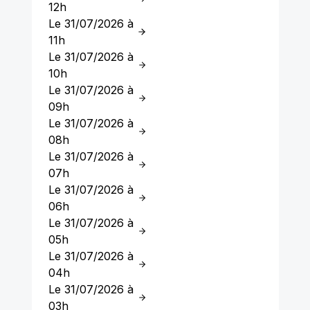
12h
Le 31/07/2026 à
11h
Le 31/07/2026 à
10h
Le 31/07/2026 à
09h
Le 31/07/2026 à
08h
Le 31/07/2026 à
07h
Le 31/07/2026 à
06h
Le 31/07/2026 à
05h
Le 31/07/2026 à
04h
Le 31/07/2026 à
03h