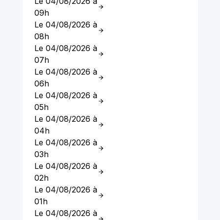
Le 04/08/2026 à
09h
Le 04/08/2026 à
08h
Le 04/08/2026 à
07h
Le 04/08/2026 à
06h
Le 04/08/2026 à
05h
Le 04/08/2026 à
04h
Le 04/08/2026 à
03h
Le 04/08/2026 à
02h
Le 04/08/2026 à
01h
Le 04/08/2026 à