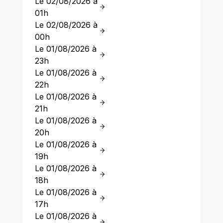
Le 02/08/2026 à
01h
Le 02/08/2026 à
00h
Le 01/08/2026 à
23h
Le 01/08/2026 à
22h
Le 01/08/2026 à
21h
Le 01/08/2026 à
20h
Le 01/08/2026 à
19h
Le 01/08/2026 à
18h
Le 01/08/2026 à
17h
Le 01/08/2026 à