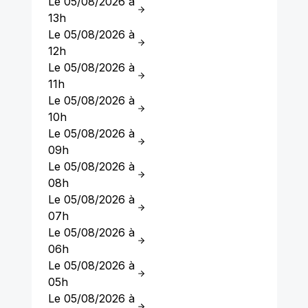
Le 05/08/2026 à
13h
Le 05/08/2026 à
12h
Le 05/08/2026 à
11h
Le 05/08/2026 à
10h
Le 05/08/2026 à
09h
Le 05/08/2026 à
08h
Le 05/08/2026 à
07h
Le 05/08/2026 à
06h
Le 05/08/2026 à
05h
Le 05/08/2026 à