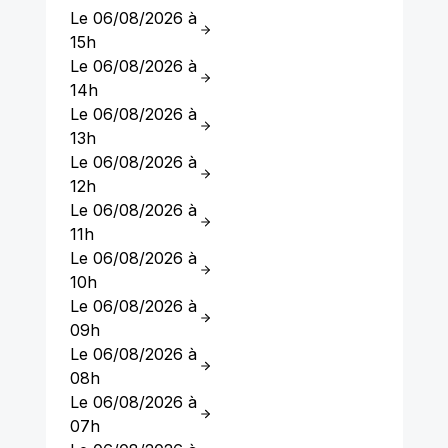
Le 06/08/2026 à
15h
Le 06/08/2026 à
14h
Le 06/08/2026 à
13h
Le 06/08/2026 à
12h
Le 06/08/2026 à
11h
Le 06/08/2026 à
10h
Le 06/08/2026 à
09h
Le 06/08/2026 à
08h
Le 06/08/2026 à
07h