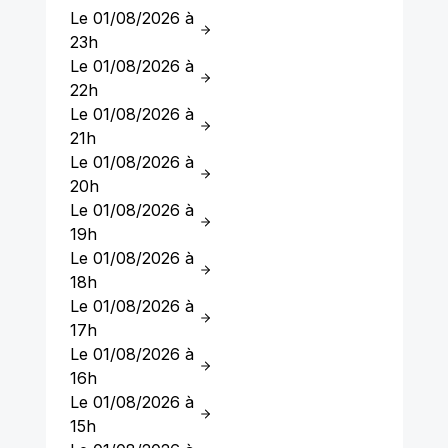
Le 01/08/2026 à
23h
Le 01/08/2026 à
22h
Le 01/08/2026 à
21h
Le 01/08/2026 à
20h
Le 01/08/2026 à
19h
Le 01/08/2026 à
18h
Le 01/08/2026 à
17h
Le 01/08/2026 à
16h
Le 01/08/2026 à
15h