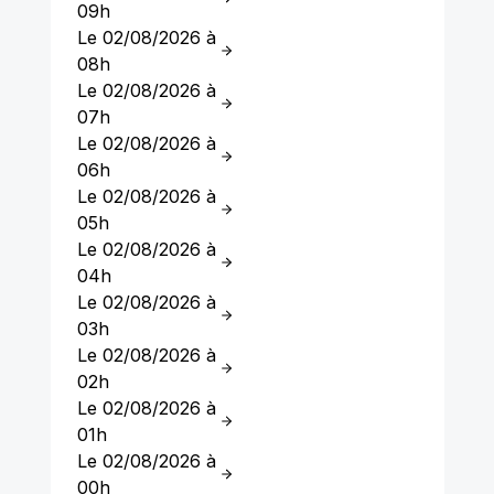
09h
Le 02/08/2026 à
08h
Le 02/08/2026 à
07h
Le 02/08/2026 à
06h
Le 02/08/2026 à
05h
Le 02/08/2026 à
04h
Le 02/08/2026 à
03h
Le 02/08/2026 à
02h
Le 02/08/2026 à
01h
Le 02/08/2026 à
00h