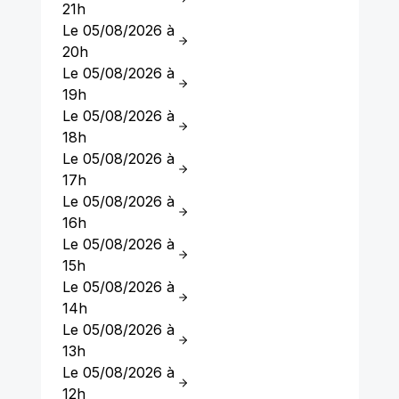
21h
Le 05/08/2026 à
20h
Le 05/08/2026 à
19h
Le 05/08/2026 à
18h
Le 05/08/2026 à
17h
Le 05/08/2026 à
16h
Le 05/08/2026 à
15h
Le 05/08/2026 à
14h
Le 05/08/2026 à
13h
Le 05/08/2026 à
12h