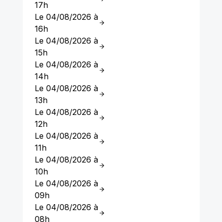
17h
Le 04/08/2026 à
16h
Le 04/08/2026 à
15h
Le 04/08/2026 à
14h
Le 04/08/2026 à
13h
Le 04/08/2026 à
12h
Le 04/08/2026 à
11h
Le 04/08/2026 à
10h
Le 04/08/2026 à
09h
Le 04/08/2026 à
08h