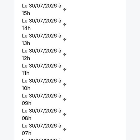
Le 30/07/2026 à
15h
Le 30/07/2026 à
14h
Le 30/07/2026 à
13h
Le 30/07/2026 à
12h
Le 30/07/2026 à
11h
Le 30/07/2026 à
10h
Le 30/07/2026 à
09h
Le 30/07/2026 à
08h
Le 30/07/2026 à
07h