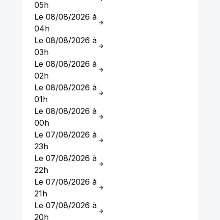
05h
Le 08/08/2026 à
04h
Le 08/08/2026 à
03h
Le 08/08/2026 à
02h
Le 08/08/2026 à
01h
Le 08/08/2026 à
00h
Le 07/08/2026 à
23h
Le 07/08/2026 à
22h
Le 07/08/2026 à
21h
Le 07/08/2026 à
20h