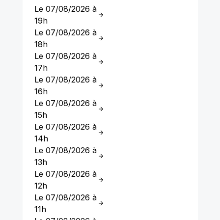
Le 07/08/2026 à
19h
Le 07/08/2026 à
18h
Le 07/08/2026 à
17h
Le 07/08/2026 à
16h
Le 07/08/2026 à
15h
Le 07/08/2026 à
14h
Le 07/08/2026 à
13h
Le 07/08/2026 à
12h
Le 07/08/2026 à
11h