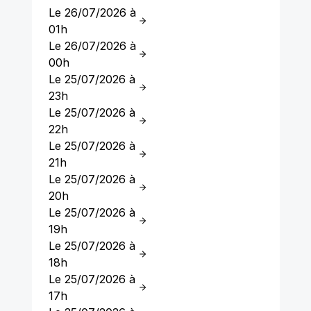
Le 26/07/2026 à
01h
Le 26/07/2026 à
00h
Le 25/07/2026 à
23h
Le 25/07/2026 à
22h
Le 25/07/2026 à
21h
Le 25/07/2026 à
20h
Le 25/07/2026 à
19h
Le 25/07/2026 à
18h
Le 25/07/2026 à
17h