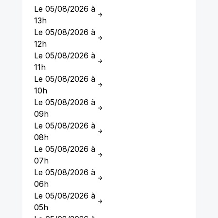
Le 05/08/2026 à
13h
Le 05/08/2026 à
12h
Le 05/08/2026 à
11h
Le 05/08/2026 à
10h
Le 05/08/2026 à
09h
Le 05/08/2026 à
08h
Le 05/08/2026 à
07h
Le 05/08/2026 à
06h
Le 05/08/2026 à
05h