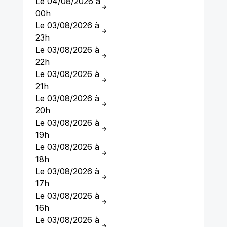
Le 04/08/2026 à
00h
Le 03/08/2026 à
23h
Le 03/08/2026 à
22h
Le 03/08/2026 à
21h
Le 03/08/2026 à
20h
Le 03/08/2026 à
19h
Le 03/08/2026 à
18h
Le 03/08/2026 à
17h
Le 03/08/2026 à
16h
Le 03/08/2026 à