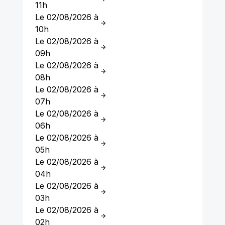
11h
Le 02/08/2026 à
10h
Le 02/08/2026 à
09h
Le 02/08/2026 à
08h
Le 02/08/2026 à
07h
Le 02/08/2026 à
06h
Le 02/08/2026 à
05h
Le 02/08/2026 à
04h
Le 02/08/2026 à
03h
Le 02/08/2026 à
02h