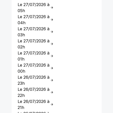
Le 27/07/2026 à
05h
Le 27/07/2026 à
04h
Le 27/07/2026 à
03h
Le 27/07/2026 à
02h
Le 27/07/2026 à
01h
Le 27/07/2026 à
00h
Le 26/07/2026 à
23h
Le 26/07/2026 à
22h
Le 26/07/2026 à
21h