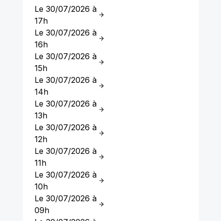
Le 30/07/2026 à
17h
Le 30/07/2026 à
16h
Le 30/07/2026 à
15h
Le 30/07/2026 à
14h
Le 30/07/2026 à
13h
Le 30/07/2026 à
12h
Le 30/07/2026 à
11h
Le 30/07/2026 à
10h
Le 30/07/2026 à
09h