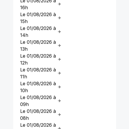
Le 01/08/2026 à
16h
Le 01/08/2026 à
15h
Le 01/08/2026 à
14h
Le 01/08/2026 à
13h
Le 01/08/2026 à
12h
Le 01/08/2026 à
11h
Le 01/08/2026 à
10h
Le 01/08/2026 à
09h
Le 01/08/2026 à
08h
Le 01/08/2026 à