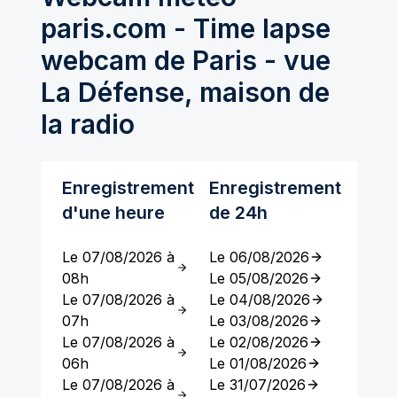
paris.com - Time lapse
webcam de Paris - vue
La Défense, maison de
la radio
Enregistrement
Enregistrement
d'une heure
de 24h
Le 07/08/2026 à
Le 06/08/2026
08h
Le 05/08/2026
Le 07/08/2026 à
Le 04/08/2026
07h
Le 03/08/2026
Le 07/08/2026 à
Le 02/08/2026
06h
Le 01/08/2026
Le 07/08/2026 à
Le 31/07/2026