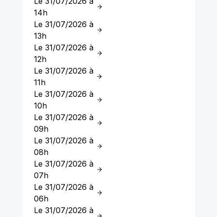
Le 31/07/2026 à
14h
Le 31/07/2026 à
13h
Le 31/07/2026 à
12h
Le 31/07/2026 à
11h
Le 31/07/2026 à
10h
Le 31/07/2026 à
09h
Le 31/07/2026 à
08h
Le 31/07/2026 à
07h
Le 31/07/2026 à
06h
Le 31/07/2026 à