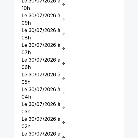
Le 30/07/2026 à
10h
Le 30/07/2026 à
09h
Le 30/07/2026 à
08h
Le 30/07/2026 à
07h
Le 30/07/2026 à
06h
Le 30/07/2026 à
05h
Le 30/07/2026 à
04h
Le 30/07/2026 à
03h
Le 30/07/2026 à
02h
Le 30/07/2026 à