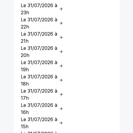
Le 31/07/2026 à
23h
Le 31/07/2026 à
22h
Le 31/07/2026 à
21h
Le 31/07/2026 à
20h
Le 31/07/2026 à
19h
Le 31/07/2026 à
18h
Le 31/07/2026 à
17h
Le 31/07/2026 à
16h
Le 31/07/2026 à
15h