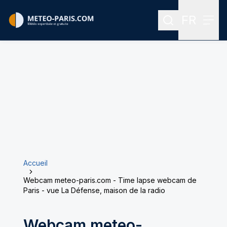
FR
Rechercher
Menu
Menu des
Accueil
Webcam meteo-paris.com - Time lapse webcam de
Paris - vue La Défense, maison de la radio
Webcam meteo-