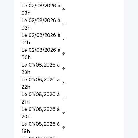
Le 02/08/2026 à
03h
Le 02/08/2026 à
02h
Le 02/08/2026 à
01h
Le 02/08/2026 à
00h
Le 01/08/2026 à
23h
Le 01/08/2026 à
22h
Le 01/08/2026 à
21h
Le 01/08/2026 à
20h
Le 01/08/2026 à
19h