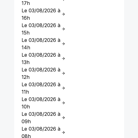
17h
Le 03/08/2026 à
16h
Le 03/08/2026 à
15h
Le 03/08/2026 à
14h
Le 03/08/2026 à
13h
Le 03/08/2026 à
12h
Le 03/08/2026 à
11h
Le 03/08/2026 à
10h
Le 03/08/2026 à
09h
Le 03/08/2026 à
08h