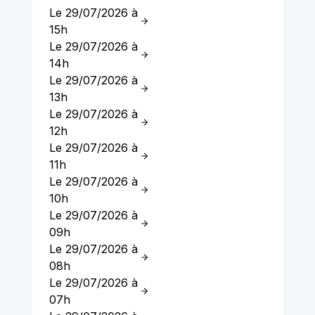
Le 29/07/2026 à
15h
Le 29/07/2026 à
14h
Le 29/07/2026 à
13h
Le 29/07/2026 à
12h
Le 29/07/2026 à
11h
Le 29/07/2026 à
10h
Le 29/07/2026 à
09h
Le 29/07/2026 à
08h
Le 29/07/2026 à
07h