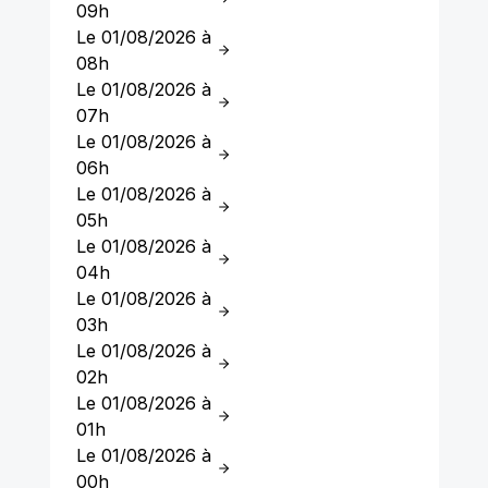
09h
Le 01/08/2026 à
08h
Le 01/08/2026 à
07h
Le 01/08/2026 à
06h
Le 01/08/2026 à
05h
Le 01/08/2026 à
04h
Le 01/08/2026 à
03h
Le 01/08/2026 à
02h
Le 01/08/2026 à
01h
Le 01/08/2026 à
00h