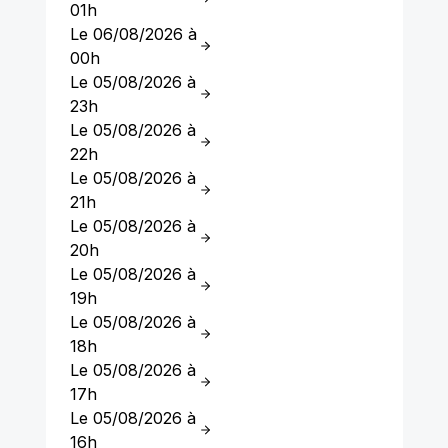
01h
Le 06/08/2026 à
00h
Le 05/08/2026 à
23h
Le 05/08/2026 à
22h
Le 05/08/2026 à
21h
Le 05/08/2026 à
20h
Le 05/08/2026 à
19h
Le 05/08/2026 à
18h
Le 05/08/2026 à
17h
Le 05/08/2026 à
16h