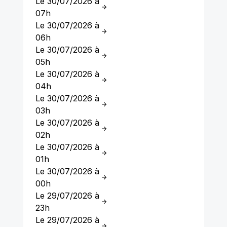
Le 30/07/2026 à
07h
Le 30/07/2026 à
06h
Le 30/07/2026 à
05h
Le 30/07/2026 à
04h
Le 30/07/2026 à
03h
Le 30/07/2026 à
02h
Le 30/07/2026 à
01h
Le 30/07/2026 à
00h
Le 29/07/2026 à
23h
Le 29/07/2026 à