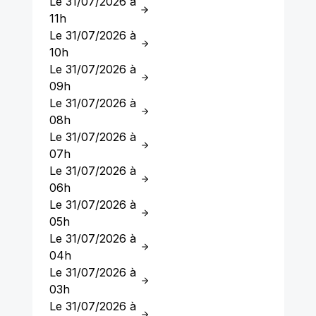
Le 31/07/2026 à
11h
Le 31/07/2026 à
10h
Le 31/07/2026 à
09h
Le 31/07/2026 à
08h
Le 31/07/2026 à
07h
Le 31/07/2026 à
06h
Le 31/07/2026 à
05h
Le 31/07/2026 à
04h
Le 31/07/2026 à
03h
Le 31/07/2026 à