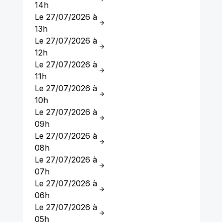
14h
Le 27/07/2026 à
13h
Le 27/07/2026 à
12h
Le 27/07/2026 à
11h
Le 27/07/2026 à
10h
Le 27/07/2026 à
09h
Le 27/07/2026 à
08h
Le 27/07/2026 à
07h
Le 27/07/2026 à
06h
Le 27/07/2026 à
05h