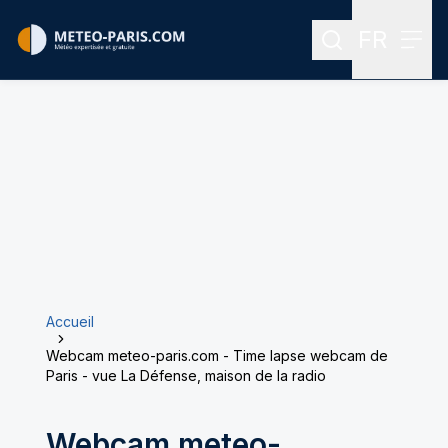
FR
Rechercher
Menu
Menu des
Accueil
Webcam meteo-paris.com - Time lapse webcam de
Paris - vue La Défense, maison de la radio
Webcam meteo-