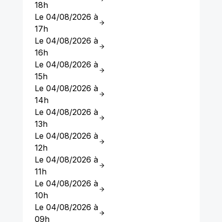
18h
Le 04/08/2026 à
17h
Le 04/08/2026 à
16h
Le 04/08/2026 à
15h
Le 04/08/2026 à
14h
Le 04/08/2026 à
13h
Le 04/08/2026 à
12h
Le 04/08/2026 à
11h
Le 04/08/2026 à
10h
Le 04/08/2026 à
09h