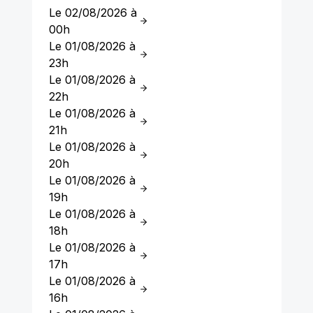
Le 02/08/2026 à
00h
Le 01/08/2026 à
23h
Le 01/08/2026 à
22h
Le 01/08/2026 à
21h
Le 01/08/2026 à
20h
Le 01/08/2026 à
19h
Le 01/08/2026 à
18h
Le 01/08/2026 à
17h
Le 01/08/2026 à
16h