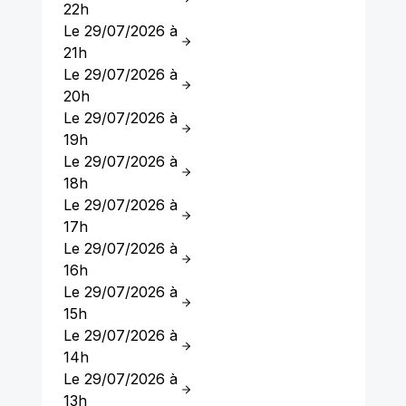
22h
Le 29/07/2026 à
21h
Le 29/07/2026 à
20h
Le 29/07/2026 à
19h
Le 29/07/2026 à
18h
Le 29/07/2026 à
17h
Le 29/07/2026 à
16h
Le 29/07/2026 à
15h
Le 29/07/2026 à
14h
Le 29/07/2026 à
13h