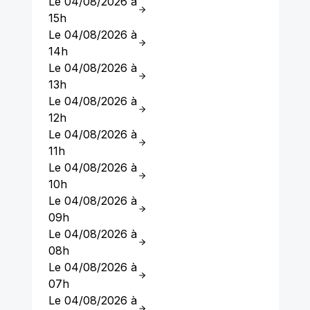
Le 04/08/2026 à
15h
Le 04/08/2026 à
14h
Le 04/08/2026 à
13h
Le 04/08/2026 à
12h
Le 04/08/2026 à
11h
Le 04/08/2026 à
10h
Le 04/08/2026 à
09h
Le 04/08/2026 à
08h
Le 04/08/2026 à
07h
Le 04/08/2026 à