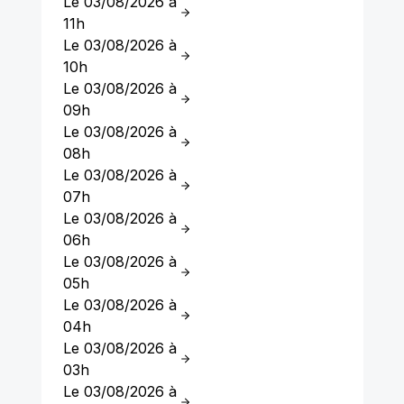
Le 03/08/2026 à
11h
Le 03/08/2026 à
10h
Le 03/08/2026 à
09h
Le 03/08/2026 à
08h
Le 03/08/2026 à
07h
Le 03/08/2026 à
06h
Le 03/08/2026 à
05h
Le 03/08/2026 à
04h
Le 03/08/2026 à
03h
Le 03/08/2026 à