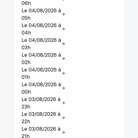
06h
Le 04/08/2026 à
05h
Le 04/08/2026 à
04h
Le 04/08/2026 à
03h
Le 04/08/2026 à
02h
Le 04/08/2026 à
01h
Le 04/08/2026 à
00h
Le 03/08/2026 à
23h
Le 03/08/2026 à
22h
Le 03/08/2026 à
21h