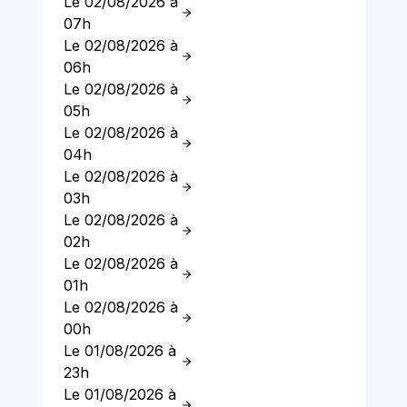
Le 02/08/2026 à
07h
Le 02/08/2026 à
06h
Le 02/08/2026 à
05h
Le 02/08/2026 à
04h
Le 02/08/2026 à
03h
Le 02/08/2026 à
02h
Le 02/08/2026 à
01h
Le 02/08/2026 à
00h
Le 01/08/2026 à
23h
Le 01/08/2026 à