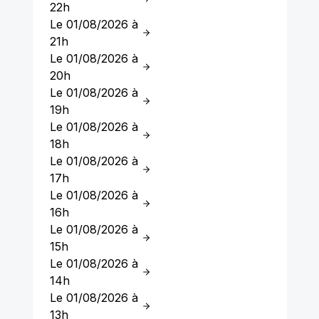
22h
Le 01/08/2026 à
21h
Le 01/08/2026 à
20h
Le 01/08/2026 à
19h
Le 01/08/2026 à
18h
Le 01/08/2026 à
17h
Le 01/08/2026 à
16h
Le 01/08/2026 à
15h
Le 01/08/2026 à
14h
Le 01/08/2026 à
13h