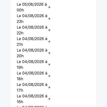
Le 05/08/2026 à
00h
Le 04/08/2026 à
23h
Le 04/08/2026 à
22h
Le 04/08/2026 à
21h
Le 04/08/2026 à
20h
Le 04/08/2026 à
19h
Le 04/08/2026 à
18h
Le 04/08/2026 à
17h
Le 04/08/2026 à
16h