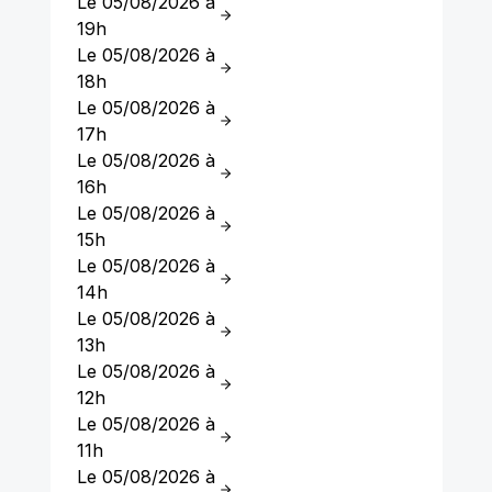
Le 05/08/2026 à
19h
Le 05/08/2026 à
18h
Le 05/08/2026 à
17h
Le 05/08/2026 à
16h
Le 05/08/2026 à
15h
Le 05/08/2026 à
14h
Le 05/08/2026 à
13h
Le 05/08/2026 à
12h
Le 05/08/2026 à
11h
Le 05/08/2026 à