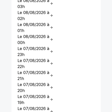
Le 08/08/2026 à
03h
Le 08/08/2026 à
02h
Le 08/08/2026 à
01h
Le 08/08/2026 à
00h
Le 07/08/2026 à
23h
Le 07/08/2026 à
22h
Le 07/08/2026 à
21h
Le 07/08/2026 à
20h
Le 07/08/2026 à
19h
Le 07/08/2026 à