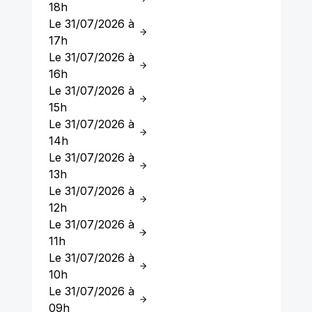
18h
Le 31/07/2026 à
17h
Le 31/07/2026 à
16h
Le 31/07/2026 à
15h
Le 31/07/2026 à
14h
Le 31/07/2026 à
13h
Le 31/07/2026 à
12h
Le 31/07/2026 à
11h
Le 31/07/2026 à
10h
Le 31/07/2026 à
09h