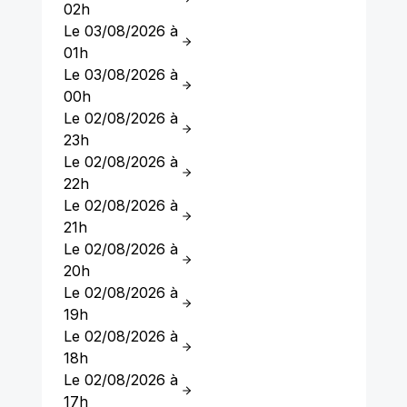
02h
Le 03/08/2026 à
01h
Le 03/08/2026 à
00h
Le 02/08/2026 à
23h
Le 02/08/2026 à
22h
Le 02/08/2026 à
21h
Le 02/08/2026 à
20h
Le 02/08/2026 à
19h
Le 02/08/2026 à
18h
Le 02/08/2026 à
17h