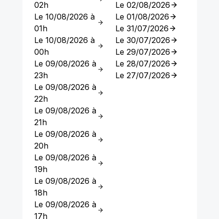
02h
Le 02/08/2026
Le 10/08/2026 à
Le 01/08/2026
01h
Le 31/07/2026
Le 10/08/2026 à
Le 30/07/2026
00h
Le 29/07/2026
Le 09/08/2026 à
Le 28/07/2026
23h
Le 27/07/2026
Le 09/08/2026 à
22h
Le 09/08/2026 à
21h
Le 09/08/2026 à
20h
Le 09/08/2026 à
19h
Le 09/08/2026 à
18h
Le 09/08/2026 à
17h