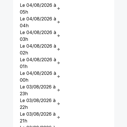
Le 04/08/2026 à
05h
Le 04/08/2026 à
04h
Le 04/08/2026 à
03h
Le 04/08/2026 à
02h
Le 04/08/2026 à
01h
Le 04/08/2026 à
00h
Le 03/08/2026 à
23h
Le 03/08/2026 à
22h
Le 03/08/2026 à
21h