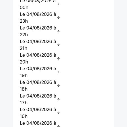
Le 05/08/2026 à
00h
Le 04/08/2026 à
23h
Le 04/08/2026 à
22h
Le 04/08/2026 à
21h
Le 04/08/2026 à
20h
Le 04/08/2026 à
19h
Le 04/08/2026 à
18h
Le 04/08/2026 à
17h
Le 04/08/2026 à
16h
Le 04/08/2026 à