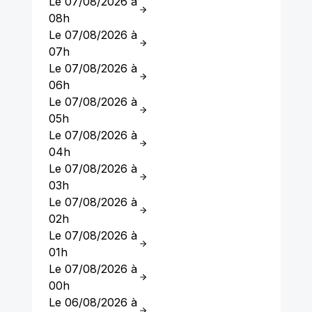
Le 07/08/2026 à
08h
Le 07/08/2026 à
07h
Le 07/08/2026 à
06h
Le 07/08/2026 à
05h
Le 07/08/2026 à
04h
Le 07/08/2026 à
03h
Le 07/08/2026 à
02h
Le 07/08/2026 à
01h
Le 07/08/2026 à
00h
Le 06/08/2026 à