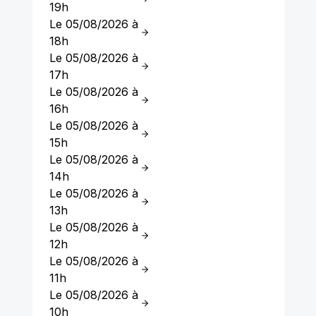
19h
Le 05/08/2026 à
18h
Le 05/08/2026 à
17h
Le 05/08/2026 à
16h
Le 05/08/2026 à
15h
Le 05/08/2026 à
14h
Le 05/08/2026 à
13h
Le 05/08/2026 à
12h
Le 05/08/2026 à
11h
Le 05/08/2026 à
10h