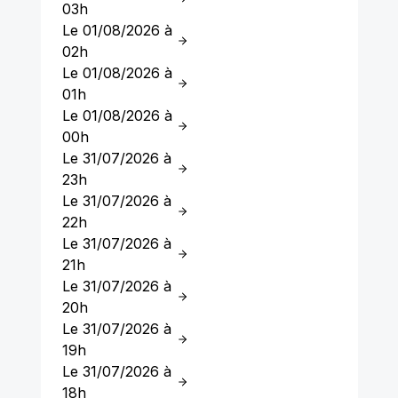
03h
Le 01/08/2026 à
02h
Le 01/08/2026 à
01h
Le 01/08/2026 à
00h
Le 31/07/2026 à
23h
Le 31/07/2026 à
22h
Le 31/07/2026 à
21h
Le 31/07/2026 à
20h
Le 31/07/2026 à
19h
Le 31/07/2026 à
18h