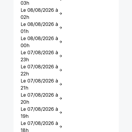
03h
Le 08/08/2026 à
02h
Le 08/08/2026 à
01h
Le 08/08/2026 à
00h
Le 07/08/2026 à
23h
Le 07/08/2026 à
22h
Le 07/08/2026 à
21h
Le 07/08/2026 à
20h
Le 07/08/2026 à
19h
Le 07/08/2026 à
18h