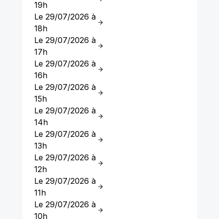
19h
Le 29/07/2026 à
18h
Le 29/07/2026 à
17h
Le 29/07/2026 à
16h
Le 29/07/2026 à
15h
Le 29/07/2026 à
14h
Le 29/07/2026 à
13h
Le 29/07/2026 à
12h
Le 29/07/2026 à
11h
Le 29/07/2026 à
10h