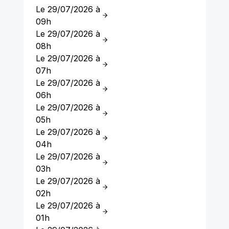
Le 29/07/2026 à
09h
Le 29/07/2026 à
08h
Le 29/07/2026 à
07h
Le 29/07/2026 à
06h
Le 29/07/2026 à
05h
Le 29/07/2026 à
04h
Le 29/07/2026 à
03h
Le 29/07/2026 à
02h
Le 29/07/2026 à
01h