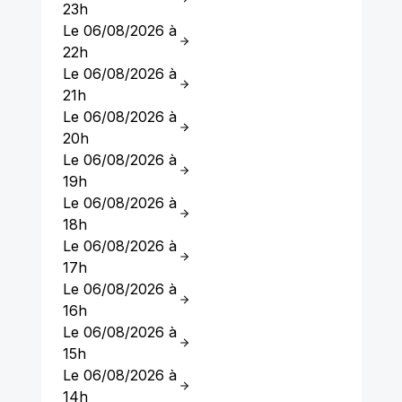
23h
Le 06/08/2026 à
22h
Le 06/08/2026 à
21h
Le 06/08/2026 à
20h
Le 06/08/2026 à
19h
Le 06/08/2026 à
18h
Le 06/08/2026 à
17h
Le 06/08/2026 à
16h
Le 06/08/2026 à
15h
Le 06/08/2026 à
14h