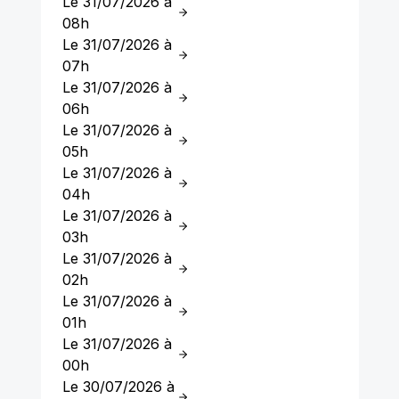
Le 31/07/2026 à
08h
Le 31/07/2026 à
07h
Le 31/07/2026 à
06h
Le 31/07/2026 à
05h
Le 31/07/2026 à
04h
Le 31/07/2026 à
03h
Le 31/07/2026 à
02h
Le 31/07/2026 à
01h
Le 31/07/2026 à
00h
Le 30/07/2026 à