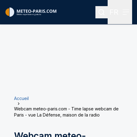
FR
Rechercher
Menu
Menu des
Accueil
Webcam meteo-paris.com - Time lapse webcam de
Paris - vue La Défense, maison de la radio
Webcam meteo-