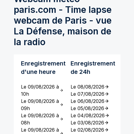
paris.com - Time lapse
webcam de Paris - vue
La Défense, maison de
la radio
Enregistrement
Enregistrement
d'une heure
de 24h
Le 09/08/2026 à
Le 08/08/2026
10h
Le 07/08/2026
Le 09/08/2026 à
Le 06/08/2026
09h
Le 05/08/2026
Le 09/08/2026 à
Le 04/08/2026
08h
Le 03/08/2026
Le 09/08/2026 à
Le 02/08/2026