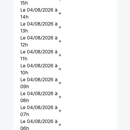
15h
Le 04/08/2026 à
14h
Le 04/08/2026 à
13h
Le 04/08/2026 à
12h
Le 04/08/2026 à
11h
Le 04/08/2026 à
10h
Le 04/08/2026 à
09h
Le 04/08/2026 à
08h
Le 04/08/2026 à
07h
Le 04/08/2026 à
06h