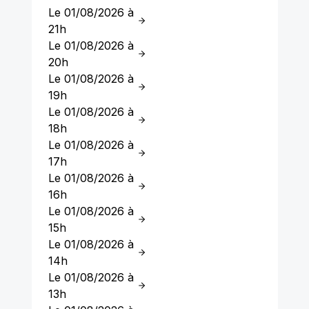
Le 01/08/2026 à
21h
Le 01/08/2026 à
20h
Le 01/08/2026 à
19h
Le 01/08/2026 à
18h
Le 01/08/2026 à
17h
Le 01/08/2026 à
16h
Le 01/08/2026 à
15h
Le 01/08/2026 à
14h
Le 01/08/2026 à
13h