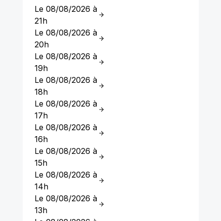
Le 08/08/2026 à
21h
Le 08/08/2026 à
20h
Le 08/08/2026 à
19h
Le 08/08/2026 à
18h
Le 08/08/2026 à
17h
Le 08/08/2026 à
16h
Le 08/08/2026 à
15h
Le 08/08/2026 à
14h
Le 08/08/2026 à
13h