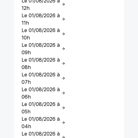
Le 01/08/2026 à
12h
Le 01/08/2026 à
11h
Le 01/08/2026 à
10h
Le 01/08/2026 à
09h
Le 01/08/2026 à
08h
Le 01/08/2026 à
07h
Le 01/08/2026 à
06h
Le 01/08/2026 à
05h
Le 01/08/2026 à
04h
Le 01/08/2026 à