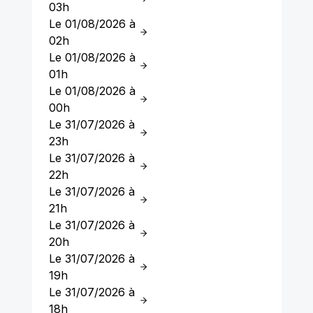
03h
Le 01/08/2026 à
02h
Le 01/08/2026 à
01h
Le 01/08/2026 à
00h
Le 31/07/2026 à
23h
Le 31/07/2026 à
22h
Le 31/07/2026 à
21h
Le 31/07/2026 à
20h
Le 31/07/2026 à
19h
Le 31/07/2026 à
18h