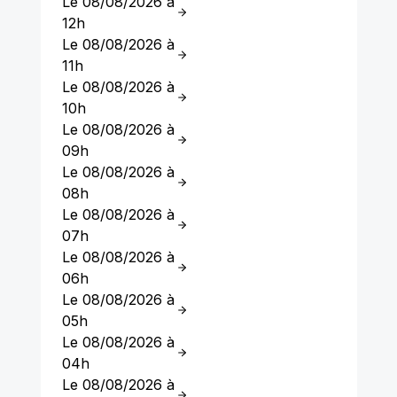
Le 08/08/2026 à
12h
Le 08/08/2026 à
11h
Le 08/08/2026 à
10h
Le 08/08/2026 à
09h
Le 08/08/2026 à
08h
Le 08/08/2026 à
07h
Le 08/08/2026 à
06h
Le 08/08/2026 à
05h
Le 08/08/2026 à
04h
Le 08/08/2026 à