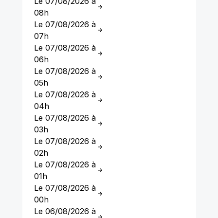
Le 07/08/2026 à
08h
Le 07/08/2026 à
07h
Le 07/08/2026 à
06h
Le 07/08/2026 à
05h
Le 07/08/2026 à
04h
Le 07/08/2026 à
03h
Le 07/08/2026 à
02h
Le 07/08/2026 à
01h
Le 07/08/2026 à
00h
Le 06/08/2026 à