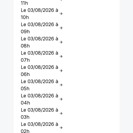
11h
Le 03/08/2026 à
10h
Le 03/08/2026 à
09h
Le 03/08/2026 à
08h
Le 03/08/2026 à
07h
Le 03/08/2026 à
06h
Le 03/08/2026 à
05h
Le 03/08/2026 à
04h
Le 03/08/2026 à
03h
Le 03/08/2026 à
02h