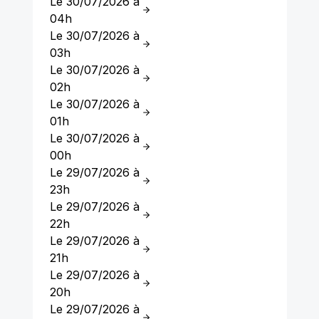
Le 30/07/2026 à
04h
Le 30/07/2026 à
03h
Le 30/07/2026 à
02h
Le 30/07/2026 à
01h
Le 30/07/2026 à
00h
Le 29/07/2026 à
23h
Le 29/07/2026 à
22h
Le 29/07/2026 à
21h
Le 29/07/2026 à
20h
Le 29/07/2026 à