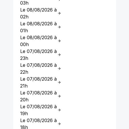
03h
Le 08/08/2026 à
02h
Le 08/08/2026 à
01h
Le 08/08/2026 à
00h
Le 07/08/2026 à
23h
Le 07/08/2026 à
22h
Le 07/08/2026 à
21h
Le 07/08/2026 à
20h
Le 07/08/2026 à
19h
Le 07/08/2026 à
18h