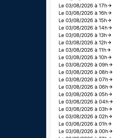
Le 03/08/2026 à 17h
Le 03/08/2026 à 16h
Le 03/08/2026 à 15h
Le 03/08/2026 à 14h
Le 03/08/2026 à 13h
Le 03/08/2026 à 12h
Le 03/08/2026 à 11h
Le 03/08/2026 à 10h
Le 03/08/2026 à 09h
Le 03/08/2026 à 08h
Le 03/08/2026 à 07h
Le 03/08/2026 à 06h
Le 03/08/2026 à 05h
Le 03/08/2026 à 04h
Le 03/08/2026 à 03h
Le 03/08/2026 à 02h
Le 03/08/2026 à 01h
Le 03/08/2026 à 00h