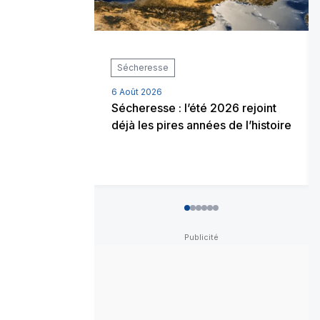
Sécheresse
6 Août 2026
Sécheresse : l’été 2026 rejoint
déjà les pires années de l’histoire
0
1
2
3
4
5