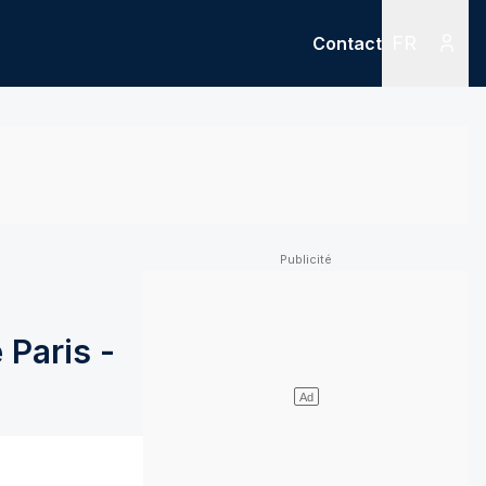
FR
Contact
Menu
Menu des
Paris -