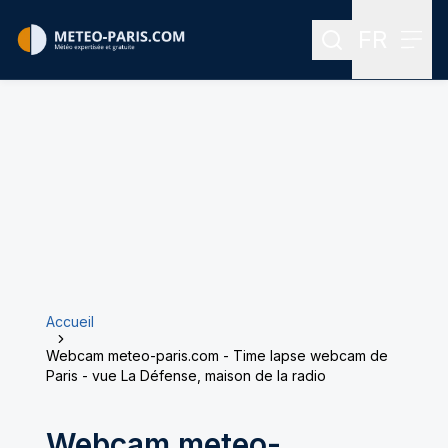
FR
Rechercher
Menu
Menu des
Accueil
Webcam meteo-paris.com - Time lapse webcam de
Paris - vue La Défense, maison de la radio
Webcam meteo-