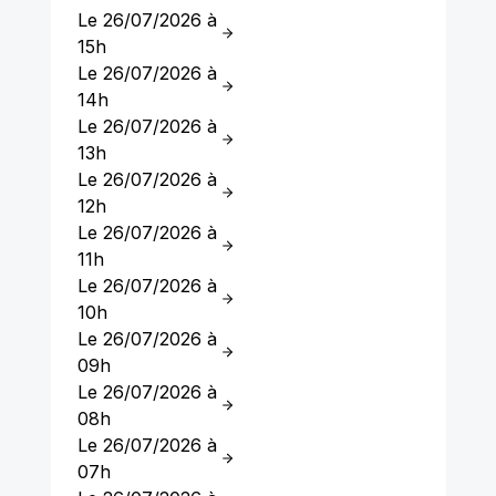
Le 26/07/2026 à
15h
Le 26/07/2026 à
14h
Le 26/07/2026 à
13h
Le 26/07/2026 à
12h
Le 26/07/2026 à
11h
Le 26/07/2026 à
10h
Le 26/07/2026 à
09h
Le 26/07/2026 à
08h
Le 26/07/2026 à
07h