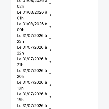
Le 01/08/2026 à
02h
Le 01/08/2026 à
01h
Le 01/08/2026 à
00h
Le 31/07/2026 à
23h
Le 31/07/2026 à
22h
Le 31/07/2026 à
21h
Le 31/07/2026 à
20h
Le 31/07/2026 à
19h
Le 31/07/2026 à
18h
Le 31/07/2026 à