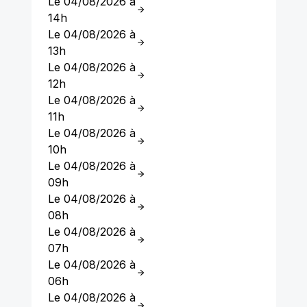
Le 04/08/2026 à
14h
Le 04/08/2026 à
13h
Le 04/08/2026 à
12h
Le 04/08/2026 à
11h
Le 04/08/2026 à
10h
Le 04/08/2026 à
09h
Le 04/08/2026 à
08h
Le 04/08/2026 à
07h
Le 04/08/2026 à
06h
Le 04/08/2026 à