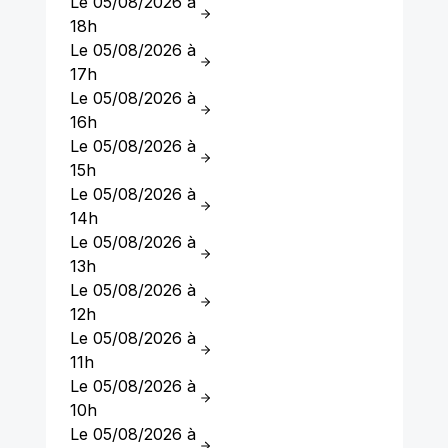
Le 05/08/2026 à
18h
Le 05/08/2026 à
17h
Le 05/08/2026 à
16h
Le 05/08/2026 à
15h
Le 05/08/2026 à
14h
Le 05/08/2026 à
13h
Le 05/08/2026 à
12h
Le 05/08/2026 à
11h
Le 05/08/2026 à
10h
Le 05/08/2026 à