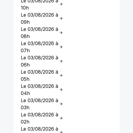
Le 03/08/2026 à
10h
Le 03/08/2026 à
09h
Le 03/08/2026 à
08h
Le 03/08/2026 à
07h
Le 03/08/2026 à
06h
Le 03/08/2026 à
05h
Le 03/08/2026 à
04h
Le 03/08/2026 à
03h
Le 03/08/2026 à
02h
Le 03/08/2026 à