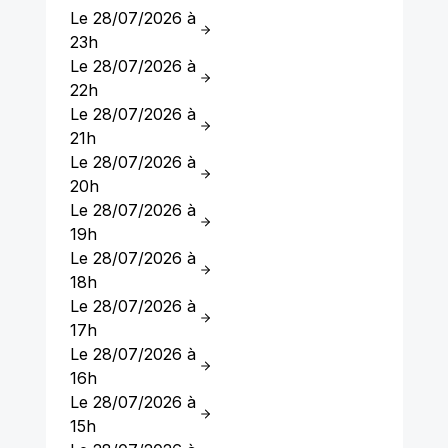
Le 28/07/2026 à
23h
Le 28/07/2026 à
22h
Le 28/07/2026 à
21h
Le 28/07/2026 à
20h
Le 28/07/2026 à
19h
Le 28/07/2026 à
18h
Le 28/07/2026 à
17h
Le 28/07/2026 à
16h
Le 28/07/2026 à
15h