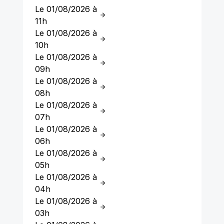
Le 01/08/2026 à
11h
Le 01/08/2026 à
10h
Le 01/08/2026 à
09h
Le 01/08/2026 à
08h
Le 01/08/2026 à
07h
Le 01/08/2026 à
06h
Le 01/08/2026 à
05h
Le 01/08/2026 à
04h
Le 01/08/2026 à
03h