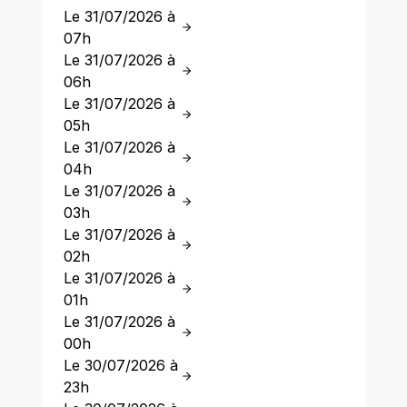
Le 31/07/2026 à
07h
Le 31/07/2026 à
06h
Le 31/07/2026 à
05h
Le 31/07/2026 à
04h
Le 31/07/2026 à
03h
Le 31/07/2026 à
02h
Le 31/07/2026 à
01h
Le 31/07/2026 à
00h
Le 30/07/2026 à
23h