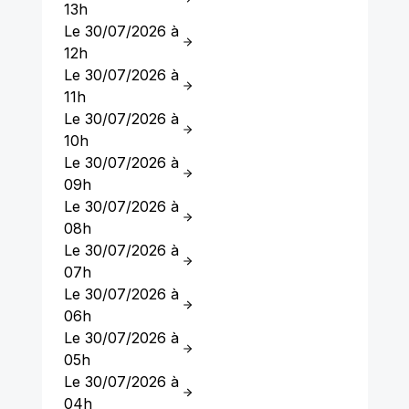
13h
Le 30/07/2026 à
12h
Le 30/07/2026 à
11h
Le 30/07/2026 à
10h
Le 30/07/2026 à
09h
Le 30/07/2026 à
08h
Le 30/07/2026 à
07h
Le 30/07/2026 à
06h
Le 30/07/2026 à
05h
Le 30/07/2026 à
04h