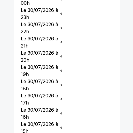
00h
Le 30/07/2026 à
23h
Le 30/07/2026 à
22h
Le 30/07/2026 à
21h
Le 30/07/2026 à
20h
Le 30/07/2026 à
19h
Le 30/07/2026 à
18h
Le 30/07/2026 à
17h
Le 30/07/2026 à
16h
Le 30/07/2026 à
15h