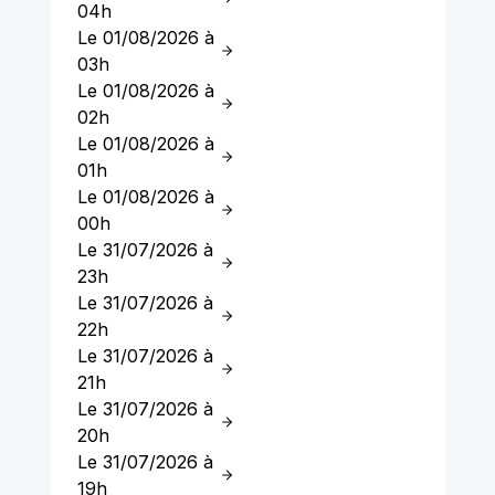
04h
Le 01/08/2026 à
03h
Le 01/08/2026 à
02h
Le 01/08/2026 à
01h
Le 01/08/2026 à
00h
Le 31/07/2026 à
23h
Le 31/07/2026 à
22h
Le 31/07/2026 à
21h
Le 31/07/2026 à
20h
Le 31/07/2026 à
19h