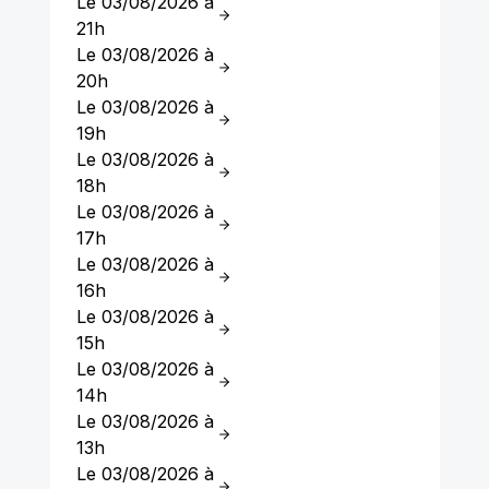
Le 03/08/2026 à
21h
Le 03/08/2026 à
20h
Le 03/08/2026 à
19h
Le 03/08/2026 à
18h
Le 03/08/2026 à
17h
Le 03/08/2026 à
16h
Le 03/08/2026 à
15h
Le 03/08/2026 à
14h
Le 03/08/2026 à
13h
Le 03/08/2026 à