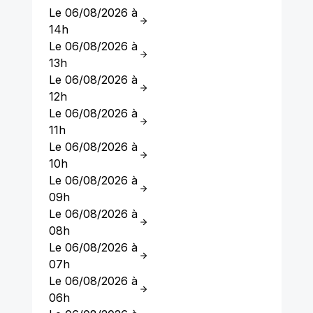
Le 06/08/2026 à
14h
Le 06/08/2026 à
13h
Le 06/08/2026 à
12h
Le 06/08/2026 à
11h
Le 06/08/2026 à
10h
Le 06/08/2026 à
09h
Le 06/08/2026 à
08h
Le 06/08/2026 à
07h
Le 06/08/2026 à
06h