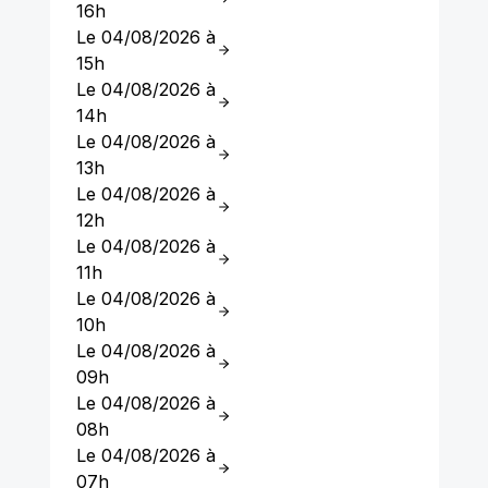
16h
Le 04/08/2026 à
15h
Le 04/08/2026 à
14h
Le 04/08/2026 à
13h
Le 04/08/2026 à
12h
Le 04/08/2026 à
11h
Le 04/08/2026 à
10h
Le 04/08/2026 à
09h
Le 04/08/2026 à
08h
Le 04/08/2026 à
07h