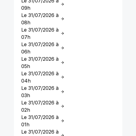
Le 31/07/2026 à
09h
Le 31/07/2026 à
08h
Le 31/07/2026 à
07h
Le 31/07/2026 à
06h
Le 31/07/2026 à
05h
Le 31/07/2026 à
04h
Le 31/07/2026 à
03h
Le 31/07/2026 à
02h
Le 31/07/2026 à
01h
Le 31/07/2026 à