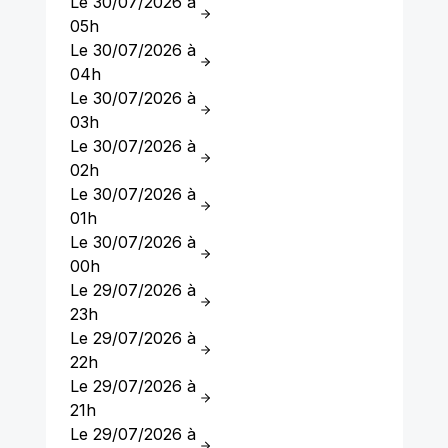
Le 30/07/2026 à
05h
Le 30/07/2026 à
04h
Le 30/07/2026 à
03h
Le 30/07/2026 à
02h
Le 30/07/2026 à
01h
Le 30/07/2026 à
00h
Le 29/07/2026 à
23h
Le 29/07/2026 à
22h
Le 29/07/2026 à
21h
Le 29/07/2026 à