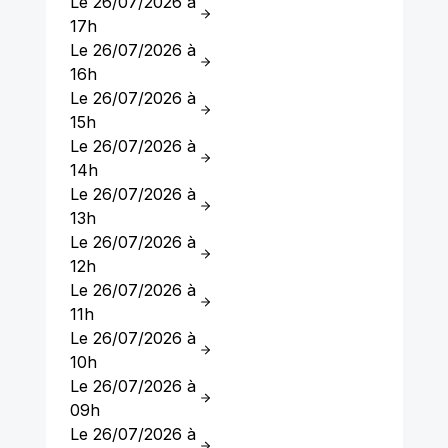
Le 26/07/2026 à
17h
Le 26/07/2026 à
16h
Le 26/07/2026 à
15h
Le 26/07/2026 à
14h
Le 26/07/2026 à
13h
Le 26/07/2026 à
12h
Le 26/07/2026 à
11h
Le 26/07/2026 à
10h
Le 26/07/2026 à
09h
Le 26/07/2026 à