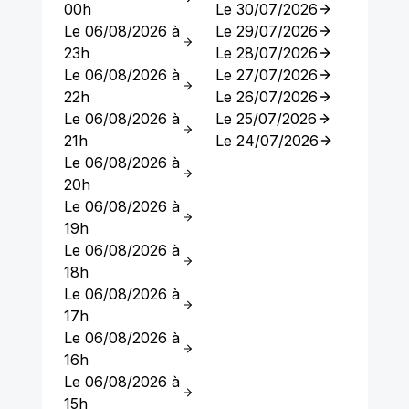
00h
Le 30/07/2026
Le 06/08/2026 à
Le 29/07/2026
23h
Le 28/07/2026
Le 06/08/2026 à
Le 27/07/2026
22h
Le 26/07/2026
Le 06/08/2026 à
Le 25/07/2026
21h
Le 24/07/2026
Le 06/08/2026 à
20h
Le 06/08/2026 à
19h
Le 06/08/2026 à
18h
Le 06/08/2026 à
17h
Le 06/08/2026 à
16h
Le 06/08/2026 à
15h