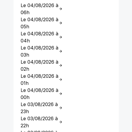
Le 04/08/2026 à
06h
Le 04/08/2026 à
05h
Le 04/08/2026 à
04h
Le 04/08/2026 à
03h
Le 04/08/2026 à
02h
Le 04/08/2026 à
01h
Le 04/08/2026 à
00h
Le 03/08/2026 à
23h
Le 03/08/2026 à
22h