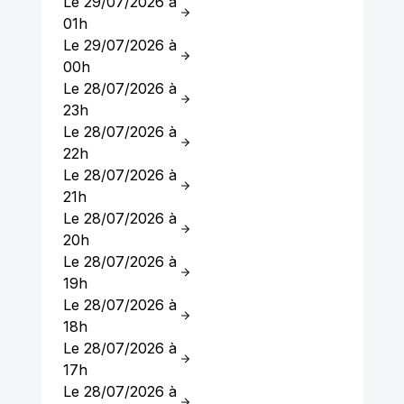
Le 29/07/2026 à
01h
Le 29/07/2026 à
00h
Le 28/07/2026 à
23h
Le 28/07/2026 à
22h
Le 28/07/2026 à
21h
Le 28/07/2026 à
20h
Le 28/07/2026 à
19h
Le 28/07/2026 à
18h
Le 28/07/2026 à
17h
Le 28/07/2026 à