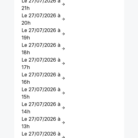
Le 27/07/2026 à
21h
Le 27/07/2026 à
20h
Le 27/07/2026 à
19h
Le 27/07/2026 à
18h
Le 27/07/2026 à
17h
Le 27/07/2026 à
16h
Le 27/07/2026 à
15h
Le 27/07/2026 à
14h
Le 27/07/2026 à
13h
Le 27/07/2026 à