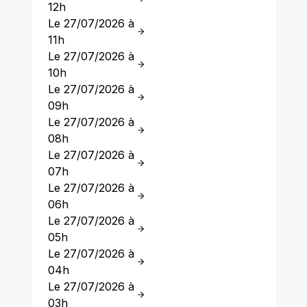
12h
Le 27/07/2026 à
11h
Le 27/07/2026 à
10h
Le 27/07/2026 à
09h
Le 27/07/2026 à
08h
Le 27/07/2026 à
07h
Le 27/07/2026 à
06h
Le 27/07/2026 à
05h
Le 27/07/2026 à
04h
Le 27/07/2026 à
03h