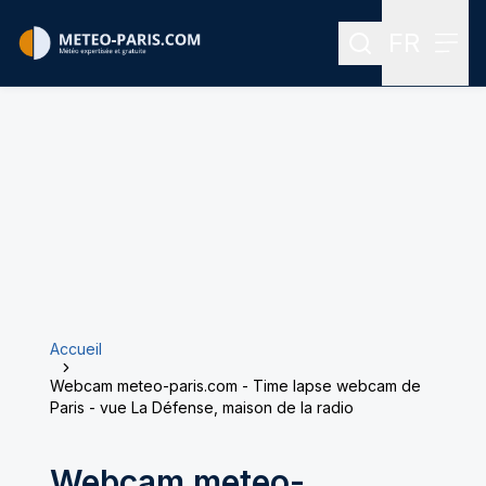
FR
Rechercher
Menu
Menu des
Accueil
Webcam meteo-paris.com - Time lapse webcam de
Paris - vue La Défense, maison de la radio
Webcam meteo-