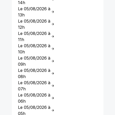
14h
Le 05/08/2026 à
13h
Le 05/08/2026 à
12h
Le 05/08/2026 à
11h
Le 05/08/2026 à
10h
Le 05/08/2026 à
09h
Le 05/08/2026 à
08h
Le 05/08/2026 à
07h
Le 05/08/2026 à
06h
Le 05/08/2026 à
05h