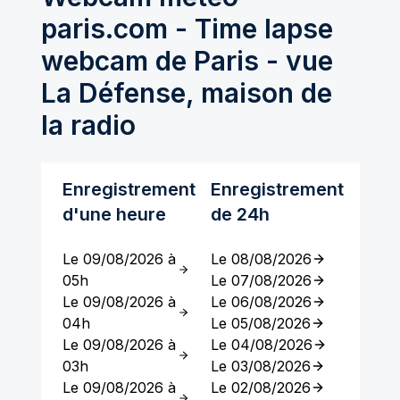
paris.com - Time lapse
webcam de Paris - vue
La Défense, maison de
la radio
Enregistrement
Enregistrement
d'une heure
de 24h
Le 09/08/2026 à
Le 08/08/2026
05h
Le 07/08/2026
Le 09/08/2026 à
Le 06/08/2026
04h
Le 05/08/2026
Le 09/08/2026 à
Le 04/08/2026
03h
Le 03/08/2026
Le 09/08/2026 à
Le 02/08/2026