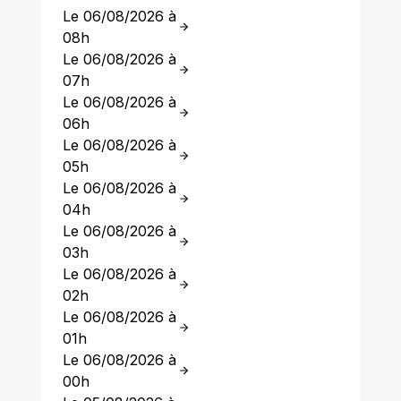
Le 06/08/2026 à
08h
Le 06/08/2026 à
07h
Le 06/08/2026 à
06h
Le 06/08/2026 à
05h
Le 06/08/2026 à
04h
Le 06/08/2026 à
03h
Le 06/08/2026 à
02h
Le 06/08/2026 à
01h
Le 06/08/2026 à
00h