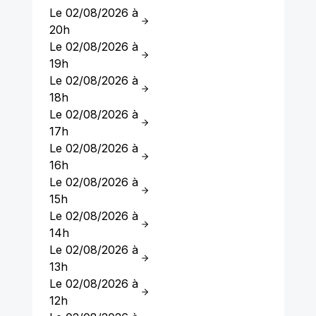
Le 02/08/2026 à
20h
Le 02/08/2026 à
19h
Le 02/08/2026 à
18h
Le 02/08/2026 à
17h
Le 02/08/2026 à
16h
Le 02/08/2026 à
15h
Le 02/08/2026 à
14h
Le 02/08/2026 à
13h
Le 02/08/2026 à
12h