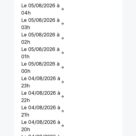
Le 05/08/2026 à
04h
Le 05/08/2026 à
03h
Le 05/08/2026 à
02h
Le 05/08/2026 à
01h
Le 05/08/2026 à
00h
Le 04/08/2026 à
23h
Le 04/08/2026 à
22h
Le 04/08/2026 à
21h
Le 04/08/2026 à
20h