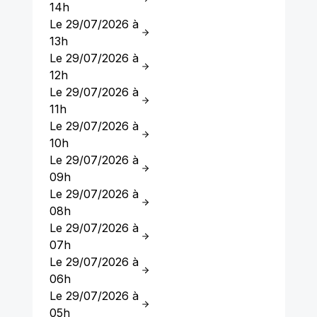
14h
Le 29/07/2026 à
13h
Le 29/07/2026 à
12h
Le 29/07/2026 à
11h
Le 29/07/2026 à
10h
Le 29/07/2026 à
09h
Le 29/07/2026 à
08h
Le 29/07/2026 à
07h
Le 29/07/2026 à
06h
Le 29/07/2026 à
05h