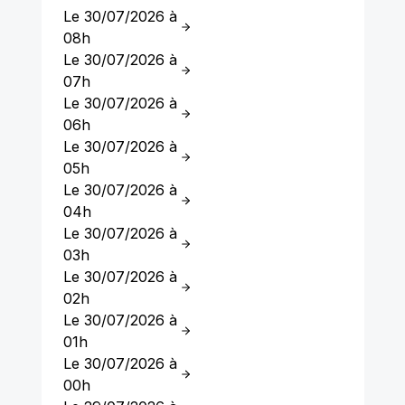
Le 30/07/2026 à
08h
Le 30/07/2026 à
07h
Le 30/07/2026 à
06h
Le 30/07/2026 à
05h
Le 30/07/2026 à
04h
Le 30/07/2026 à
03h
Le 30/07/2026 à
02h
Le 30/07/2026 à
01h
Le 30/07/2026 à
00h