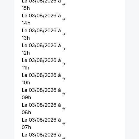
Le 03/08/2026 à
15h
Le 03/08/2026 à
14h
Le 03/08/2026 à
13h
Le 03/08/2026 à
12h
Le 03/08/2026 à
11h
Le 03/08/2026 à
10h
Le 03/08/2026 à
09h
Le 03/08/2026 à
08h
Le 03/08/2026 à
07h
Le 03/08/2026 à