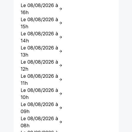
Le 08/08/2026 à
16h
Le 08/08/2026 à
15h
Le 08/08/2026 à
14h
Le 08/08/2026 à
13h
Le 08/08/2026 à
12h
Le 08/08/2026 à
11h
Le 08/08/2026 à
10h
Le 08/08/2026 à
09h
Le 08/08/2026 à
08h