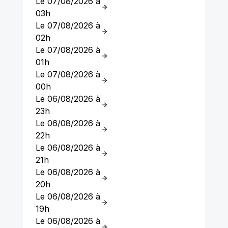
Le 07/08/2026 à
03h
Le 07/08/2026 à
02h
Le 07/08/2026 à
01h
Le 07/08/2026 à
00h
Le 06/08/2026 à
23h
Le 06/08/2026 à
22h
Le 06/08/2026 à
21h
Le 06/08/2026 à
20h
Le 06/08/2026 à
19h
Le 06/08/2026 à