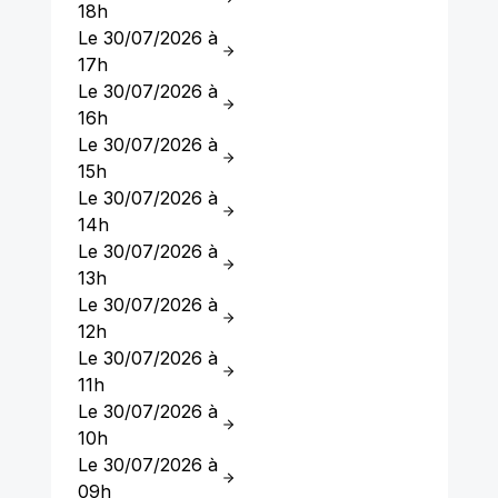
18h
Le 30/07/2026 à
17h
Le 30/07/2026 à
16h
Le 30/07/2026 à
15h
Le 30/07/2026 à
14h
Le 30/07/2026 à
13h
Le 30/07/2026 à
12h
Le 30/07/2026 à
11h
Le 30/07/2026 à
10h
Le 30/07/2026 à
09h