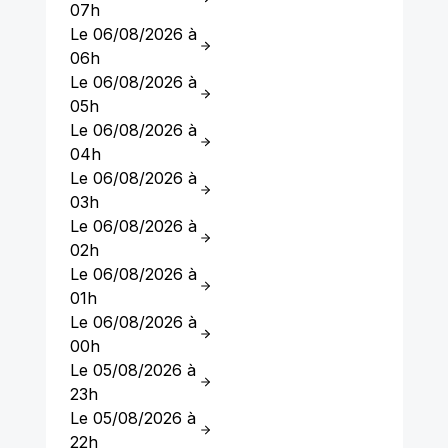
07h
Le 06/08/2026 à
06h
Le 06/08/2026 à
05h
Le 06/08/2026 à
04h
Le 06/08/2026 à
03h
Le 06/08/2026 à
02h
Le 06/08/2026 à
01h
Le 06/08/2026 à
00h
Le 05/08/2026 à
23h
Le 05/08/2026 à
22h