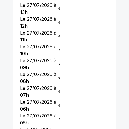
Le 27/07/2026 à
13h
Le 27/07/2026 à
12h
Le 27/07/2026 à
11h
Le 27/07/2026 à
10h
Le 27/07/2026 à
09h
Le 27/07/2026 à
08h
Le 27/07/2026 à
07h
Le 27/07/2026 à
06h
Le 27/07/2026 à
05h