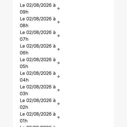
Le 02/08/2026 à
09h
Le 02/08/2026 à
08h
Le 02/08/2026 à
07h
Le 02/08/2026 à
06h
Le 02/08/2026 à
05h
Le 02/08/2026 à
04h
Le 02/08/2026 à
03h
Le 02/08/2026 à
02h
Le 02/08/2026 à
01h