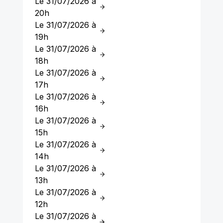
Le 31/07/2026 à
20h
Le 31/07/2026 à
19h
Le 31/07/2026 à
18h
Le 31/07/2026 à
17h
Le 31/07/2026 à
16h
Le 31/07/2026 à
15h
Le 31/07/2026 à
14h
Le 31/07/2026 à
13h
Le 31/07/2026 à
12h
Le 31/07/2026 à