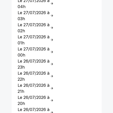
Le 27/07/2026 à
04h
Le 27/07/2026 à
03h
Le 27/07/2026 à
02h
Le 27/07/2026 à
01h
Le 27/07/2026 à
00h
Le 26/07/2026 à
23h
Le 26/07/2026 à
22h
Le 26/07/2026 à
21h
Le 26/07/2026 à
20h
Le 26/07/2026 à