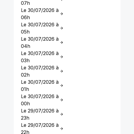
07h
Le 30/07/2026 à
06h
Le 30/07/2026 à
05h
Le 30/07/2026 à
04h
Le 30/07/2026 à
03h
Le 30/07/2026 à
02h
Le 30/07/2026 à
01h
Le 30/07/2026 à
00h
Le 29/07/2026 à
23h
Le 29/07/2026 à
22h