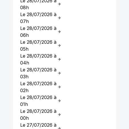
Le 28/07/2026 à
08h
Le 28/07/2026 à
07h
Le 28/07/2026 à
06h
Le 28/07/2026 à
05h
Le 28/07/2026 à
04h
Le 28/07/2026 à
03h
Le 28/07/2026 à
02h
Le 28/07/2026 à
01h
Le 28/07/2026 à
00h
Le 27/07/2026 à