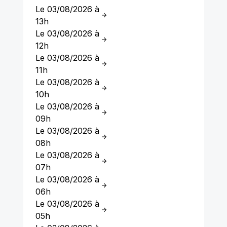
Le 03/08/2026 à
13h
Le 03/08/2026 à
12h
Le 03/08/2026 à
11h
Le 03/08/2026 à
10h
Le 03/08/2026 à
09h
Le 03/08/2026 à
08h
Le 03/08/2026 à
07h
Le 03/08/2026 à
06h
Le 03/08/2026 à
05h