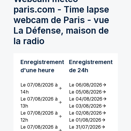
paris.com - Time lapse
webcam de Paris - vue
La Défense, maison de
la radio
Enregistrement
Enregistrement
d'une heure
de 24h
Le 07/08/2026 à
Le 06/08/2026
14h
Le 05/08/2026
Le 07/08/2026 à
Le 04/08/2026
13h
Le 03/08/2026
Le 07/08/2026 à
Le 02/08/2026
12h
Le 01/08/2026
Le 07/08/2026 à
Le 31/07/2026