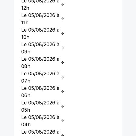
Le 05/08/2026 à
12h
Le 05/08/2026 à
11h
Le 05/08/2026 à
10h
Le 05/08/2026 à
09h
Le 05/08/2026 à
08h
Le 05/08/2026 à
07h
Le 05/08/2026 à
06h
Le 05/08/2026 à
05h
Le 05/08/2026 à
04h
Le 05/08/2026 à