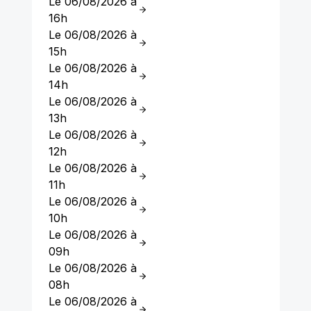
Le 06/08/2026 à
16h
Le 06/08/2026 à
15h
Le 06/08/2026 à
14h
Le 06/08/2026 à
13h
Le 06/08/2026 à
12h
Le 06/08/2026 à
11h
Le 06/08/2026 à
10h
Le 06/08/2026 à
09h
Le 06/08/2026 à
08h
Le 06/08/2026 à