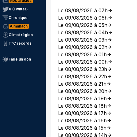
Nos articles
X (Twitter)
Le 09/08/2026 à 07h
Le 09/08/2026 à 06h
Chronique
Le 09/08/2026 à 05h
Almanach
Le 09/08/2026 à 04h
Climat région
Le 09/08/2026 à 03h
T°C records
Le 09/08/2026 à 02h
Le 09/08/2026 à 01h
Faire un don
Le 09/08/2026 à 00h
Le 08/08/2026 à 23h
Le 08/08/2026 à 22h
Le 08/08/2026 à 21h
Le 08/08/2026 à 20h
Le 08/08/2026 à 19h
Le 08/08/2026 à 18h
Le 08/08/2026 à 17h
Le 08/08/2026 à 16h
Le 08/08/2026 à 15h
Le 08/08/2026 à 14h