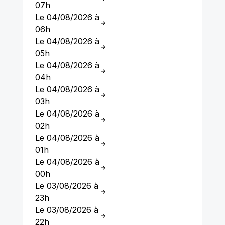
07h
Le 04/08/2026 à
06h
Le 04/08/2026 à
05h
Le 04/08/2026 à
04h
Le 04/08/2026 à
03h
Le 04/08/2026 à
02h
Le 04/08/2026 à
01h
Le 04/08/2026 à
00h
Le 03/08/2026 à
23h
Le 03/08/2026 à
22h