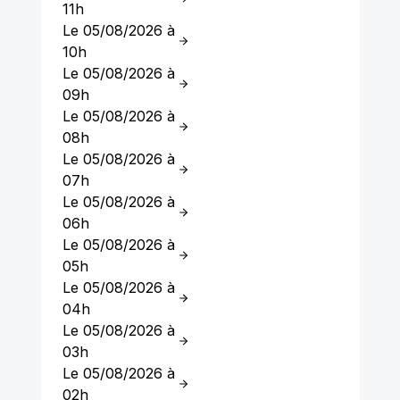
11h
Le 05/08/2026 à
10h
Le 05/08/2026 à
09h
Le 05/08/2026 à
08h
Le 05/08/2026 à
07h
Le 05/08/2026 à
06h
Le 05/08/2026 à
05h
Le 05/08/2026 à
04h
Le 05/08/2026 à
03h
Le 05/08/2026 à
02h