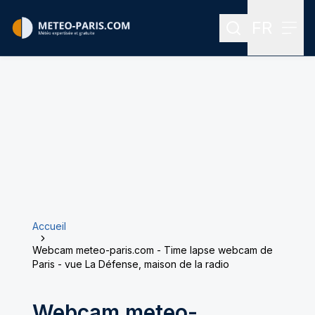
FR
Rechercher
Menu
Menu des
Accueil
Webcam meteo-paris.com - Time lapse webcam de
Paris - vue La Défense, maison de la radio
Webcam meteo-