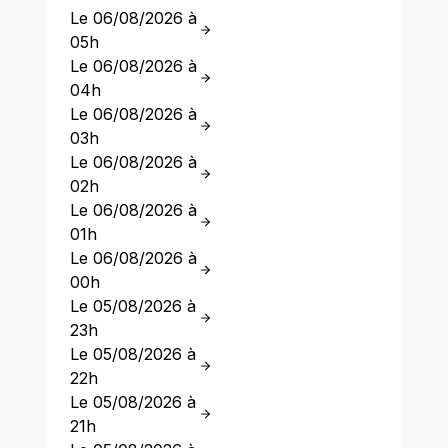
Le 06/08/2026 à
05h
Le 06/08/2026 à
04h
Le 06/08/2026 à
03h
Le 06/08/2026 à
02h
Le 06/08/2026 à
01h
Le 06/08/2026 à
00h
Le 05/08/2026 à
23h
Le 05/08/2026 à
22h
Le 05/08/2026 à
21h