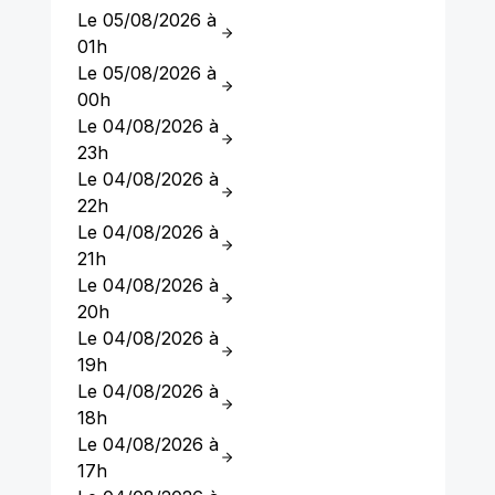
Le 05/08/2026 à
01h
Le 05/08/2026 à
00h
Le 04/08/2026 à
23h
Le 04/08/2026 à
22h
Le 04/08/2026 à
21h
Le 04/08/2026 à
20h
Le 04/08/2026 à
19h
Le 04/08/2026 à
18h
Le 04/08/2026 à
17h