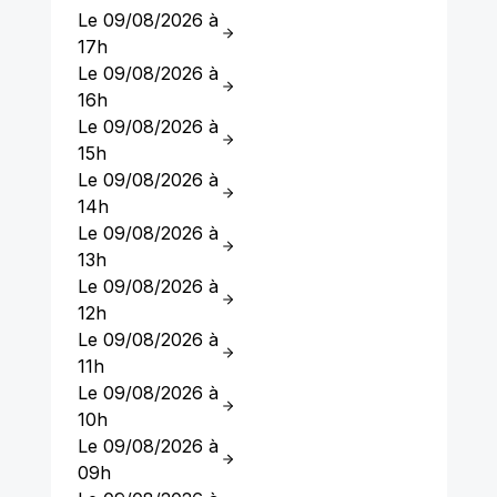
Le 09/08/2026 à
17h
Le 09/08/2026 à
16h
Le 09/08/2026 à
15h
Le 09/08/2026 à
14h
Le 09/08/2026 à
13h
Le 09/08/2026 à
12h
Le 09/08/2026 à
11h
Le 09/08/2026 à
10h
Le 09/08/2026 à
09h