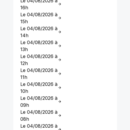
Le 04/08/2026 à
16h
Le 04/08/2026 à
15h
Le 04/08/2026 à
14h
Le 04/08/2026 à
13h
Le 04/08/2026 à
12h
Le 04/08/2026 à
11h
Le 04/08/2026 à
10h
Le 04/08/2026 à
09h
Le 04/08/2026 à
08h
Le 04/08/2026 à