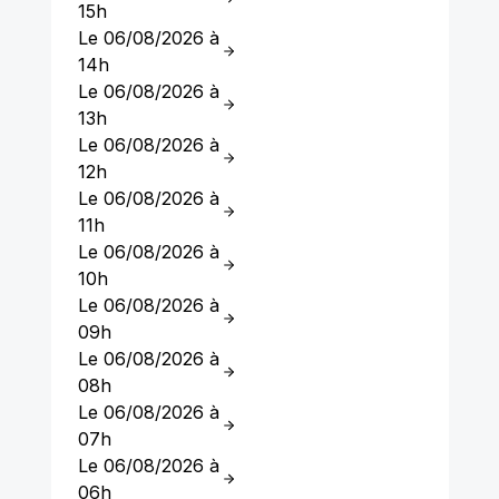
15h
Le 06/08/2026 à
14h
Le 06/08/2026 à
13h
Le 06/08/2026 à
12h
Le 06/08/2026 à
11h
Le 06/08/2026 à
10h
Le 06/08/2026 à
09h
Le 06/08/2026 à
08h
Le 06/08/2026 à
07h
Le 06/08/2026 à
06h