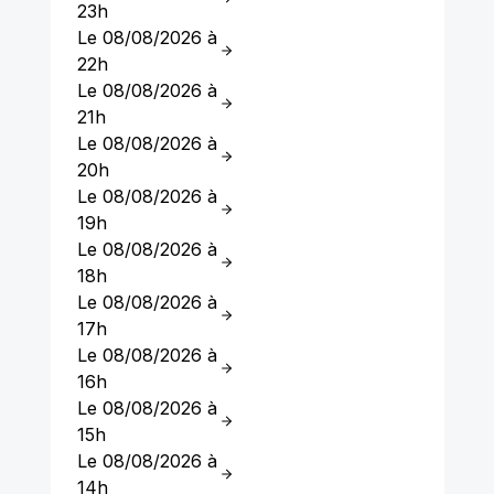
23h
Le 08/08/2026 à
22h
Le 08/08/2026 à
21h
Le 08/08/2026 à
20h
Le 08/08/2026 à
19h
Le 08/08/2026 à
18h
Le 08/08/2026 à
17h
Le 08/08/2026 à
16h
Le 08/08/2026 à
15h
Le 08/08/2026 à
14h