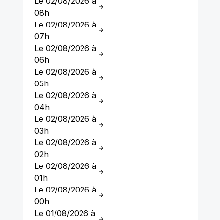
Le 02/08/2026 à
08h
Le 02/08/2026 à
07h
Le 02/08/2026 à
06h
Le 02/08/2026 à
05h
Le 02/08/2026 à
04h
Le 02/08/2026 à
03h
Le 02/08/2026 à
02h
Le 02/08/2026 à
01h
Le 02/08/2026 à
00h
Le 01/08/2026 à