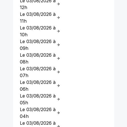
Le 03/08/2026 à
12h
Le 03/08/2026 à
11h
Le 03/08/2026 à
10h
Le 03/08/2026 à
09h
Le 03/08/2026 à
08h
Le 03/08/2026 à
07h
Le 03/08/2026 à
06h
Le 03/08/2026 à
05h
Le 03/08/2026 à
04h
Le 03/08/2026 à