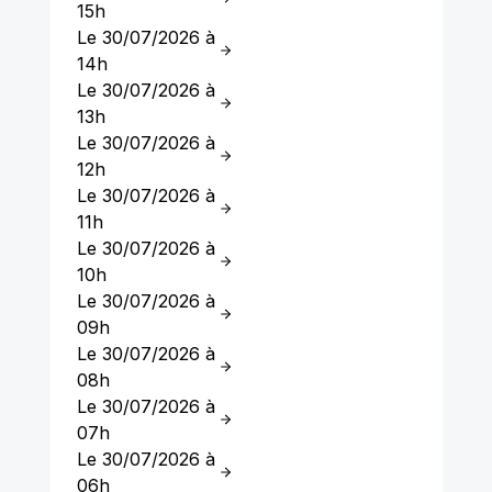
15h
Le 30/07/2026 à
14h
Le 30/07/2026 à
13h
Le 30/07/2026 à
12h
Le 30/07/2026 à
11h
Le 30/07/2026 à
10h
Le 30/07/2026 à
09h
Le 30/07/2026 à
08h
Le 30/07/2026 à
07h
Le 30/07/2026 à
06h