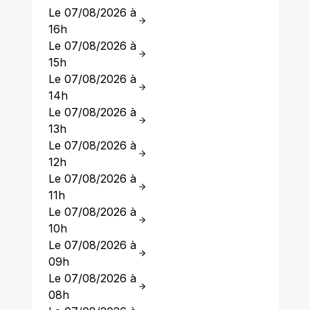
Le 07/08/2026 à
16h
Le 07/08/2026 à
15h
Le 07/08/2026 à
14h
Le 07/08/2026 à
13h
Le 07/08/2026 à
12h
Le 07/08/2026 à
11h
Le 07/08/2026 à
10h
Le 07/08/2026 à
09h
Le 07/08/2026 à
08h