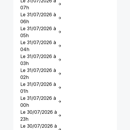
Le 31/07/2026 à
07h
Le 31/07/2026 à
06h
Le 31/07/2026 à
05h
Le 31/07/2026 à
04h
Le 31/07/2026 à
03h
Le 31/07/2026 à
02h
Le 31/07/2026 à
01h
Le 31/07/2026 à
00h
Le 30/07/2026 à
23h
Le 30/07/2026 à