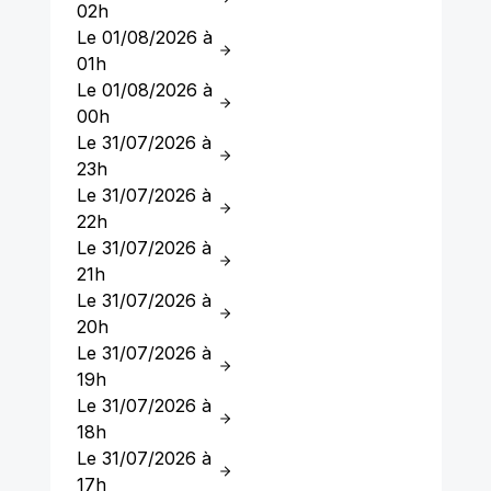
02h
Le 01/08/2026 à
01h
Le 01/08/2026 à
00h
Le 31/07/2026 à
23h
Le 31/07/2026 à
22h
Le 31/07/2026 à
21h
Le 31/07/2026 à
20h
Le 31/07/2026 à
19h
Le 31/07/2026 à
18h
Le 31/07/2026 à
17h