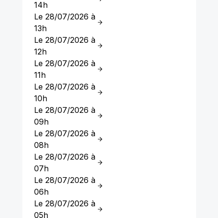
14h
Le 28/07/2026 à
13h
Le 28/07/2026 à
12h
Le 28/07/2026 à
11h
Le 28/07/2026 à
10h
Le 28/07/2026 à
09h
Le 28/07/2026 à
08h
Le 28/07/2026 à
07h
Le 28/07/2026 à
06h
Le 28/07/2026 à
05h