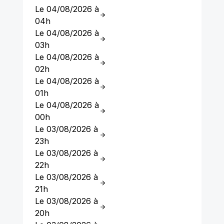
Le 04/08/2026 à
04h
Le 04/08/2026 à
03h
Le 04/08/2026 à
02h
Le 04/08/2026 à
01h
Le 04/08/2026 à
00h
Le 03/08/2026 à
23h
Le 03/08/2026 à
22h
Le 03/08/2026 à
21h
Le 03/08/2026 à
20h