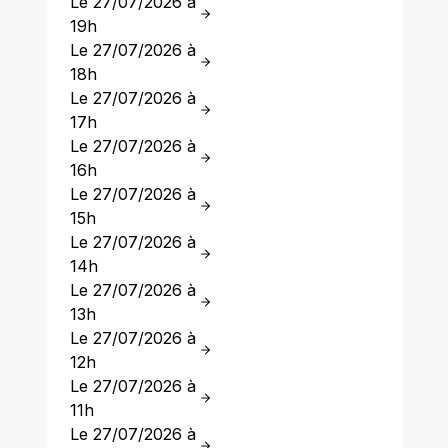
Le 27/07/2026 à
19h
Le 27/07/2026 à
18h
Le 27/07/2026 à
17h
Le 27/07/2026 à
16h
Le 27/07/2026 à
15h
Le 27/07/2026 à
14h
Le 27/07/2026 à
13h
Le 27/07/2026 à
12h
Le 27/07/2026 à
11h
Le 27/07/2026 à