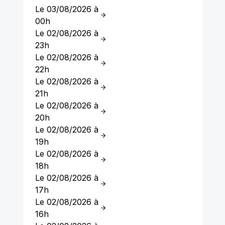
Le 03/08/2026 à
00h
Le 02/08/2026 à
23h
Le 02/08/2026 à
22h
Le 02/08/2026 à
21h
Le 02/08/2026 à
20h
Le 02/08/2026 à
19h
Le 02/08/2026 à
18h
Le 02/08/2026 à
17h
Le 02/08/2026 à
16h