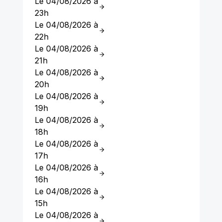
Le 04/08/2026 à
23h
Le 04/08/2026 à
22h
Le 04/08/2026 à
21h
Le 04/08/2026 à
20h
Le 04/08/2026 à
19h
Le 04/08/2026 à
18h
Le 04/08/2026 à
17h
Le 04/08/2026 à
16h
Le 04/08/2026 à
15h
Le 04/08/2026 à