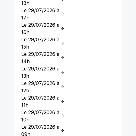
18h
Le 29/07/2026 à
17h
Le 29/07/2026 à
16h
Le 29/07/2026 à
15h
Le 29/07/2026 à
14h
Le 29/07/2026 à
13h
Le 29/07/2026 à
12h
Le 29/07/2026 à
11h
Le 29/07/2026 à
10h
Le 29/07/2026 à
09h