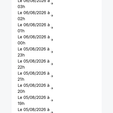
Le 06/08/2026 à
03h
Le 06/08/2026 à
02h
Le 06/08/2026 à
01h
Le 06/08/2026 à
00h
Le 05/08/2026 à
23h
Le 05/08/2026 à
22h
Le 05/08/2026 à
21h
Le 05/08/2026 à
20h
Le 05/08/2026 à
19h
Le 05/08/2026 à