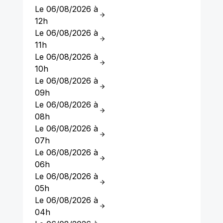
Le 06/08/2026 à
12h
Le 06/08/2026 à
11h
Le 06/08/2026 à
10h
Le 06/08/2026 à
09h
Le 06/08/2026 à
08h
Le 06/08/2026 à
07h
Le 06/08/2026 à
06h
Le 06/08/2026 à
05h
Le 06/08/2026 à
04h