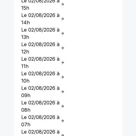
Le 02/08/2026 à
15h
Le 02/08/2026 à
14h
Le 02/08/2026 à
13h
Le 02/08/2026 à
12h
Le 02/08/2026 à
11h
Le 02/08/2026 à
10h
Le 02/08/2026 à
09h
Le 02/08/2026 à
08h
Le 02/08/2026 à
07h
Le 02/08/2026 à