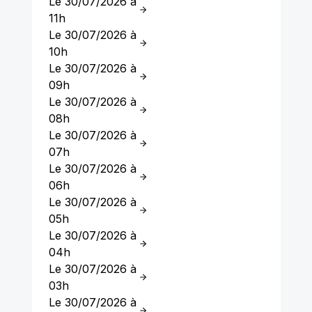
Le 30/07/2026 à
11h
Le 30/07/2026 à
10h
Le 30/07/2026 à
09h
Le 30/07/2026 à
08h
Le 30/07/2026 à
07h
Le 30/07/2026 à
06h
Le 30/07/2026 à
05h
Le 30/07/2026 à
04h
Le 30/07/2026 à
03h
Le 30/07/2026 à