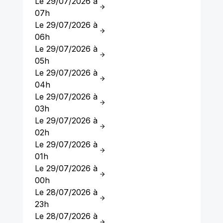
Le 29/07/2026 à
07h
Le 29/07/2026 à
06h
Le 29/07/2026 à
05h
Le 29/07/2026 à
04h
Le 29/07/2026 à
03h
Le 29/07/2026 à
02h
Le 29/07/2026 à
01h
Le 29/07/2026 à
00h
Le 28/07/2026 à
23h
Le 28/07/2026 à