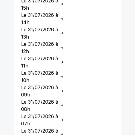
Le 31/07/2026 à
15h
Le 31/07/2026 à
14h
Le 31/07/2026 à
13h
Le 31/07/2026 à
12h
Le 31/07/2026 à
11h
Le 31/07/2026 à
10h
Le 31/07/2026 à
09h
Le 31/07/2026 à
08h
Le 31/07/2026 à
07h
Le 31/07/2026 à