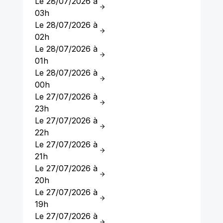
Le 28/07/2026 à
03h
Le 28/07/2026 à
02h
Le 28/07/2026 à
01h
Le 28/07/2026 à
00h
Le 27/07/2026 à
23h
Le 27/07/2026 à
22h
Le 27/07/2026 à
21h
Le 27/07/2026 à
20h
Le 27/07/2026 à
19h
Le 27/07/2026 à