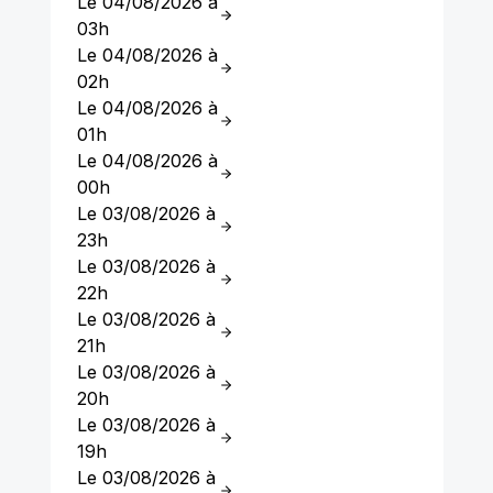
Le 04/08/2026 à
03h
Le 04/08/2026 à
02h
Le 04/08/2026 à
01h
Le 04/08/2026 à
00h
Le 03/08/2026 à
23h
Le 03/08/2026 à
22h
Le 03/08/2026 à
21h
Le 03/08/2026 à
20h
Le 03/08/2026 à
19h
Le 03/08/2026 à