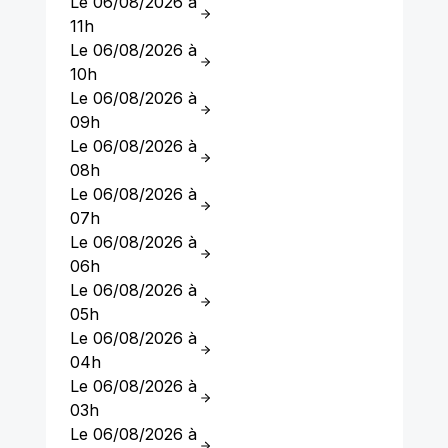
Le 06/08/2026 à
11h
Le 06/08/2026 à
10h
Le 06/08/2026 à
09h
Le 06/08/2026 à
08h
Le 06/08/2026 à
07h
Le 06/08/2026 à
06h
Le 06/08/2026 à
05h
Le 06/08/2026 à
04h
Le 06/08/2026 à
03h
Le 06/08/2026 à