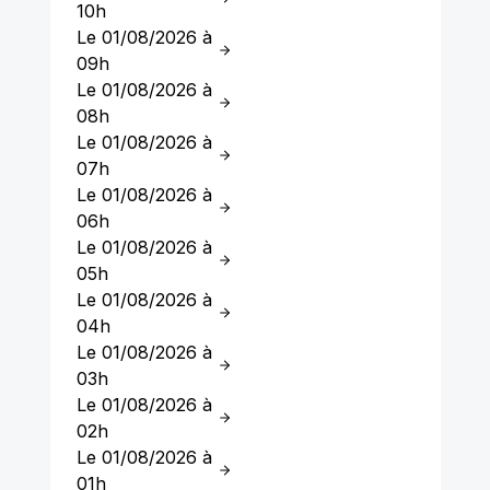
10h
Le 01/08/2026 à
09h
Le 01/08/2026 à
08h
Le 01/08/2026 à
07h
Le 01/08/2026 à
06h
Le 01/08/2026 à
05h
Le 01/08/2026 à
04h
Le 01/08/2026 à
03h
Le 01/08/2026 à
02h
Le 01/08/2026 à
01h