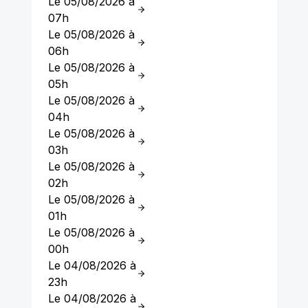
Le 05/08/2026 à
07h
Le 05/08/2026 à
06h
Le 05/08/2026 à
05h
Le 05/08/2026 à
04h
Le 05/08/2026 à
03h
Le 05/08/2026 à
02h
Le 05/08/2026 à
01h
Le 05/08/2026 à
00h
Le 04/08/2026 à
23h
Le 04/08/2026 à