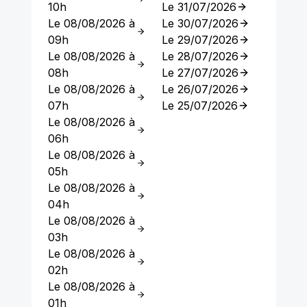
10h
Le 31/07/2026
Le 08/08/2026 à
Le 30/07/2026
09h
Le 29/07/2026
Le 08/08/2026 à
Le 28/07/2026
08h
Le 27/07/2026
Le 08/08/2026 à
Le 26/07/2026
07h
Le 25/07/2026
Le 08/08/2026 à
06h
Le 08/08/2026 à
05h
Le 08/08/2026 à
04h
Le 08/08/2026 à
03h
Le 08/08/2026 à
02h
Le 08/08/2026 à
01h