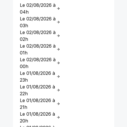
Le 02/08/2026 à
04h
Le 02/08/2026 à
03h
Le 02/08/2026 à
02h
Le 02/08/2026 à
01h
Le 02/08/2026 à
00h
Le 01/08/2026 à
23h
Le 01/08/2026 à
22h
Le 01/08/2026 à
21h
Le 01/08/2026 à
20h