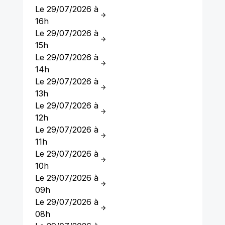
Le 29/07/2026 à
16h
Le 29/07/2026 à
15h
Le 29/07/2026 à
14h
Le 29/07/2026 à
13h
Le 29/07/2026 à
12h
Le 29/07/2026 à
11h
Le 29/07/2026 à
10h
Le 29/07/2026 à
09h
Le 29/07/2026 à
08h