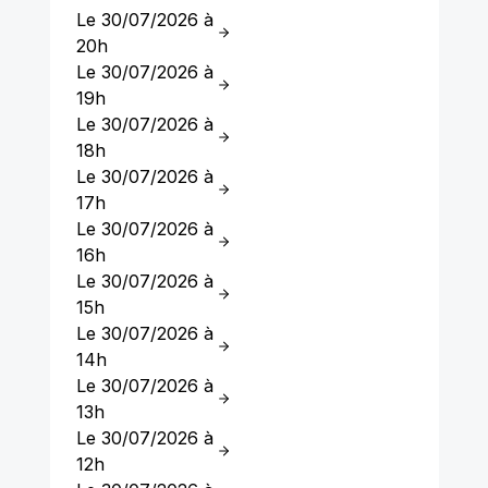
Le 30/07/2026 à
20h
Le 30/07/2026 à
19h
Le 30/07/2026 à
18h
Le 30/07/2026 à
17h
Le 30/07/2026 à
16h
Le 30/07/2026 à
15h
Le 30/07/2026 à
14h
Le 30/07/2026 à
13h
Le 30/07/2026 à
12h