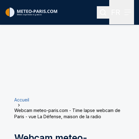
FR
Rechercher
Menu
Menu des
Accueil
Webcam meteo-paris.com - Time lapse webcam de
Paris - vue La Défense, maison de la radio
Webcam meteo-