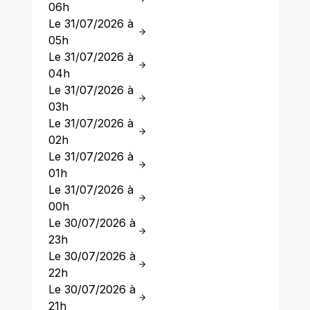
06h
Le 31/07/2026 à
05h
Le 31/07/2026 à
04h
Le 31/07/2026 à
03h
Le 31/07/2026 à
02h
Le 31/07/2026 à
01h
Le 31/07/2026 à
00h
Le 30/07/2026 à
23h
Le 30/07/2026 à
22h
Le 30/07/2026 à
21h