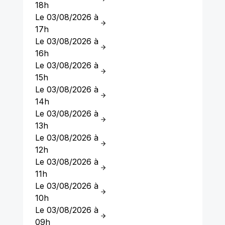
18h
Le 03/08/2026 à
17h
Le 03/08/2026 à
16h
Le 03/08/2026 à
15h
Le 03/08/2026 à
14h
Le 03/08/2026 à
13h
Le 03/08/2026 à
12h
Le 03/08/2026 à
11h
Le 03/08/2026 à
10h
Le 03/08/2026 à
09h