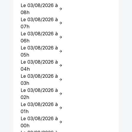
Le 03/08/2026 à
08h
Le 03/08/2026 à
07h
Le 03/08/2026 à
06h
Le 03/08/2026 à
05h
Le 03/08/2026 à
04h
Le 03/08/2026 à
03h
Le 03/08/2026 à
02h
Le 03/08/2026 à
01h
Le 03/08/2026 à
00h