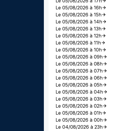
Le 05/08/2026 à 17h
Le 05/08/2026 à 16h
Le 05/08/2026 à 15h
Le 05/08/2026 à 14h
Le 05/08/2026 à 13h
Le 05/08/2026 à 12h
Le 05/08/2026 à 11h
Le 05/08/2026 à 10h
Le 05/08/2026 à 09h
Le 05/08/2026 à 08h
Le 05/08/2026 à 07h
Le 05/08/2026 à 06h
Le 05/08/2026 à 05h
Le 05/08/2026 à 04h
Le 05/08/2026 à 03h
Le 05/08/2026 à 02h
Le 05/08/2026 à 01h
Le 05/08/2026 à 00h
Le 04/08/2026 à 23h