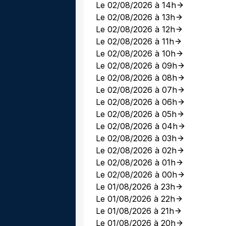
Le 02/08/2026 à 14h
Le 02/08/2026 à 13h
Le 02/08/2026 à 12h
Le 02/08/2026 à 11h
Le 02/08/2026 à 10h
Le 02/08/2026 à 09h
Le 02/08/2026 à 08h
Le 02/08/2026 à 07h
Le 02/08/2026 à 06h
Le 02/08/2026 à 05h
Le 02/08/2026 à 04h
Le 02/08/2026 à 03h
Le 02/08/2026 à 02h
Le 02/08/2026 à 01h
Le 02/08/2026 à 00h
Le 01/08/2026 à 23h
Le 01/08/2026 à 22h
Le 01/08/2026 à 21h
Le 01/08/2026 à 20h