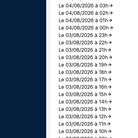
Le 04/08/2026 à 03h
Le 04/08/2026 à 02h
Le 04/08/2026 à 01h
Le 04/08/2026 à 00h
Le 03/08/2026 à 23h
Le 03/08/2026 à 22h
Le 03/08/2026 à 21h
Le 03/08/2026 à 20h
Le 03/08/2026 à 19h
Le 03/08/2026 à 18h
Le 03/08/2026 à 17h
Le 03/08/2026 à 16h
Le 03/08/2026 à 15h
Le 03/08/2026 à 14h
Le 03/08/2026 à 13h
Le 03/08/2026 à 12h
Le 03/08/2026 à 11h
Le 03/08/2026 à 10h