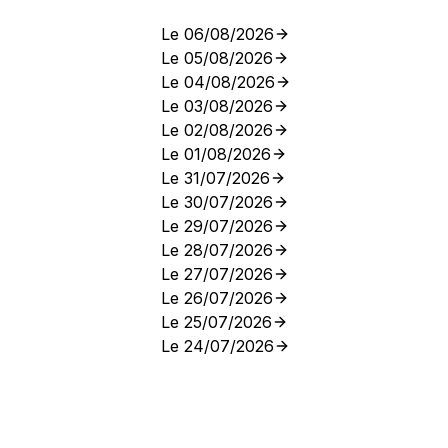
Le 06/08/2026
Le 05/08/2026
Le 04/08/2026
Le 03/08/2026
Le 02/08/2026
Le 01/08/2026
Le 31/07/2026
Le 30/07/2026
Le 29/07/2026
Le 28/07/2026
Le 27/07/2026
Le 26/07/2026
Le 25/07/2026
Le 24/07/2026