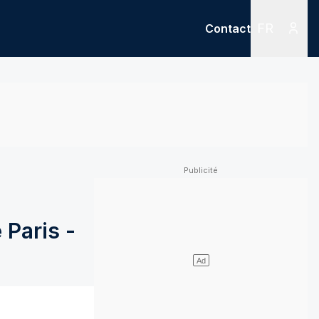
FR
Contact
Menu
Menu des
Paris -