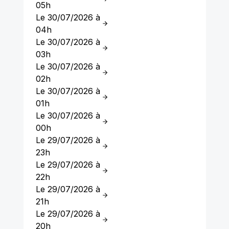
05h
Le 30/07/2026 à
04h
Le 30/07/2026 à
03h
Le 30/07/2026 à
02h
Le 30/07/2026 à
01h
Le 30/07/2026 à
00h
Le 29/07/2026 à
23h
Le 29/07/2026 à
22h
Le 29/07/2026 à
21h
Le 29/07/2026 à
20h