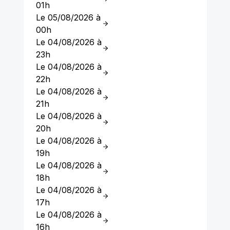
01h
Le 05/08/2026 à
00h
Le 04/08/2026 à
23h
Le 04/08/2026 à
22h
Le 04/08/2026 à
21h
Le 04/08/2026 à
20h
Le 04/08/2026 à
19h
Le 04/08/2026 à
18h
Le 04/08/2026 à
17h
Le 04/08/2026 à
16h