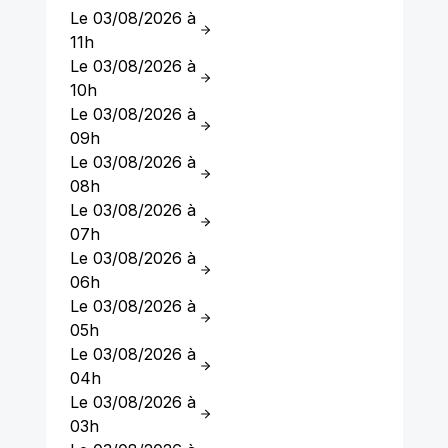
Le 03/08/2026 à
11h
Le 03/08/2026 à
10h
Le 03/08/2026 à
09h
Le 03/08/2026 à
08h
Le 03/08/2026 à
07h
Le 03/08/2026 à
06h
Le 03/08/2026 à
05h
Le 03/08/2026 à
04h
Le 03/08/2026 à
03h