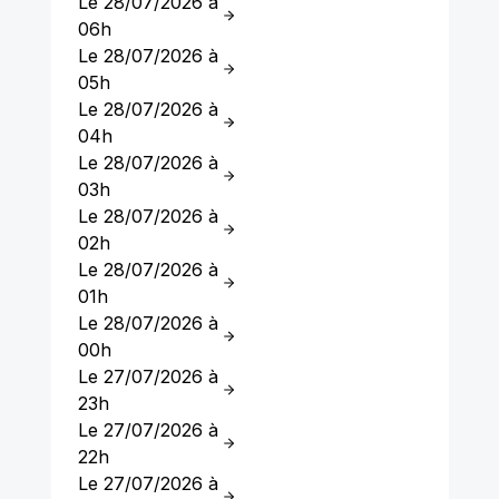
Le 28/07/2026 à
06h
Le 28/07/2026 à
05h
Le 28/07/2026 à
04h
Le 28/07/2026 à
03h
Le 28/07/2026 à
02h
Le 28/07/2026 à
01h
Le 28/07/2026 à
00h
Le 27/07/2026 à
23h
Le 27/07/2026 à
22h
Le 27/07/2026 à