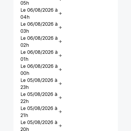
05h
Le 06/08/2026 à
04h
Le 06/08/2026 à
03h
Le 06/08/2026 à
02h
Le 06/08/2026 à
01h
Le 06/08/2026 à
00h
Le 05/08/2026 à
23h
Le 05/08/2026 à
22h
Le 05/08/2026 à
21h
Le 05/08/2026 à
20h