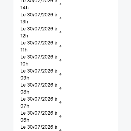
Le 30/07/2026 à
14h
Le 30/07/2026 à
13h
Le 30/07/2026 à
12h
Le 30/07/2026 à
11h
Le 30/07/2026 à
10h
Le 30/07/2026 à
09h
Le 30/07/2026 à
08h
Le 30/07/2026 à
07h
Le 30/07/2026 à
06h
Le 30/07/2026 à