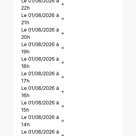
Le 01/08/2026 à
22h
Le 01/08/2026 à
21h
Le 01/08/2026 à
20h
Le 01/08/2026 à
19h
Le 01/08/2026 à
18h
Le 01/08/2026 à
17h
Le 01/08/2026 à
16h
Le 01/08/2026 à
15h
Le 01/08/2026 à
14h
Le 01/08/2026 à