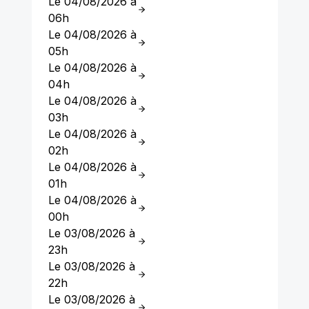
Le 04/08/2026 à
06h
Le 04/08/2026 à
05h
Le 04/08/2026 à
04h
Le 04/08/2026 à
03h
Le 04/08/2026 à
02h
Le 04/08/2026 à
01h
Le 04/08/2026 à
00h
Le 03/08/2026 à
23h
Le 03/08/2026 à
22h
Le 03/08/2026 à