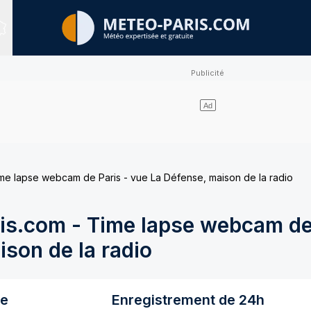
Sites expertisés
e lapse webcam de Paris - vue La Défense, maison de la radio
s.com - Time lapse webcam de 
son de la radio
re
Enregistrement de 24h