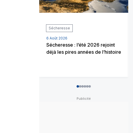
Sécheresse
6 Août 2026
Sécheresse : l’été 2026 rejoint
déjà les pires années de l’histoire
0
1
2
3
4
5