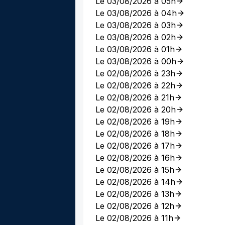
Le 03/08/2026 à 05h
Le 03/08/2026 à 04h
Le 03/08/2026 à 03h
Le 03/08/2026 à 02h
Le 03/08/2026 à 01h
Le 03/08/2026 à 00h
Le 02/08/2026 à 23h
Le 02/08/2026 à 22h
Le 02/08/2026 à 21h
Le 02/08/2026 à 20h
Le 02/08/2026 à 19h
Le 02/08/2026 à 18h
Le 02/08/2026 à 17h
Le 02/08/2026 à 16h
Le 02/08/2026 à 15h
Le 02/08/2026 à 14h
Le 02/08/2026 à 13h
Le 02/08/2026 à 12h
Le 02/08/2026 à 11h