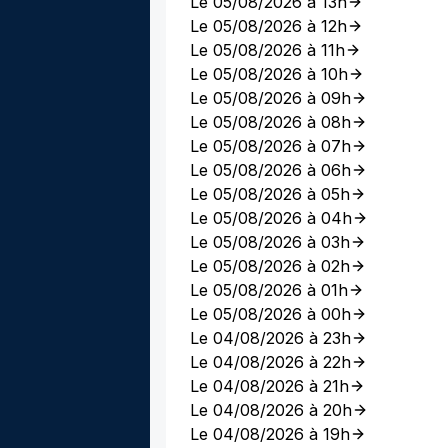
Le 05/08/2026 à 13h
Le 05/08/2026 à 12h
Le 05/08/2026 à 11h
Le 05/08/2026 à 10h
Le 05/08/2026 à 09h
Le 05/08/2026 à 08h
Le 05/08/2026 à 07h
Le 05/08/2026 à 06h
Le 05/08/2026 à 05h
Le 05/08/2026 à 04h
Le 05/08/2026 à 03h
Le 05/08/2026 à 02h
Le 05/08/2026 à 01h
Le 05/08/2026 à 00h
Le 04/08/2026 à 23h
Le 04/08/2026 à 22h
Le 04/08/2026 à 21h
Le 04/08/2026 à 20h
Le 04/08/2026 à 19h