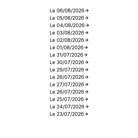
Le 06/08/2026
Le 05/08/2026
Le 04/08/2026
Le 03/08/2026
Le 02/08/2026
Le 01/08/2026
Le 31/07/2026
Le 30/07/2026
Le 29/07/2026
Le 28/07/2026
Le 27/07/2026
Le 26/07/2026
Le 25/07/2026
Le 24/07/2026
Le 23/07/2026