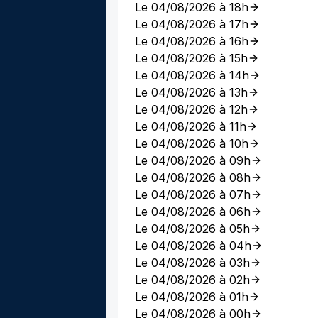
Le 04/08/2026 à 18h
Le 04/08/2026 à 17h
Le 04/08/2026 à 16h
Le 04/08/2026 à 15h
Le 04/08/2026 à 14h
Le 04/08/2026 à 13h
Le 04/08/2026 à 12h
Le 04/08/2026 à 11h
Le 04/08/2026 à 10h
Le 04/08/2026 à 09h
Le 04/08/2026 à 08h
Le 04/08/2026 à 07h
Le 04/08/2026 à 06h
Le 04/08/2026 à 05h
Le 04/08/2026 à 04h
Le 04/08/2026 à 03h
Le 04/08/2026 à 02h
Le 04/08/2026 à 01h
Le 04/08/2026 à 00h