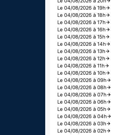
Le 04/08/2026 à 20h
Le 04/08/2026 à 19h
Le 04/08/2026 à 18h
Le 04/08/2026 à 17h
Le 04/08/2026 à 16h
Le 04/08/2026 à 15h
Le 04/08/2026 à 14h
Le 04/08/2026 à 13h
Le 04/08/2026 à 12h
Le 04/08/2026 à 11h
Le 04/08/2026 à 10h
Le 04/08/2026 à 09h
Le 04/08/2026 à 08h
Le 04/08/2026 à 07h
Le 04/08/2026 à 06h
Le 04/08/2026 à 05h
Le 04/08/2026 à 04h
Le 04/08/2026 à 03h
Le 04/08/2026 à 02h