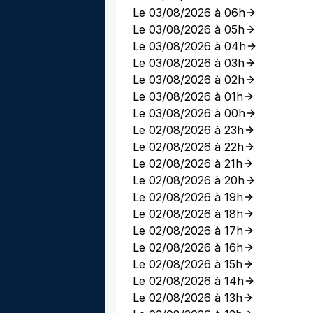
Le 03/08/2026 à 06h
Le 03/08/2026 à 05h
Le 03/08/2026 à 04h
Le 03/08/2026 à 03h
Le 03/08/2026 à 02h
Le 03/08/2026 à 01h
Le 03/08/2026 à 00h
Le 02/08/2026 à 23h
Le 02/08/2026 à 22h
Le 02/08/2026 à 21h
Le 02/08/2026 à 20h
Le 02/08/2026 à 19h
Le 02/08/2026 à 18h
Le 02/08/2026 à 17h
Le 02/08/2026 à 16h
Le 02/08/2026 à 15h
Le 02/08/2026 à 14h
Le 02/08/2026 à 13h