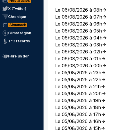
Nos articles
X (Twitter)
Le 06/08/2026 à 08h
Le 06/08/2026 à 07h
Chronique
Le 06/08/2026 à 06h
Almanach
Le 06/08/2026 à 05h
Climat région
Le 06/08/2026 à 04h
T°C records
Le 06/08/2026 à 03h
Le 06/08/2026 à 02h
Faire un don
Le 06/08/2026 à 01h
Le 06/08/2026 à 00h
Le 05/08/2026 à 23h
Le 05/08/2026 à 22h
Le 05/08/2026 à 21h
Le 05/08/2026 à 20h
Le 05/08/2026 à 19h
Le 05/08/2026 à 18h
Le 05/08/2026 à 17h
Le 05/08/2026 à 16h
Le 05/08/2026 à 15h