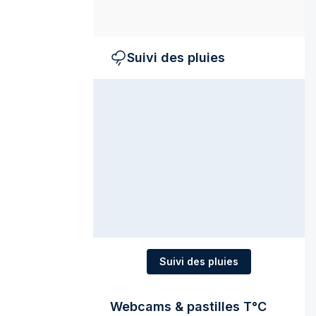
Suivi des pluies
Suivi des pluies
Webcams & pastilles T°C