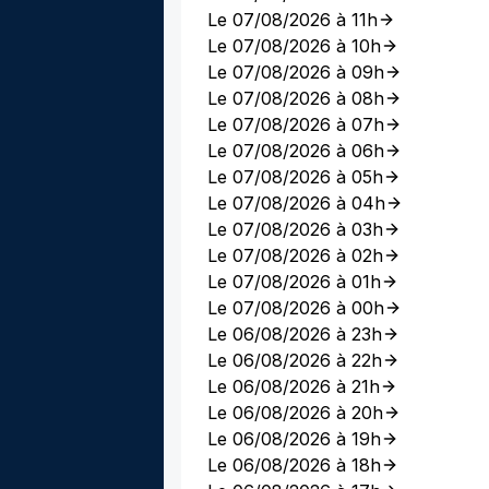
Le 07/08/2026 à 11h
Le 07/08/2026 à 10h
Le 07/08/2026 à 09h
Le 07/08/2026 à 08h
Le 07/08/2026 à 07h
Le 07/08/2026 à 06h
Le 07/08/2026 à 05h
Le 07/08/2026 à 04h
Le 07/08/2026 à 03h
Le 07/08/2026 à 02h
Le 07/08/2026 à 01h
Le 07/08/2026 à 00h
Le 06/08/2026 à 23h
Le 06/08/2026 à 22h
Le 06/08/2026 à 21h
Le 06/08/2026 à 20h
Le 06/08/2026 à 19h
Le 06/08/2026 à 18h