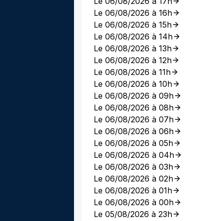
Le 06/08/2026 à 17h
Le 06/08/2026 à 16h
Le 06/08/2026 à 15h
Le 06/08/2026 à 14h
Le 06/08/2026 à 13h
Le 06/08/2026 à 12h
Le 06/08/2026 à 11h
Le 06/08/2026 à 10h
Le 06/08/2026 à 09h
Le 06/08/2026 à 08h
Le 06/08/2026 à 07h
Le 06/08/2026 à 06h
Le 06/08/2026 à 05h
Le 06/08/2026 à 04h
Le 06/08/2026 à 03h
Le 06/08/2026 à 02h
Le 06/08/2026 à 01h
Le 06/08/2026 à 00h
Le 05/08/2026 à 23h