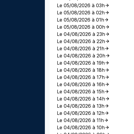
Le 05/08/2026 à 03h
Le 05/08/2026 à 02h
Le 05/08/2026 à 01h
Le 05/08/2026 à 00h
Le 04/08/2026 à 23h
Le 04/08/2026 à 22h
Le 04/08/2026 à 21h
Le 04/08/2026 à 20h
Le 04/08/2026 à 19h
Le 04/08/2026 à 18h
Le 04/08/2026 à 17h
Le 04/08/2026 à 16h
Le 04/08/2026 à 15h
Le 04/08/2026 à 14h
Le 04/08/2026 à 13h
Le 04/08/2026 à 12h
Le 04/08/2026 à 11h
Le 04/08/2026 à 10h