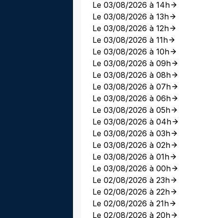
Le 03/08/2026 à 14h
Le 03/08/2026 à 13h
Le 03/08/2026 à 12h
Le 03/08/2026 à 11h
Le 03/08/2026 à 10h
Le 03/08/2026 à 09h
Le 03/08/2026 à 08h
Le 03/08/2026 à 07h
Le 03/08/2026 à 06h
Le 03/08/2026 à 05h
Le 03/08/2026 à 04h
Le 03/08/2026 à 03h
Le 03/08/2026 à 02h
Le 03/08/2026 à 01h
Le 03/08/2026 à 00h
Le 02/08/2026 à 23h
Le 02/08/2026 à 22h
Le 02/08/2026 à 21h
Le 02/08/2026 à 20h