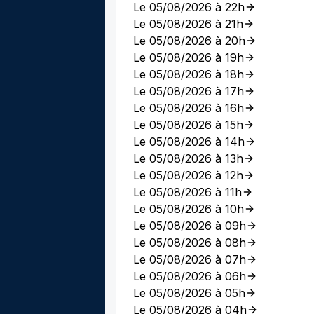
Le 05/08/2026 à 22h
Le 05/08/2026 à 21h
Le 05/08/2026 à 20h
Le 05/08/2026 à 19h
Le 05/08/2026 à 18h
Le 05/08/2026 à 17h
Le 05/08/2026 à 16h
Le 05/08/2026 à 15h
Le 05/08/2026 à 14h
Le 05/08/2026 à 13h
Le 05/08/2026 à 12h
Le 05/08/2026 à 11h
Le 05/08/2026 à 10h
Le 05/08/2026 à 09h
Le 05/08/2026 à 08h
Le 05/08/2026 à 07h
Le 05/08/2026 à 06h
Le 05/08/2026 à 05h
Le 05/08/2026 à 04h