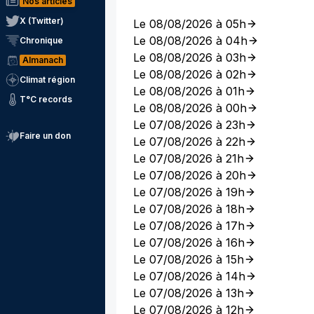
Nos articles
X (Twitter)
Le 08/08/2026 à 05h
Le 08/08/2026 à 04h
Chronique
Le 08/08/2026 à 03h
Almanach
Le 08/08/2026 à 02h
Climat région
Le 08/08/2026 à 01h
T°C records
Le 08/08/2026 à 00h
Le 07/08/2026 à 23h
Faire un don
Le 07/08/2026 à 22h
Le 07/08/2026 à 21h
Le 07/08/2026 à 20h
Le 07/08/2026 à 19h
Le 07/08/2026 à 18h
Le 07/08/2026 à 17h
Le 07/08/2026 à 16h
Le 07/08/2026 à 15h
Le 07/08/2026 à 14h
Le 07/08/2026 à 13h
Le 07/08/2026 à 12h