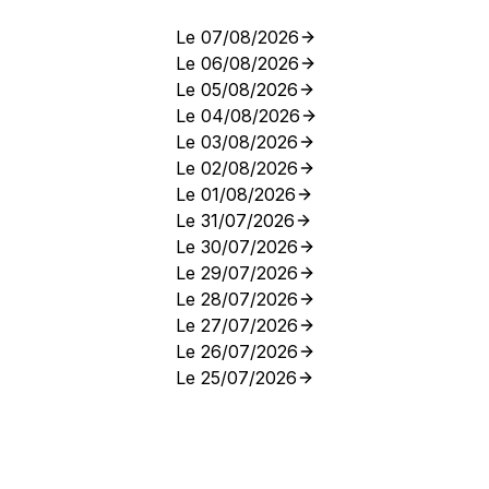
Le 07/08/2026
Le 06/08/2026
Le 05/08/2026
Le 04/08/2026
Le 03/08/2026
Le 02/08/2026
Le 01/08/2026
Le 31/07/2026
Le 30/07/2026
Le 29/07/2026
Le 28/07/2026
Le 27/07/2026
Le 26/07/2026
Le 25/07/2026