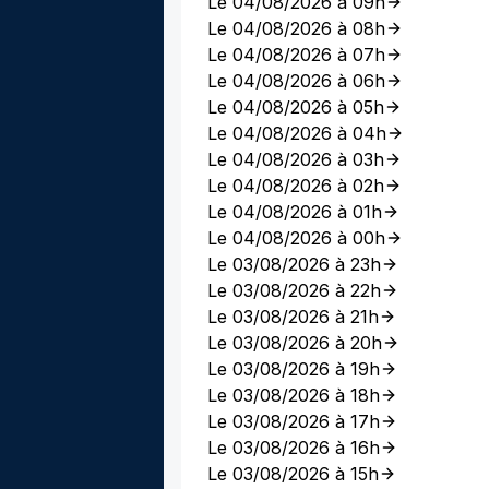
Le 04/08/2026 à 09h
Le 04/08/2026 à 08h
Le 04/08/2026 à 07h
Le 04/08/2026 à 06h
Le 04/08/2026 à 05h
Le 04/08/2026 à 04h
Le 04/08/2026 à 03h
Le 04/08/2026 à 02h
Le 04/08/2026 à 01h
Le 04/08/2026 à 00h
Le 03/08/2026 à 23h
Le 03/08/2026 à 22h
Le 03/08/2026 à 21h
Le 03/08/2026 à 20h
Le 03/08/2026 à 19h
Le 03/08/2026 à 18h
Le 03/08/2026 à 17h
Le 03/08/2026 à 16h
Le 03/08/2026 à 15h