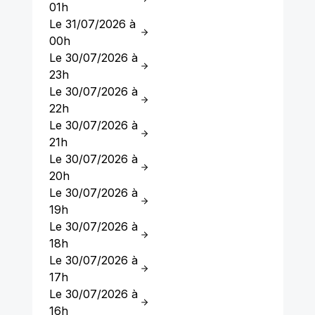
01h
Le 31/07/2026 à
00h
Le 30/07/2026 à
23h
Le 30/07/2026 à
22h
Le 30/07/2026 à
21h
Le 30/07/2026 à
20h
Le 30/07/2026 à
19h
Le 30/07/2026 à
18h
Le 30/07/2026 à
17h
Le 30/07/2026 à
16h