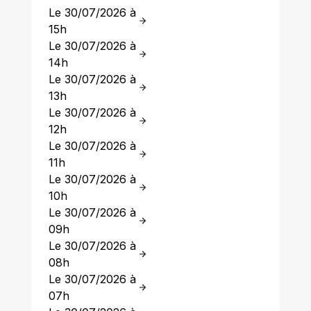
Le 30/07/2026 à
15h
Le 30/07/2026 à
14h
Le 30/07/2026 à
13h
Le 30/07/2026 à
12h
Le 30/07/2026 à
11h
Le 30/07/2026 à
10h
Le 30/07/2026 à
09h
Le 30/07/2026 à
08h
Le 30/07/2026 à
07h