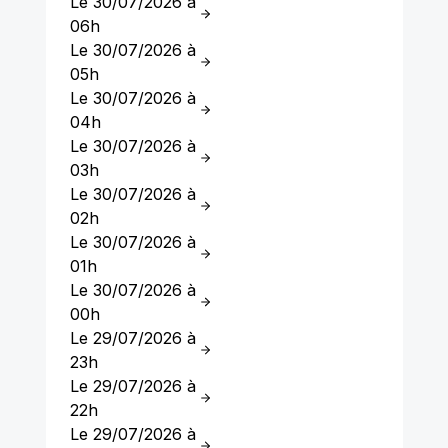
Le 30/07/2026 à
06h
Le 30/07/2026 à
05h
Le 30/07/2026 à
04h
Le 30/07/2026 à
03h
Le 30/07/2026 à
02h
Le 30/07/2026 à
01h
Le 30/07/2026 à
00h
Le 29/07/2026 à
23h
Le 29/07/2026 à
22h
Le 29/07/2026 à