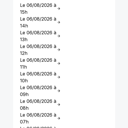
Le 06/08/2026 à
15h
Le 06/08/2026 à
14h
Le 06/08/2026 à
13h
Le 06/08/2026 à
12h
Le 06/08/2026 à
11h
Le 06/08/2026 à
10h
Le 06/08/2026 à
09h
Le 06/08/2026 à
08h
Le 06/08/2026 à
07h