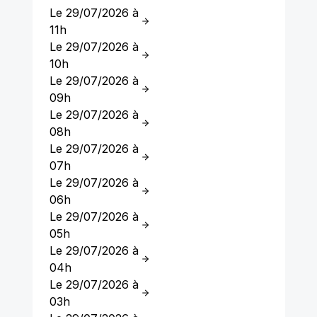
Le 29/07/2026 à
11h
Le 29/07/2026 à
10h
Le 29/07/2026 à
09h
Le 29/07/2026 à
08h
Le 29/07/2026 à
07h
Le 29/07/2026 à
06h
Le 29/07/2026 à
05h
Le 29/07/2026 à
04h
Le 29/07/2026 à
03h