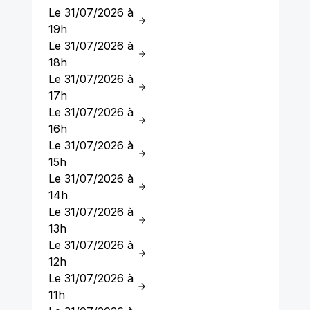
Le 31/07/2026 à
19h
Le 31/07/2026 à
18h
Le 31/07/2026 à
17h
Le 31/07/2026 à
16h
Le 31/07/2026 à
15h
Le 31/07/2026 à
14h
Le 31/07/2026 à
13h
Le 31/07/2026 à
12h
Le 31/07/2026 à
11h