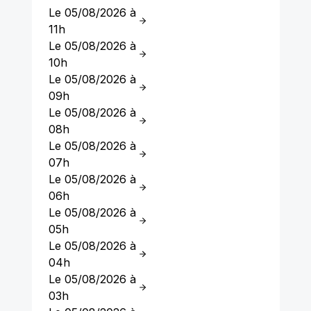
Le 05/08/2026 à
11h
Le 05/08/2026 à
10h
Le 05/08/2026 à
09h
Le 05/08/2026 à
08h
Le 05/08/2026 à
07h
Le 05/08/2026 à
06h
Le 05/08/2026 à
05h
Le 05/08/2026 à
04h
Le 05/08/2026 à
03h