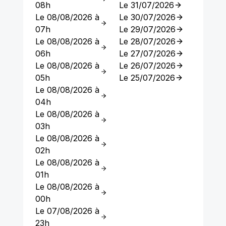
08h
Le 31/07/2026
Le 08/08/2026 à
Le 30/07/2026
07h
Le 29/07/2026
Le 08/08/2026 à
Le 28/07/2026
06h
Le 27/07/2026
Le 08/08/2026 à
Le 26/07/2026
05h
Le 25/07/2026
Le 08/08/2026 à
04h
Le 08/08/2026 à
03h
Le 08/08/2026 à
02h
Le 08/08/2026 à
01h
Le 08/08/2026 à
00h
Le 07/08/2026 à
23h