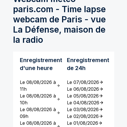
paris.com - Time lapse
webcam de Paris - vue
La Défense, maison de
la radio
Enregistrement
Enregistrement
d'une heure
de 24h
Le 08/08/2026 à
Le 07/08/2026
11h
Le 06/08/2026
Le 08/08/2026 à
Le 05/08/2026
10h
Le 04/08/2026
Le 08/08/2026 à
Le 03/08/2026
09h
Le 02/08/2026
Le 08/08/2026 à
Le 01/08/2026