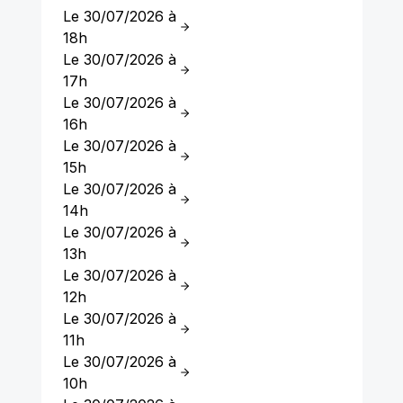
Le 30/07/2026 à
18h
Le 30/07/2026 à
17h
Le 30/07/2026 à
16h
Le 30/07/2026 à
15h
Le 30/07/2026 à
14h
Le 30/07/2026 à
13h
Le 30/07/2026 à
12h
Le 30/07/2026 à
11h
Le 30/07/2026 à
10h