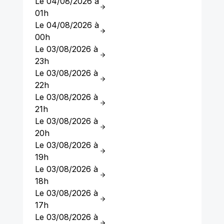
Le 04/08/2026 à
01h
Le 04/08/2026 à
00h
Le 03/08/2026 à
23h
Le 03/08/2026 à
22h
Le 03/08/2026 à
21h
Le 03/08/2026 à
20h
Le 03/08/2026 à
19h
Le 03/08/2026 à
18h
Le 03/08/2026 à
17h
Le 03/08/2026 à