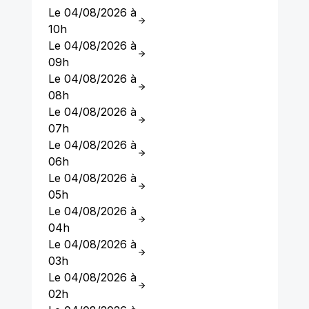
Le 04/08/2026 à
10h
Le 04/08/2026 à
09h
Le 04/08/2026 à
08h
Le 04/08/2026 à
07h
Le 04/08/2026 à
06h
Le 04/08/2026 à
05h
Le 04/08/2026 à
04h
Le 04/08/2026 à
03h
Le 04/08/2026 à
02h