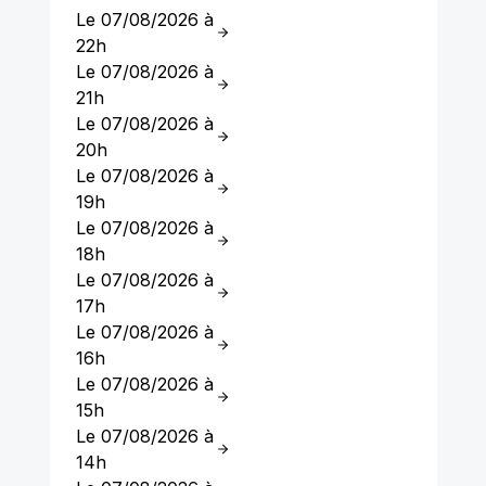
Le 07/08/2026 à
22h
Le 07/08/2026 à
21h
Le 07/08/2026 à
20h
Le 07/08/2026 à
19h
Le 07/08/2026 à
18h
Le 07/08/2026 à
17h
Le 07/08/2026 à
16h
Le 07/08/2026 à
15h
Le 07/08/2026 à
14h