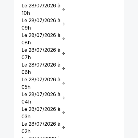
Le 28/07/2026 à
10h
Le 28/07/2026 à
09h
Le 28/07/2026 à
08h
Le 28/07/2026 à
07h
Le 28/07/2026 à
06h
Le 28/07/2026 à
05h
Le 28/07/2026 à
04h
Le 28/07/2026 à
03h
Le 28/07/2026 à
02h