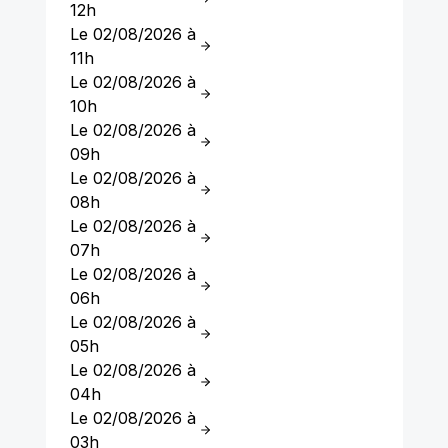
12h
Le 02/08/2026 à
11h
Le 02/08/2026 à
10h
Le 02/08/2026 à
09h
Le 02/08/2026 à
08h
Le 02/08/2026 à
07h
Le 02/08/2026 à
06h
Le 02/08/2026 à
05h
Le 02/08/2026 à
04h
Le 02/08/2026 à
03h