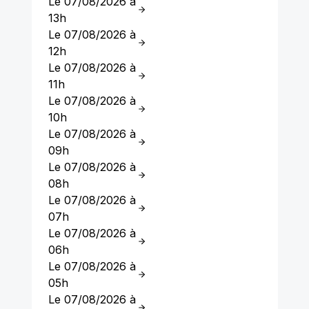
Le 07/08/2026 à
13h
Le 07/08/2026 à
12h
Le 07/08/2026 à
11h
Le 07/08/2026 à
10h
Le 07/08/2026 à
09h
Le 07/08/2026 à
08h
Le 07/08/2026 à
07h
Le 07/08/2026 à
06h
Le 07/08/2026 à
05h
Le 07/08/2026 à