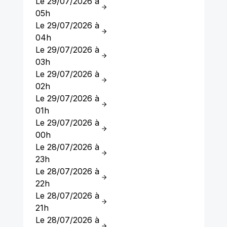
Le 29/07/2026 à
05h
Le 29/07/2026 à
04h
Le 29/07/2026 à
03h
Le 29/07/2026 à
02h
Le 29/07/2026 à
01h
Le 29/07/2026 à
00h
Le 28/07/2026 à
23h
Le 28/07/2026 à
22h
Le 28/07/2026 à
21h
Le 28/07/2026 à