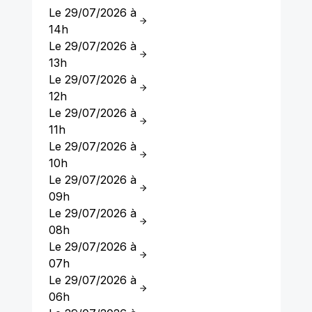
Le 29/07/2026 à
14h
Le 29/07/2026 à
13h
Le 29/07/2026 à
12h
Le 29/07/2026 à
11h
Le 29/07/2026 à
10h
Le 29/07/2026 à
09h
Le 29/07/2026 à
08h
Le 29/07/2026 à
07h
Le 29/07/2026 à
06h