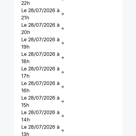
22h
Le 28/07/2026 à
21h
Le 28/07/2026 à
20h
Le 28/07/2026 à
19h
Le 28/07/2026 à
18h
Le 28/07/2026 à
17h
Le 28/07/2026 à
16h
Le 28/07/2026 à
15h
Le 28/07/2026 à
14h
Le 28/07/2026 à
13h