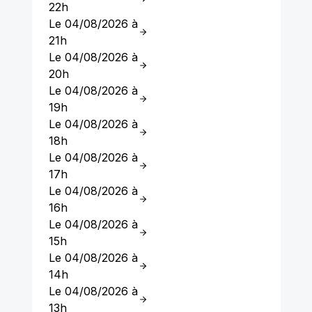
22h
Le 04/08/2026 à
21h
Le 04/08/2026 à
20h
Le 04/08/2026 à
19h
Le 04/08/2026 à
18h
Le 04/08/2026 à
17h
Le 04/08/2026 à
16h
Le 04/08/2026 à
15h
Le 04/08/2026 à
14h
Le 04/08/2026 à
13h