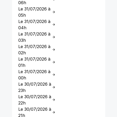
06h
Le 31/07/2026 à
05h
Le 31/07/2026 à
04h
Le 31/07/2026 à
03h
Le 31/07/2026 à
02h
Le 31/07/2026 à
01h
Le 31/07/2026 à
00h
Le 30/07/2026 à
23h
Le 30/07/2026 à
22h
Le 30/07/2026 à
21h