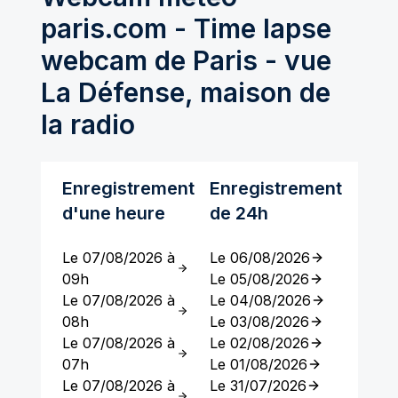
paris.com - Time lapse
webcam de Paris - vue
La Défense, maison de
la radio
Enregistrement
Enregistrement
d'une heure
de 24h
Le 07/08/2026 à
Le 06/08/2026
09h
Le 05/08/2026
Le 07/08/2026 à
Le 04/08/2026
08h
Le 03/08/2026
Le 07/08/2026 à
Le 02/08/2026
07h
Le 01/08/2026
Le 07/08/2026 à
Le 31/07/2026