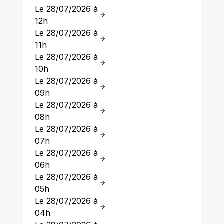
Le 28/07/2026 à
12h
Le 28/07/2026 à
11h
Le 28/07/2026 à
10h
Le 28/07/2026 à
09h
Le 28/07/2026 à
08h
Le 28/07/2026 à
07h
Le 28/07/2026 à
06h
Le 28/07/2026 à
05h
Le 28/07/2026 à
04h