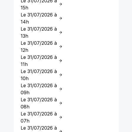
Le 31/07/2026 à
15h
Le 31/07/2026 à
14h
Le 31/07/2026 à
13h
Le 31/07/2026 à
12h
Le 31/07/2026 à
11h
Le 31/07/2026 à
10h
Le 31/07/2026 à
09h
Le 31/07/2026 à
08h
Le 31/07/2026 à
07h
Le 31/07/2026 à