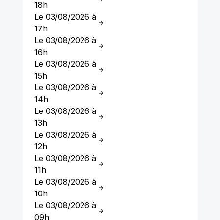
18h
Le 03/08/2026 à
17h
Le 03/08/2026 à
16h
Le 03/08/2026 à
15h
Le 03/08/2026 à
14h
Le 03/08/2026 à
13h
Le 03/08/2026 à
12h
Le 03/08/2026 à
11h
Le 03/08/2026 à
10h
Le 03/08/2026 à
09h