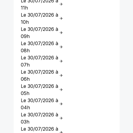
Le 30/07/2026 à
11h
Le 30/07/2026 à
10h
Le 30/07/2026 à
09h
Le 30/07/2026 à
08h
Le 30/07/2026 à
07h
Le 30/07/2026 à
06h
Le 30/07/2026 à
05h
Le 30/07/2026 à
04h
Le 30/07/2026 à
03h
Le 30/07/2026 à