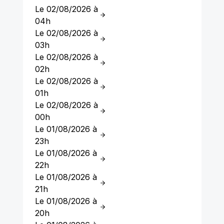
Le 02/08/2026 à
04h
Le 02/08/2026 à
03h
Le 02/08/2026 à
02h
Le 02/08/2026 à
01h
Le 02/08/2026 à
00h
Le 01/08/2026 à
23h
Le 01/08/2026 à
22h
Le 01/08/2026 à
21h
Le 01/08/2026 à
20h