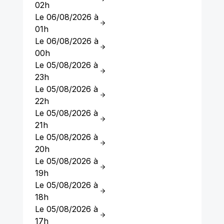
02h
Le 06/08/2026 à
01h
Le 06/08/2026 à
00h
Le 05/08/2026 à
23h
Le 05/08/2026 à
22h
Le 05/08/2026 à
21h
Le 05/08/2026 à
20h
Le 05/08/2026 à
19h
Le 05/08/2026 à
18h
Le 05/08/2026 à
17h