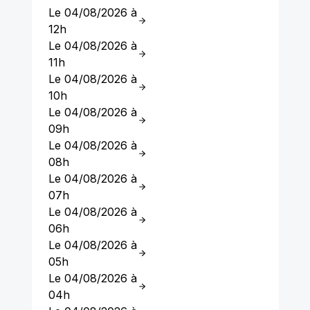
Le 04/08/2026 à
12h
Le 04/08/2026 à
11h
Le 04/08/2026 à
10h
Le 04/08/2026 à
09h
Le 04/08/2026 à
08h
Le 04/08/2026 à
07h
Le 04/08/2026 à
06h
Le 04/08/2026 à
05h
Le 04/08/2026 à
04h