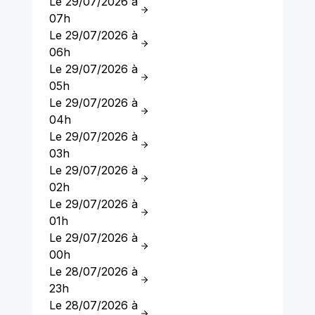
Le 29/07/2026 à
07h
Le 29/07/2026 à
06h
Le 29/07/2026 à
05h
Le 29/07/2026 à
04h
Le 29/07/2026 à
03h
Le 29/07/2026 à
02h
Le 29/07/2026 à
01h
Le 29/07/2026 à
00h
Le 28/07/2026 à
23h
Le 28/07/2026 à