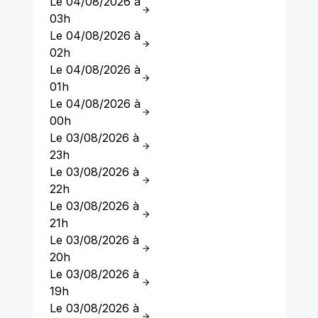
Le 04/08/2026 à
03h
Le 04/08/2026 à
02h
Le 04/08/2026 à
01h
Le 04/08/2026 à
00h
Le 03/08/2026 à
23h
Le 03/08/2026 à
22h
Le 03/08/2026 à
21h
Le 03/08/2026 à
20h
Le 03/08/2026 à
19h
Le 03/08/2026 à