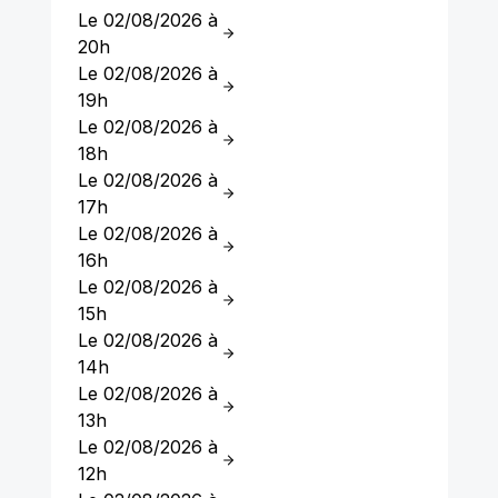
Le 02/08/2026 à
20h
Le 02/08/2026 à
19h
Le 02/08/2026 à
18h
Le 02/08/2026 à
17h
Le 02/08/2026 à
16h
Le 02/08/2026 à
15h
Le 02/08/2026 à
14h
Le 02/08/2026 à
13h
Le 02/08/2026 à
12h