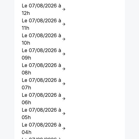
Le 07/08/2026 à
12h
Le 07/08/2026 à
11h
Le 07/08/2026 à
10h
Le 07/08/2026 à
09h
Le 07/08/2026 à
08h
Le 07/08/2026 à
07h
Le 07/08/2026 à
06h
Le 07/08/2026 à
05h
Le 07/08/2026 à
04h