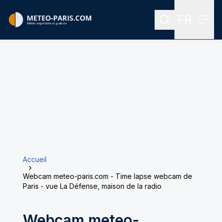
FR
Rechercher
Menu
Menu des
Accueil
Webcam meteo-paris.com - Time lapse webcam de
Paris - vue La Défense, maison de la radio
Webcam meteo-