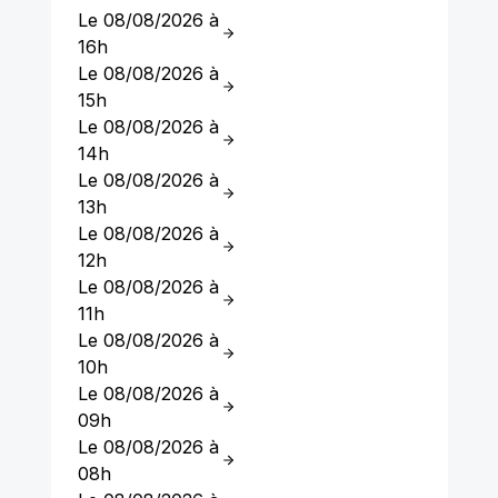
Le 08/08/2026 à
16h
Le 08/08/2026 à
15h
Le 08/08/2026 à
14h
Le 08/08/2026 à
13h
Le 08/08/2026 à
12h
Le 08/08/2026 à
11h
Le 08/08/2026 à
10h
Le 08/08/2026 à
09h
Le 08/08/2026 à
08h