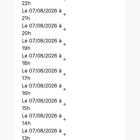
22h
Le 07/08/2026 à
21h
Le 07/08/2026 à
20h
Le 07/08/2026 à
19h
Le 07/08/2026 à
18h
Le 07/08/2026 à
17h
Le 07/08/2026 à
16h
Le 07/08/2026 à
15h
Le 07/08/2026 à
14h
Le 07/08/2026 à
13h