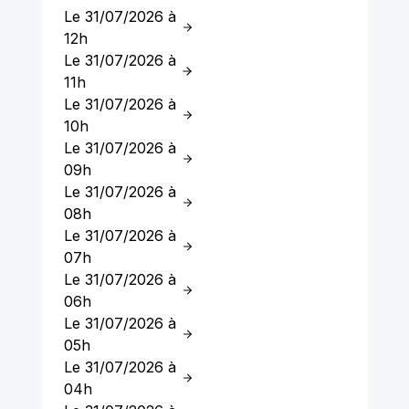
Le 31/07/2026 à
12h
Le 31/07/2026 à
11h
Le 31/07/2026 à
10h
Le 31/07/2026 à
09h
Le 31/07/2026 à
08h
Le 31/07/2026 à
07h
Le 31/07/2026 à
06h
Le 31/07/2026 à
05h
Le 31/07/2026 à
04h