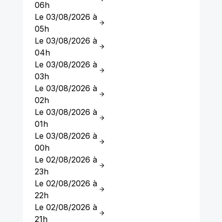
06h
Le 03/08/2026 à
05h
Le 03/08/2026 à
04h
Le 03/08/2026 à
03h
Le 03/08/2026 à
02h
Le 03/08/2026 à
01h
Le 03/08/2026 à
00h
Le 02/08/2026 à
23h
Le 02/08/2026 à
22h
Le 02/08/2026 à
21h