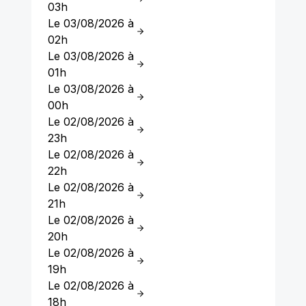
03h
Le 03/08/2026 à
02h
Le 03/08/2026 à
01h
Le 03/08/2026 à
00h
Le 02/08/2026 à
23h
Le 02/08/2026 à
22h
Le 02/08/2026 à
21h
Le 02/08/2026 à
20h
Le 02/08/2026 à
19h
Le 02/08/2026 à
18h