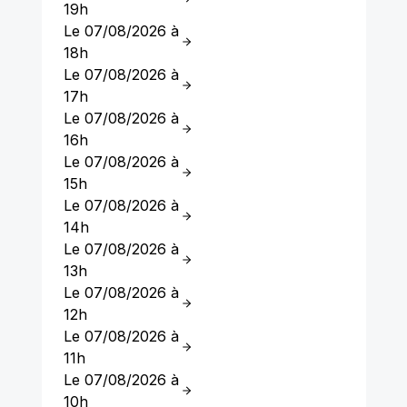
19h
Le 07/08/2026 à
18h
Le 07/08/2026 à
17h
Le 07/08/2026 à
16h
Le 07/08/2026 à
15h
Le 07/08/2026 à
14h
Le 07/08/2026 à
13h
Le 07/08/2026 à
12h
Le 07/08/2026 à
11h
Le 07/08/2026 à
10h