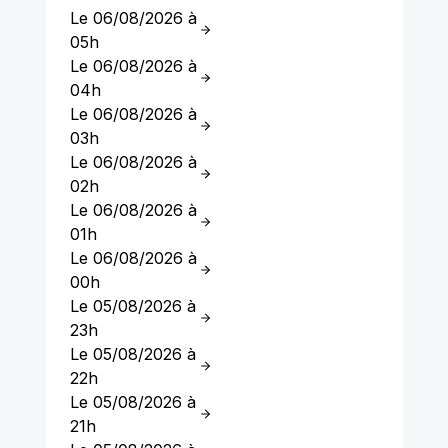
Le 06/08/2026 à
05h
Le 06/08/2026 à
04h
Le 06/08/2026 à
03h
Le 06/08/2026 à
02h
Le 06/08/2026 à
01h
Le 06/08/2026 à
00h
Le 05/08/2026 à
23h
Le 05/08/2026 à
22h
Le 05/08/2026 à
21h