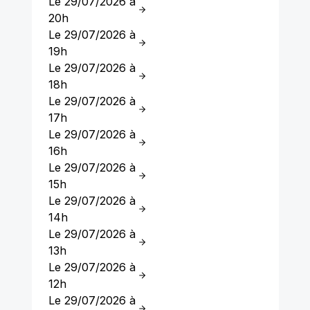
Le 29/07/2026 à
20h
Le 29/07/2026 à
19h
Le 29/07/2026 à
18h
Le 29/07/2026 à
17h
Le 29/07/2026 à
16h
Le 29/07/2026 à
15h
Le 29/07/2026 à
14h
Le 29/07/2026 à
13h
Le 29/07/2026 à
12h
Le 29/07/2026 à