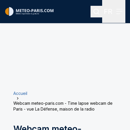
FR
Rechercher
Menu
Menu des
Accueil
Webcam meteo-paris.com - Time lapse webcam de
Paris - vue La Défense, maison de la radio
Webcam meteo-