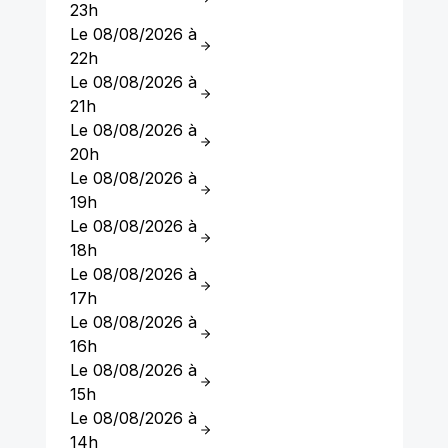
23h
Le 08/08/2026 à
22h
Le 08/08/2026 à
21h
Le 08/08/2026 à
20h
Le 08/08/2026 à
19h
Le 08/08/2026 à
18h
Le 08/08/2026 à
17h
Le 08/08/2026 à
16h
Le 08/08/2026 à
15h
Le 08/08/2026 à
14h