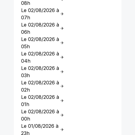
08h
Le 02/08/2026 à
07h
Le 02/08/2026 à
06h
Le 02/08/2026 à
05h
Le 02/08/2026 à
04h
Le 02/08/2026 à
03h
Le 02/08/2026 à
02h
Le 02/08/2026 à
01h
Le 02/08/2026 à
00h
Le 01/08/2026 à
23h