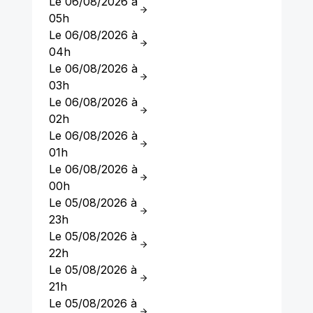
Le 06/08/2026 à
05h
Le 06/08/2026 à
04h
Le 06/08/2026 à
03h
Le 06/08/2026 à
02h
Le 06/08/2026 à
01h
Le 06/08/2026 à
00h
Le 05/08/2026 à
23h
Le 05/08/2026 à
22h
Le 05/08/2026 à
21h
Le 05/08/2026 à