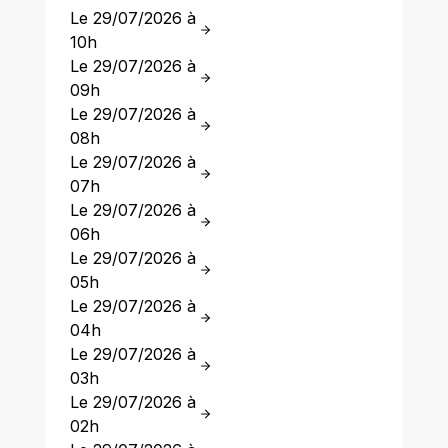
Le 29/07/2026 à
10h
Le 29/07/2026 à
09h
Le 29/07/2026 à
08h
Le 29/07/2026 à
07h
Le 29/07/2026 à
06h
Le 29/07/2026 à
05h
Le 29/07/2026 à
04h
Le 29/07/2026 à
03h
Le 29/07/2026 à
02h