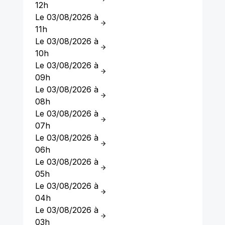
12h
Le 03/08/2026 à
11h
Le 03/08/2026 à
10h
Le 03/08/2026 à
09h
Le 03/08/2026 à
08h
Le 03/08/2026 à
07h
Le 03/08/2026 à
06h
Le 03/08/2026 à
05h
Le 03/08/2026 à
04h
Le 03/08/2026 à
03h