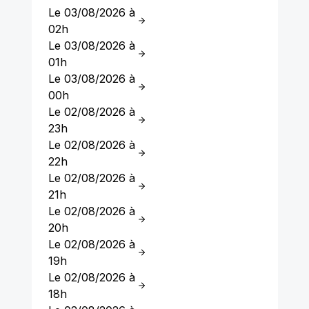
Le 03/08/2026 à
02h
Le 03/08/2026 à
01h
Le 03/08/2026 à
00h
Le 02/08/2026 à
23h
Le 02/08/2026 à
22h
Le 02/08/2026 à
21h
Le 02/08/2026 à
20h
Le 02/08/2026 à
19h
Le 02/08/2026 à
18h