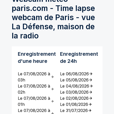
paris.com - Time lapse
webcam de Paris - vue
La Défense, maison de
la radio
Enregistrement
Enregistrement
d'une heure
de 24h
Le 07/08/2026 à
Le 06/08/2026
03h
Le 05/08/2026
Le 07/08/2026 à
Le 04/08/2026
02h
Le 03/08/2026
Le 07/08/2026 à
Le 02/08/2026
01h
Le 01/08/2026
Le 07/08/2026 à
Le 31/07/2026