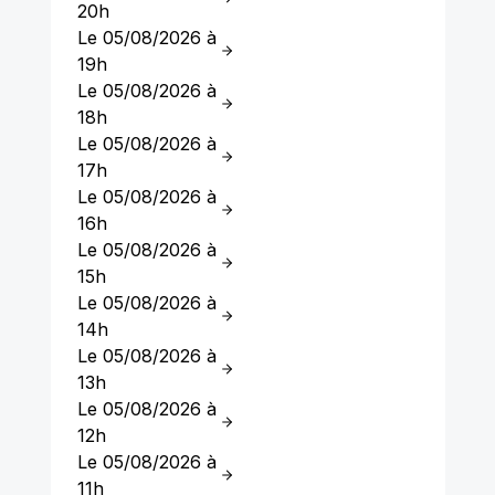
20h
Le 05/08/2026 à
19h
Le 05/08/2026 à
18h
Le 05/08/2026 à
17h
Le 05/08/2026 à
16h
Le 05/08/2026 à
15h
Le 05/08/2026 à
14h
Le 05/08/2026 à
13h
Le 05/08/2026 à
12h
Le 05/08/2026 à
11h