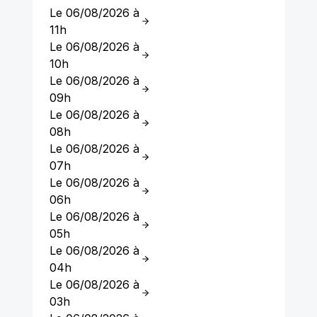
Le 06/08/2026 à
11h
Le 06/08/2026 à
10h
Le 06/08/2026 à
09h
Le 06/08/2026 à
08h
Le 06/08/2026 à
07h
Le 06/08/2026 à
06h
Le 06/08/2026 à
05h
Le 06/08/2026 à
04h
Le 06/08/2026 à
03h