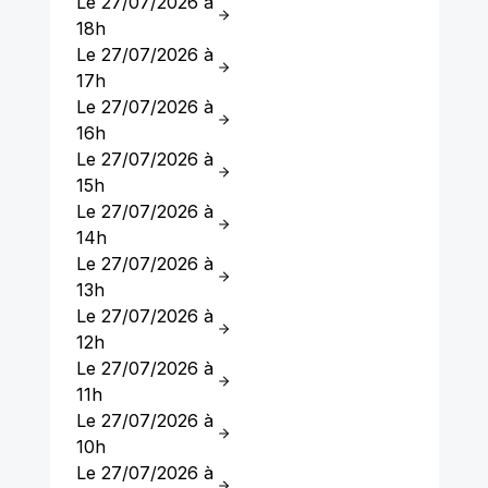
Le 27/07/2026 à
18h
Le 27/07/2026 à
17h
Le 27/07/2026 à
16h
Le 27/07/2026 à
15h
Le 27/07/2026 à
14h
Le 27/07/2026 à
13h
Le 27/07/2026 à
12h
Le 27/07/2026 à
11h
Le 27/07/2026 à
10h
Le 27/07/2026 à