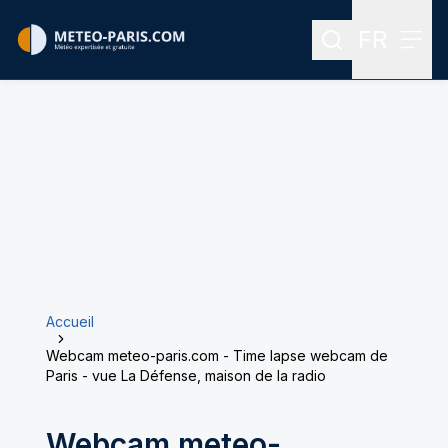
FR
Rechercher
Menu
Menu des
Accueil
Webcam meteo-paris.com - Time lapse webcam de
Paris - vue La Défense, maison de la radio
Webcam meteo-