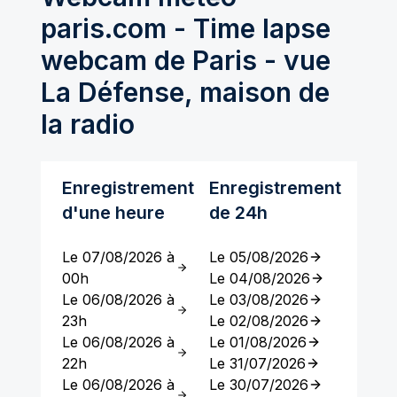
paris.com - Time lapse
webcam de Paris - vue
La Défense, maison de
la radio
Enregistrement
Enregistrement
d'une heure
de 24h
Le 07/08/2026 à
Le 05/08/2026
00h
Le 04/08/2026
Le 06/08/2026 à
Le 03/08/2026
23h
Le 02/08/2026
Le 06/08/2026 à
Le 01/08/2026
22h
Le 31/07/2026
Le 06/08/2026 à
Le 30/07/2026