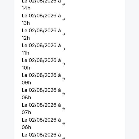
Le 02/08/2026 à
14h
Le 02/08/2026 à
13h
Le 02/08/2026 à
12h
Le 02/08/2026 à
11h
Le 02/08/2026 à
10h
Le 02/08/2026 à
09h
Le 02/08/2026 à
08h
Le 02/08/2026 à
07h
Le 02/08/2026 à
06h
Le 02/08/2026 à