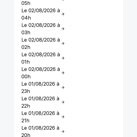
05h
Le 02/08/2026 à
04h
Le 02/08/2026 à
03h
Le 02/08/2026 à
02h
Le 02/08/2026 à
01h
Le 02/08/2026 à
00h
Le 01/08/2026 à
23h
Le 01/08/2026 à
22h
Le 01/08/2026 à
21h
Le 01/08/2026 à
20h