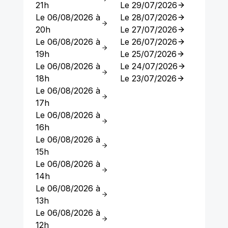
21h
Le 29/07/2026
Le 06/08/2026 à
Le 28/07/2026
20h
Le 27/07/2026
Le 06/08/2026 à
Le 26/07/2026
19h
Le 25/07/2026
Le 06/08/2026 à
Le 24/07/2026
18h
Le 23/07/2026
Le 06/08/2026 à
17h
Le 06/08/2026 à
16h
Le 06/08/2026 à
15h
Le 06/08/2026 à
14h
Le 06/08/2026 à
13h
Le 06/08/2026 à
12h