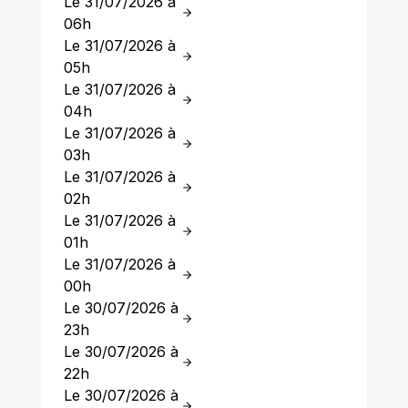
Le 31/07/2026 à
06h
Le 31/07/2026 à
05h
Le 31/07/2026 à
04h
Le 31/07/2026 à
03h
Le 31/07/2026 à
02h
Le 31/07/2026 à
01h
Le 31/07/2026 à
00h
Le 30/07/2026 à
23h
Le 30/07/2026 à
22h
Le 30/07/2026 à