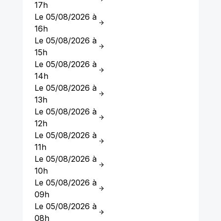
17h
Le 05/08/2026 à
16h
Le 05/08/2026 à
15h
Le 05/08/2026 à
14h
Le 05/08/2026 à
13h
Le 05/08/2026 à
12h
Le 05/08/2026 à
11h
Le 05/08/2026 à
10h
Le 05/08/2026 à
09h
Le 05/08/2026 à
08h