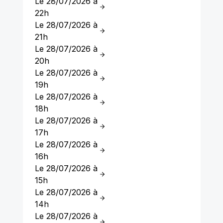
Le 28/07/2026 à
22h
Le 28/07/2026 à
21h
Le 28/07/2026 à
20h
Le 28/07/2026 à
19h
Le 28/07/2026 à
18h
Le 28/07/2026 à
17h
Le 28/07/2026 à
16h
Le 28/07/2026 à
15h
Le 28/07/2026 à
14h
Le 28/07/2026 à