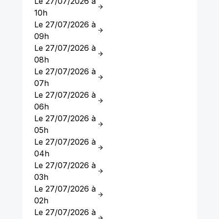
Le 27/07/2026 à
10h
Le 27/07/2026 à
09h
Le 27/07/2026 à
08h
Le 27/07/2026 à
07h
Le 27/07/2026 à
06h
Le 27/07/2026 à
05h
Le 27/07/2026 à
04h
Le 27/07/2026 à
03h
Le 27/07/2026 à
02h
Le 27/07/2026 à