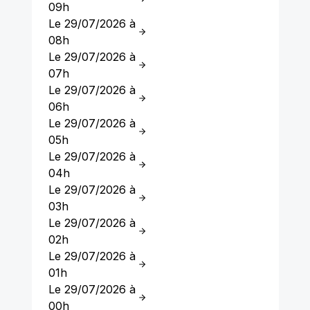
09h
Le 29/07/2026 à
08h
Le 29/07/2026 à
07h
Le 29/07/2026 à
06h
Le 29/07/2026 à
05h
Le 29/07/2026 à
04h
Le 29/07/2026 à
03h
Le 29/07/2026 à
02h
Le 29/07/2026 à
01h
Le 29/07/2026 à
00h