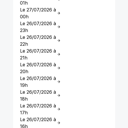
01h
Le 27/07/2026 à
00h
Le 26/07/2026 à
23h
Le 26/07/2026 à
22h
Le 26/07/2026 à
21h
Le 26/07/2026 à
20h
Le 26/07/2026 à
19h
Le 26/07/2026 à
18h
Le 26/07/2026 à
17h
Le 26/07/2026 à
16h