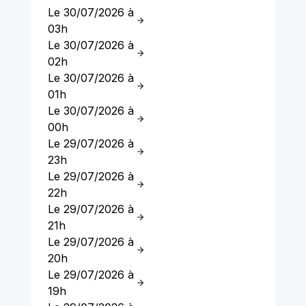
Le 30/07/2026 à
03h
Le 30/07/2026 à
02h
Le 30/07/2026 à
01h
Le 30/07/2026 à
00h
Le 29/07/2026 à
23h
Le 29/07/2026 à
22h
Le 29/07/2026 à
21h
Le 29/07/2026 à
20h
Le 29/07/2026 à
19h