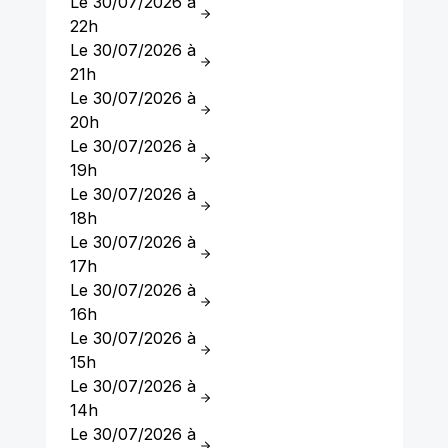
Le 30/07/2026 à
22h
Le 30/07/2026 à
21h
Le 30/07/2026 à
20h
Le 30/07/2026 à
19h
Le 30/07/2026 à
18h
Le 30/07/2026 à
17h
Le 30/07/2026 à
16h
Le 30/07/2026 à
15h
Le 30/07/2026 à
14h
Le 30/07/2026 à