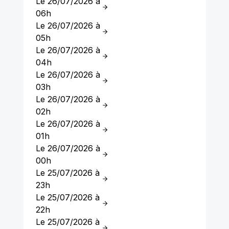
Le 26/07/2026 à
06h
Le 26/07/2026 à
05h
Le 26/07/2026 à
04h
Le 26/07/2026 à
03h
Le 26/07/2026 à
02h
Le 26/07/2026 à
01h
Le 26/07/2026 à
00h
Le 25/07/2026 à
23h
Le 25/07/2026 à
22h
Le 25/07/2026 à