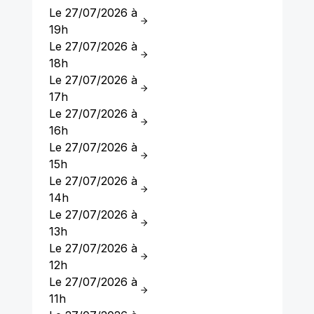
Le 27/07/2026 à
19h
Le 27/07/2026 à
18h
Le 27/07/2026 à
17h
Le 27/07/2026 à
16h
Le 27/07/2026 à
15h
Le 27/07/2026 à
14h
Le 27/07/2026 à
13h
Le 27/07/2026 à
12h
Le 27/07/2026 à
11h