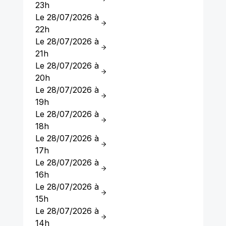
23h
Le 28/07/2026 à
22h
Le 28/07/2026 à
21h
Le 28/07/2026 à
20h
Le 28/07/2026 à
19h
Le 28/07/2026 à
18h
Le 28/07/2026 à
17h
Le 28/07/2026 à
16h
Le 28/07/2026 à
15h
Le 28/07/2026 à
14h