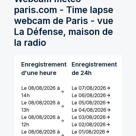
paris.com - Time lapse
webcam de Paris - vue
La Défense, maison de
la radio
Enregistrement
Enregistrement
d'une heure
de 24h
Le 08/08/2026 à
Le 07/08/2026
14h
Le 06/08/2026
Le 08/08/2026 à
Le 05/08/2026
13h
Le 04/08/2026
Le 08/08/2026 à
Le 03/08/2026
12h
Le 02/08/2026
Le 08/08/2026 à
Le 01/08/2026