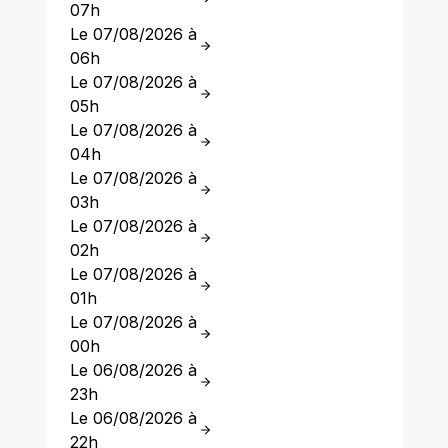
07h
Le 07/08/2026 à
06h
Le 07/08/2026 à
05h
Le 07/08/2026 à
04h
Le 07/08/2026 à
03h
Le 07/08/2026 à
02h
Le 07/08/2026 à
01h
Le 07/08/2026 à
00h
Le 06/08/2026 à
23h
Le 06/08/2026 à
22h