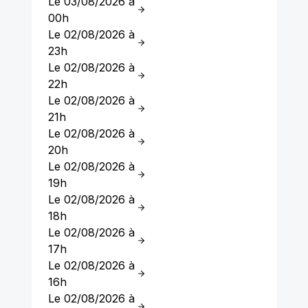
Le 03/08/2026 à
00h
Le 02/08/2026 à
23h
Le 02/08/2026 à
22h
Le 02/08/2026 à
21h
Le 02/08/2026 à
20h
Le 02/08/2026 à
19h
Le 02/08/2026 à
18h
Le 02/08/2026 à
17h
Le 02/08/2026 à
16h
Le 02/08/2026 à