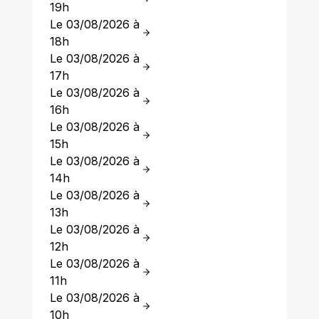
19h
Le 03/08/2026 à
18h
Le 03/08/2026 à
17h
Le 03/08/2026 à
16h
Le 03/08/2026 à
15h
Le 03/08/2026 à
14h
Le 03/08/2026 à
13h
Le 03/08/2026 à
12h
Le 03/08/2026 à
11h
Le 03/08/2026 à
10h