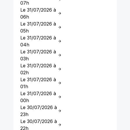
07h
Le 31/07/2026 à
06h
Le 31/07/2026 à
05h
Le 31/07/2026 à
04h
Le 31/07/2026 à
03h
Le 31/07/2026 à
02h
Le 31/07/2026 à
01h
Le 31/07/2026 à
00h
Le 30/07/2026 à
23h
Le 30/07/2026 à
22h