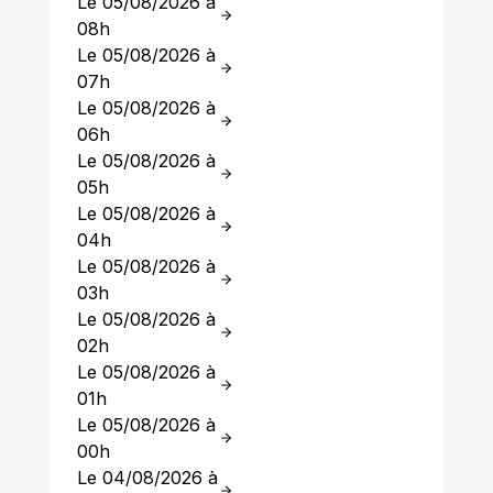
Le 05/08/2026 à
08h
Le 05/08/2026 à
07h
Le 05/08/2026 à
06h
Le 05/08/2026 à
05h
Le 05/08/2026 à
04h
Le 05/08/2026 à
03h
Le 05/08/2026 à
02h
Le 05/08/2026 à
01h
Le 05/08/2026 à
00h
Le 04/08/2026 à