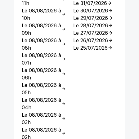
11h
Le 31/07/2026
Le 08/08/2026 à
Le 30/07/2026
10h
Le 29/07/2026
Le 08/08/2026 à
Le 28/07/2026
09h
Le 27/07/2026
Le 08/08/2026 à
Le 26/07/2026
08h
Le 25/07/2026
Le 08/08/2026 à
07h
Le 08/08/2026 à
06h
Le 08/08/2026 à
05h
Le 08/08/2026 à
04h
Le 08/08/2026 à
03h
Le 08/08/2026 à
02h