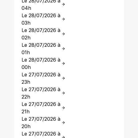
Le 28/07/2026 à
04h
Le 28/07/2026 à
03h
Le 28/07/2026 à
02h
Le 28/07/2026 à
01h
Le 28/07/2026 à
00h
Le 27/07/2026 à
23h
Le 27/07/2026 à
22h
Le 27/07/2026 à
21h
Le 27/07/2026 à
20h
Le 27/07/2026 à