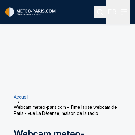
FR
Rechercher
Menu
Menu des
Accueil
Webcam meteo-paris.com - Time lapse webcam de
Paris - vue La Défense, maison de la radio
Webcam meteo-