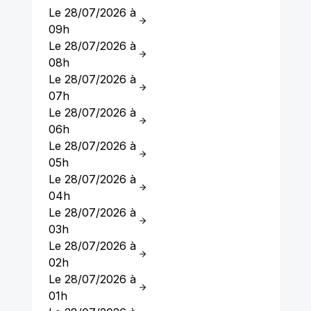
Le 28/07/2026 à
09h
Le 28/07/2026 à
08h
Le 28/07/2026 à
07h
Le 28/07/2026 à
06h
Le 28/07/2026 à
05h
Le 28/07/2026 à
04h
Le 28/07/2026 à
03h
Le 28/07/2026 à
02h
Le 28/07/2026 à
01h