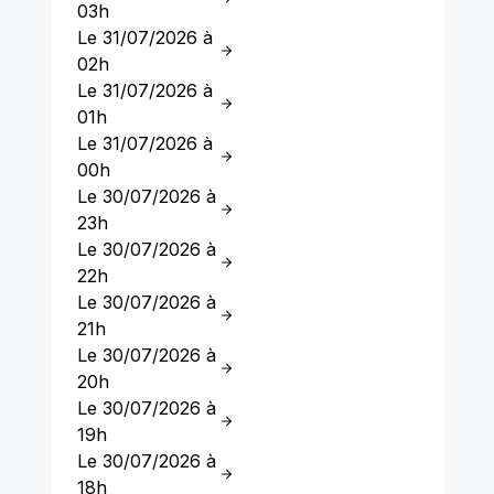
03h
Le 31/07/2026 à
02h
Le 31/07/2026 à
01h
Le 31/07/2026 à
00h
Le 30/07/2026 à
23h
Le 30/07/2026 à
22h
Le 30/07/2026 à
21h
Le 30/07/2026 à
20h
Le 30/07/2026 à
19h
Le 30/07/2026 à
18h