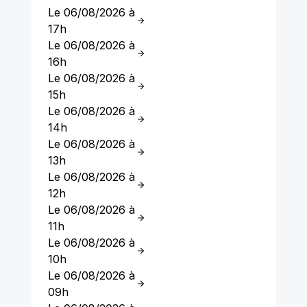
Le 06/08/2026 à
17h
Le 06/08/2026 à
16h
Le 06/08/2026 à
15h
Le 06/08/2026 à
14h
Le 06/08/2026 à
13h
Le 06/08/2026 à
12h
Le 06/08/2026 à
11h
Le 06/08/2026 à
10h
Le 06/08/2026 à
09h