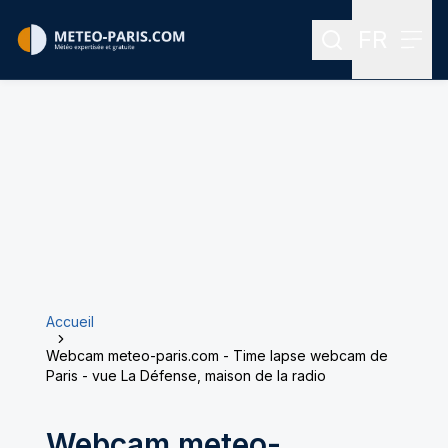
FR
Rechercher
Menu
Menu des
Accueil
Webcam meteo-paris.com - Time lapse webcam de
Paris - vue La Défense, maison de la radio
Webcam meteo-