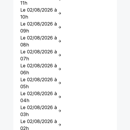
11h
Le 02/08/2026 à
10h
Le 02/08/2026 à
09h
Le 02/08/2026 à
08h
Le 02/08/2026 à
07h
Le 02/08/2026 à
06h
Le 02/08/2026 à
05h
Le 02/08/2026 à
04h
Le 02/08/2026 à
03h
Le 02/08/2026 à
02h