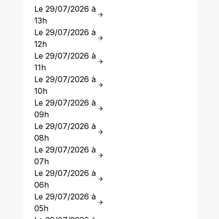
Le 29/07/2026 à
13h
Le 29/07/2026 à
12h
Le 29/07/2026 à
11h
Le 29/07/2026 à
10h
Le 29/07/2026 à
09h
Le 29/07/2026 à
08h
Le 29/07/2026 à
07h
Le 29/07/2026 à
06h
Le 29/07/2026 à
05h