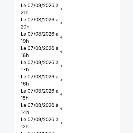
Le 07/08/2026 à
21h
Le 07/08/2026 à
20h
Le 07/08/2026 à
19h
Le 07/08/2026 à
18h
Le 07/08/2026 à
17h
Le 07/08/2026 à
16h
Le 07/08/2026 à
15h
Le 07/08/2026 à
14h
Le 07/08/2026 à
13h