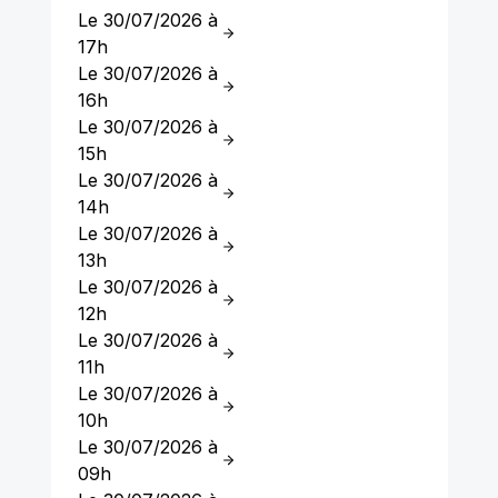
Le 30/07/2026 à
17h
Le 30/07/2026 à
16h
Le 30/07/2026 à
15h
Le 30/07/2026 à
14h
Le 30/07/2026 à
13h
Le 30/07/2026 à
12h
Le 30/07/2026 à
11h
Le 30/07/2026 à
10h
Le 30/07/2026 à
09h