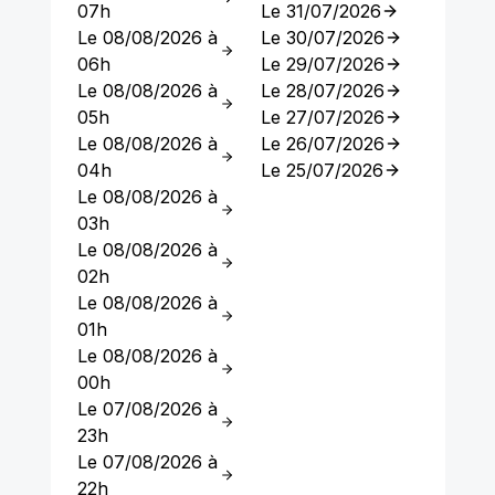
07h
Le 31/07/2026
Le 08/08/2026 à
Le 30/07/2026
06h
Le 29/07/2026
Le 08/08/2026 à
Le 28/07/2026
05h
Le 27/07/2026
Le 08/08/2026 à
Le 26/07/2026
04h
Le 25/07/2026
Le 08/08/2026 à
03h
Le 08/08/2026 à
02h
Le 08/08/2026 à
01h
Le 08/08/2026 à
00h
Le 07/08/2026 à
23h
Le 07/08/2026 à
22h