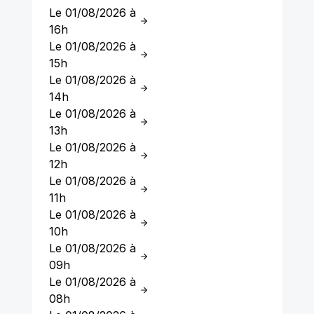
Le 01/08/2026 à
16h
Le 01/08/2026 à
15h
Le 01/08/2026 à
14h
Le 01/08/2026 à
13h
Le 01/08/2026 à
12h
Le 01/08/2026 à
11h
Le 01/08/2026 à
10h
Le 01/08/2026 à
09h
Le 01/08/2026 à
08h