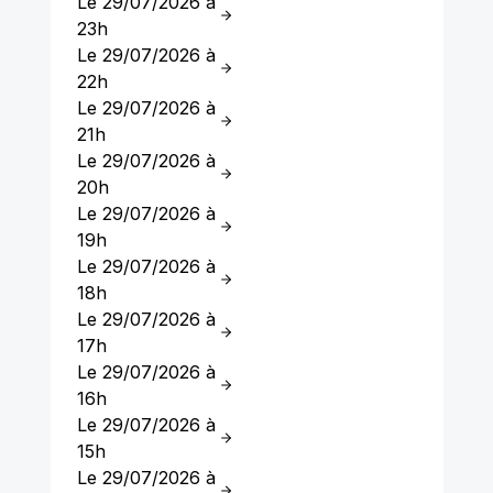
Le 29/07/2026 à
23h
Le 29/07/2026 à
22h
Le 29/07/2026 à
21h
Le 29/07/2026 à
20h
Le 29/07/2026 à
19h
Le 29/07/2026 à
18h
Le 29/07/2026 à
17h
Le 29/07/2026 à
16h
Le 29/07/2026 à
15h
Le 29/07/2026 à