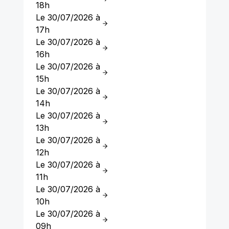
18h
Le 30/07/2026 à
17h
Le 30/07/2026 à
16h
Le 30/07/2026 à
15h
Le 30/07/2026 à
14h
Le 30/07/2026 à
13h
Le 30/07/2026 à
12h
Le 30/07/2026 à
11h
Le 30/07/2026 à
10h
Le 30/07/2026 à
09h