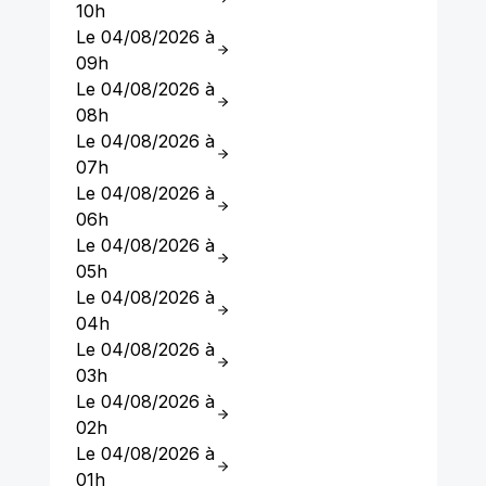
10h
Le 04/08/2026 à
09h
Le 04/08/2026 à
08h
Le 04/08/2026 à
07h
Le 04/08/2026 à
06h
Le 04/08/2026 à
05h
Le 04/08/2026 à
04h
Le 04/08/2026 à
03h
Le 04/08/2026 à
02h
Le 04/08/2026 à
01h