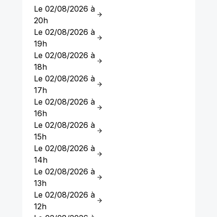
Le 02/08/2026 à
20h
Le 02/08/2026 à
19h
Le 02/08/2026 à
18h
Le 02/08/2026 à
17h
Le 02/08/2026 à
16h
Le 02/08/2026 à
15h
Le 02/08/2026 à
14h
Le 02/08/2026 à
13h
Le 02/08/2026 à
12h