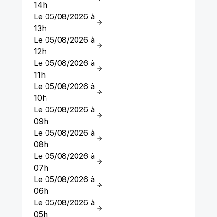
14h
Le 05/08/2026 à
13h
Le 05/08/2026 à
12h
Le 05/08/2026 à
11h
Le 05/08/2026 à
10h
Le 05/08/2026 à
09h
Le 05/08/2026 à
08h
Le 05/08/2026 à
07h
Le 05/08/2026 à
06h
Le 05/08/2026 à
05h