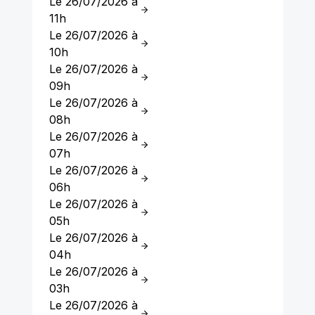
Le 26/07/2026 à
11h
Le 26/07/2026 à
10h
Le 26/07/2026 à
09h
Le 26/07/2026 à
08h
Le 26/07/2026 à
07h
Le 26/07/2026 à
06h
Le 26/07/2026 à
05h
Le 26/07/2026 à
04h
Le 26/07/2026 à
03h
Le 26/07/2026 à