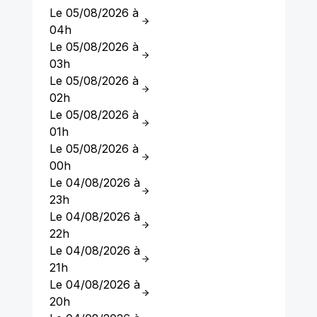
Le 05/08/2026 à
04h
Le 05/08/2026 à
03h
Le 05/08/2026 à
02h
Le 05/08/2026 à
01h
Le 05/08/2026 à
00h
Le 04/08/2026 à
23h
Le 04/08/2026 à
22h
Le 04/08/2026 à
21h
Le 04/08/2026 à
20h