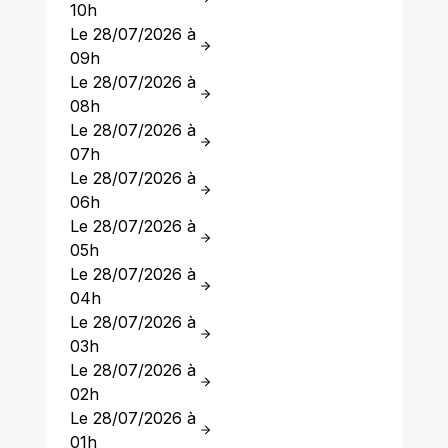
10h
Le 28/07/2026 à
09h
Le 28/07/2026 à
08h
Le 28/07/2026 à
07h
Le 28/07/2026 à
06h
Le 28/07/2026 à
05h
Le 28/07/2026 à
04h
Le 28/07/2026 à
03h
Le 28/07/2026 à
02h
Le 28/07/2026 à
01h