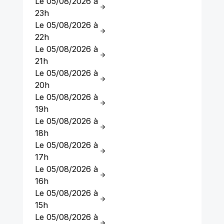
Le 05/08/2026 à
23h
Le 05/08/2026 à
22h
Le 05/08/2026 à
21h
Le 05/08/2026 à
20h
Le 05/08/2026 à
19h
Le 05/08/2026 à
18h
Le 05/08/2026 à
17h
Le 05/08/2026 à
16h
Le 05/08/2026 à
15h
Le 05/08/2026 à