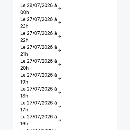
Le 28/07/2026 à
00h
Le 27/07/2026 à
23h
Le 27/07/2026 à
22h
Le 27/07/2026 à
21h
Le 27/07/2026 à
20h
Le 27/07/2026 à
19h
Le 27/07/2026 à
18h
Le 27/07/2026 à
17h
Le 27/07/2026 à
16h