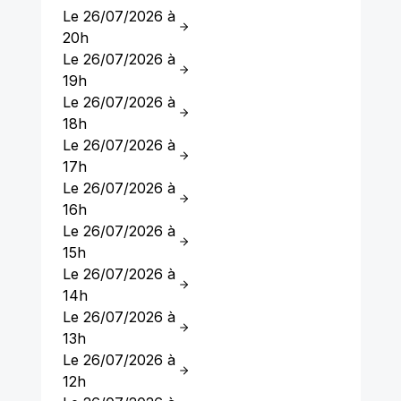
Le 26/07/2026 à
20h
Le 26/07/2026 à
19h
Le 26/07/2026 à
18h
Le 26/07/2026 à
17h
Le 26/07/2026 à
16h
Le 26/07/2026 à
15h
Le 26/07/2026 à
14h
Le 26/07/2026 à
13h
Le 26/07/2026 à
12h