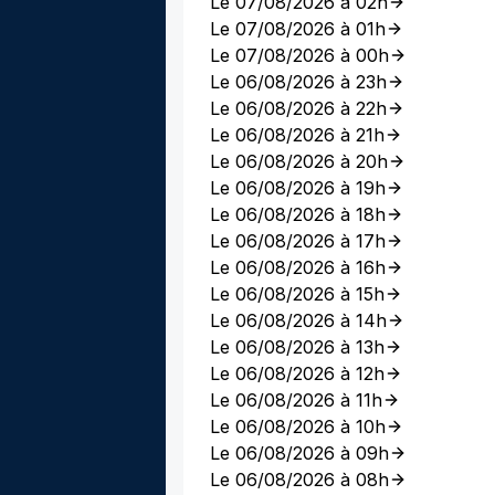
Le 07/08/2026 à 02h
Le 07/08/2026 à 01h
Le 07/08/2026 à 00h
Le 06/08/2026 à 23h
Le 06/08/2026 à 22h
Le 06/08/2026 à 21h
Le 06/08/2026 à 20h
Le 06/08/2026 à 19h
Le 06/08/2026 à 18h
Le 06/08/2026 à 17h
Le 06/08/2026 à 16h
Le 06/08/2026 à 15h
Le 06/08/2026 à 14h
Le 06/08/2026 à 13h
Le 06/08/2026 à 12h
Le 06/08/2026 à 11h
Le 06/08/2026 à 10h
Le 06/08/2026 à 09h
Le 06/08/2026 à 08h