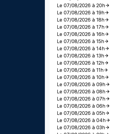
Le 07/08/2026 à 20h
Le 07/08/2026 à 19h
Le 07/08/2026 à 18h
Le 07/08/2026 à 17h
Le 07/08/2026 à 16h
Le 07/08/2026 à 15h
Le 07/08/2026 à 14h
Le 07/08/2026 à 13h
Le 07/08/2026 à 12h
Le 07/08/2026 à 11h
Le 07/08/2026 à 10h
Le 07/08/2026 à 09h
Le 07/08/2026 à 08h
Le 07/08/2026 à 07h
Le 07/08/2026 à 06h
Le 07/08/2026 à 05h
Le 07/08/2026 à 04h
Le 07/08/2026 à 03h