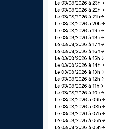
Le 03/08/2026 à 23h
Le 03/08/2026 à 22h
Le 03/08/2026 à 21h
Le 03/08/2026 à 20h
Le 03/08/2026 à 19h
Le 03/08/2026 à 18h
Le 03/08/2026 à 17h
Le 03/08/2026 à 16h
Le 03/08/2026 à 15h
Le 03/08/2026 à 14h
Le 03/08/2026 à 13h
Le 03/08/2026 à 12h
Le 03/08/2026 à 11h
Le 03/08/2026 à 10h
Le 03/08/2026 à 09h
Le 03/08/2026 à 08h
Le 03/08/2026 à 07h
Le 03/08/2026 à 06h
Le 03/08/2026 à 05h