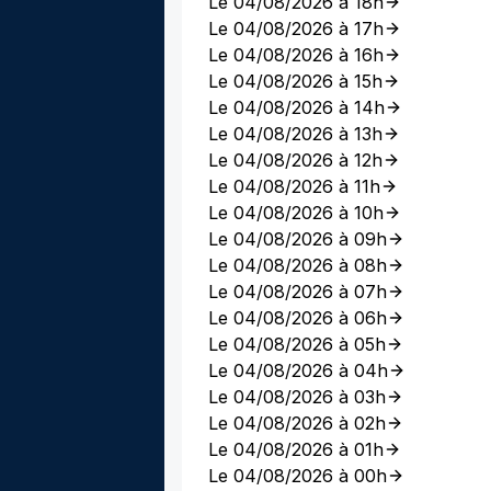
Le 04/08/2026 à 18h
Le 04/08/2026 à 17h
Le 04/08/2026 à 16h
Le 04/08/2026 à 15h
Le 04/08/2026 à 14h
Le 04/08/2026 à 13h
Le 04/08/2026 à 12h
Le 04/08/2026 à 11h
Le 04/08/2026 à 10h
Le 04/08/2026 à 09h
Le 04/08/2026 à 08h
Le 04/08/2026 à 07h
Le 04/08/2026 à 06h
Le 04/08/2026 à 05h
Le 04/08/2026 à 04h
Le 04/08/2026 à 03h
Le 04/08/2026 à 02h
Le 04/08/2026 à 01h
Le 04/08/2026 à 00h