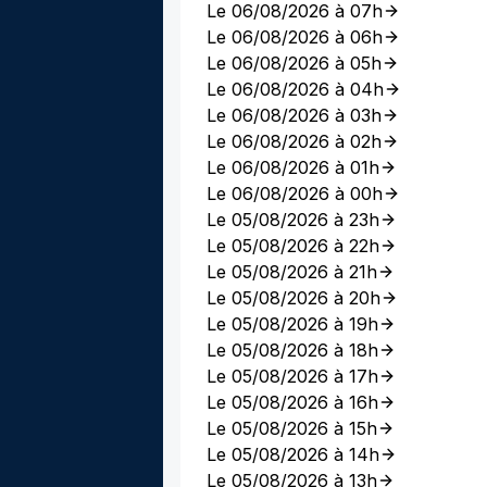
Le 06/08/2026 à 07h
Le 06/08/2026 à 06h
Le 06/08/2026 à 05h
Le 06/08/2026 à 04h
Le 06/08/2026 à 03h
Le 06/08/2026 à 02h
Le 06/08/2026 à 01h
Le 06/08/2026 à 00h
Le 05/08/2026 à 23h
Le 05/08/2026 à 22h
Le 05/08/2026 à 21h
Le 05/08/2026 à 20h
Le 05/08/2026 à 19h
Le 05/08/2026 à 18h
Le 05/08/2026 à 17h
Le 05/08/2026 à 16h
Le 05/08/2026 à 15h
Le 05/08/2026 à 14h
Le 05/08/2026 à 13h