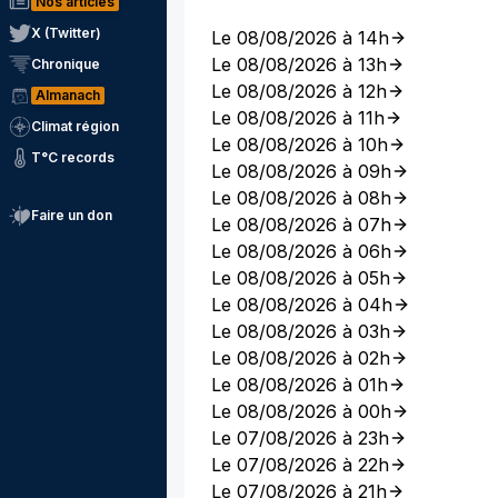
Nos articles
X (Twitter)
Le 08/08/2026 à 14h
Le 08/08/2026 à 13h
Chronique
Le 08/08/2026 à 12h
Almanach
Le 08/08/2026 à 11h
Climat région
Le 08/08/2026 à 10h
T°C records
Le 08/08/2026 à 09h
Le 08/08/2026 à 08h
Faire un don
Le 08/08/2026 à 07h
Le 08/08/2026 à 06h
Le 08/08/2026 à 05h
Le 08/08/2026 à 04h
Le 08/08/2026 à 03h
Le 08/08/2026 à 02h
Le 08/08/2026 à 01h
Le 08/08/2026 à 00h
Le 07/08/2026 à 23h
Le 07/08/2026 à 22h
Le 07/08/2026 à 21h