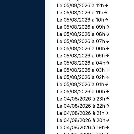
Le 05/08/2026 à 12h
Le 05/08/2026 à 11h
Le 05/08/2026 à 10h
Le 05/08/2026 à 09h
Le 05/08/2026 à 08h
Le 05/08/2026 à 07h
Le 05/08/2026 à 06h
Le 05/08/2026 à 05h
Le 05/08/2026 à 04h
Le 05/08/2026 à 03h
Le 05/08/2026 à 02h
Le 05/08/2026 à 01h
Le 05/08/2026 à 00h
Le 04/08/2026 à 23h
Le 04/08/2026 à 22h
Le 04/08/2026 à 21h
Le 04/08/2026 à 20h
Le 04/08/2026 à 19h