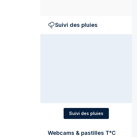
Suivi des pluies
Suivi des pluies
Webcams & pastilles T°C