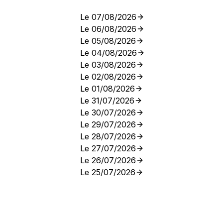
Le 07/08/2026
Le 06/08/2026
Le 05/08/2026
Le 04/08/2026
Le 03/08/2026
Le 02/08/2026
Le 01/08/2026
Le 31/07/2026
Le 30/07/2026
Le 29/07/2026
Le 28/07/2026
Le 27/07/2026
Le 26/07/2026
Le 25/07/2026