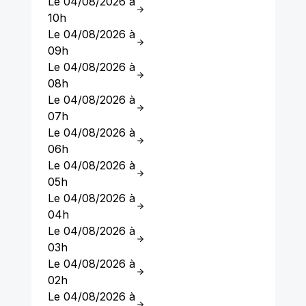
Le 04/08/2026 à
10h
Le 04/08/2026 à
09h
Le 04/08/2026 à
08h
Le 04/08/2026 à
07h
Le 04/08/2026 à
06h
Le 04/08/2026 à
05h
Le 04/08/2026 à
04h
Le 04/08/2026 à
03h
Le 04/08/2026 à
02h
Le 04/08/2026 à