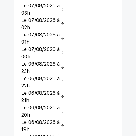
Le 07/08/2026 à
03h
Le 07/08/2026 à
02h
Le 07/08/2026 à
01h
Le 07/08/2026 à
00h
Le 06/08/2026 à
23h
Le 06/08/2026 à
22h
Le 06/08/2026 à
21h
Le 06/08/2026 à
20h
Le 06/08/2026 à
19h