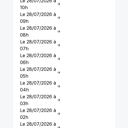
Le 28/07/2026 à
10h
Le 28/07/2026 à
09h
Le 28/07/2026 à
08h
Le 28/07/2026 à
07h
Le 28/07/2026 à
06h
Le 28/07/2026 à
05h
Le 28/07/2026 à
04h
Le 28/07/2026 à
03h
Le 28/07/2026 à
02h
Le 28/07/2026 à