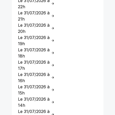
Le 31/07/2026 à
22h
Le 31/07/2026 à
21h
Le 31/07/2026 à
20h
Le 31/07/2026 à
19h
Le 31/07/2026 à
18h
Le 31/07/2026 à
17h
Le 31/07/2026 à
16h
Le 31/07/2026 à
15h
Le 31/07/2026 à
14h
Le 31/07/2026 à