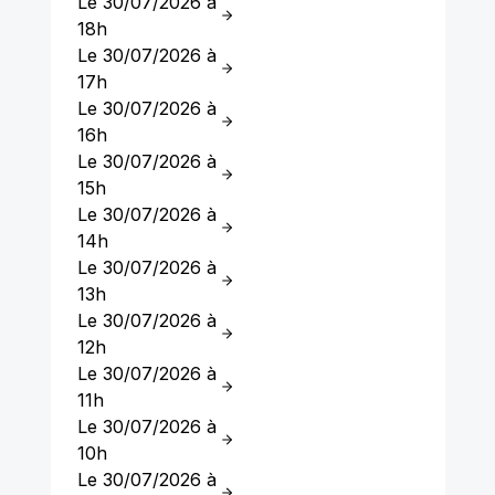
Le 30/07/2026 à
18h
Le 30/07/2026 à
17h
Le 30/07/2026 à
16h
Le 30/07/2026 à
15h
Le 30/07/2026 à
14h
Le 30/07/2026 à
13h
Le 30/07/2026 à
12h
Le 30/07/2026 à
11h
Le 30/07/2026 à
10h
Le 30/07/2026 à