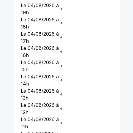
Le 04/08/2026 à
19h
Le 04/08/2026 à
18h
Le 04/08/2026 à
17h
Le 04/08/2026 à
16h
Le 04/08/2026 à
15h
Le 04/08/2026 à
14h
Le 04/08/2026 à
13h
Le 04/08/2026 à
12h
Le 04/08/2026 à
11h