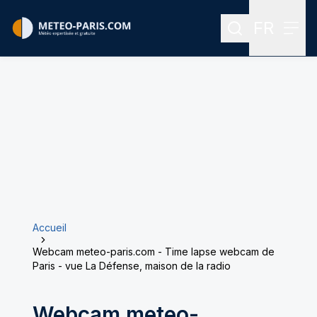
FR
Rechercher
Menu
Menu des
Accueil
Webcam meteo-paris.com - Time lapse webcam de
Paris - vue La Défense, maison de la radio
Webcam meteo-